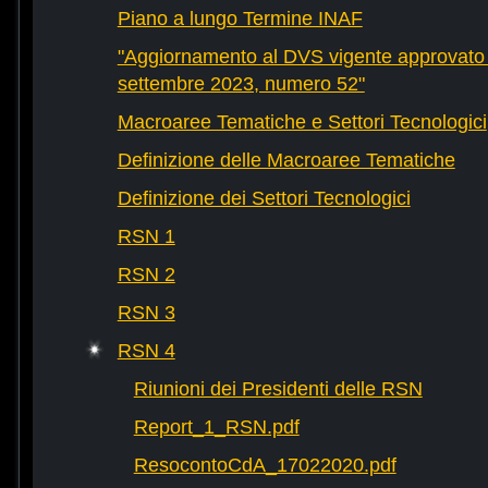
Piano a lungo Termine INAF
"Aggiornamento al DVS vigente approvato 
settembre 2023, numero 52"
Macroaree Tematiche e Settori Tecnologici
Definizione delle Macroaree Tematiche
Definizione dei Settori Tecnologici
RSN 1
RSN 2
RSN 3
RSN 4
Riunioni dei Presidenti delle RSN
Report_1_RSN.pdf
ResocontoCdA_17022020.pdf