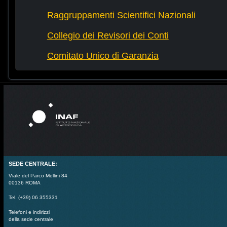
Raggruppamenti Scientifici Nazionali
Collegio dei Revisori dei Conti
Comitato Unico di Garanzia
SEDE CENTRALE:
Viale del Parco Mellini 84
00136 ROMA
Tel. (+39) 06 355331
Telefoni e indirizzi
della sede centrale