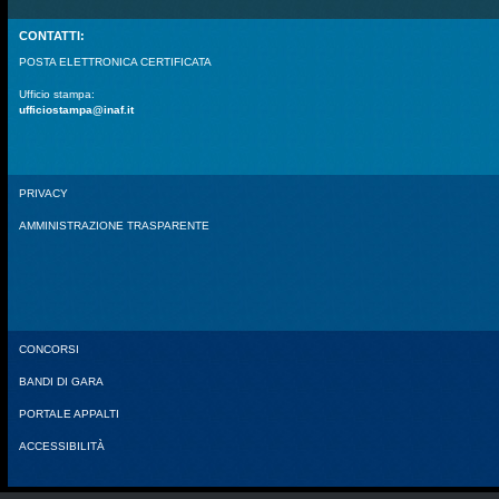
CONTATTI:
POSTA ELETTRONICA CERTIFICATA
Ufficio stampa:
ufficiostampa@inaf.it
PRIVACY
AMMINISTRAZIONE TRASPARENTE
CONCORSI
BANDI DI GARA
PORTALE APPALTI
ACCESSIBILITÀ