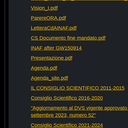
Vision_I.pdf
ParereORA.pdf
LetteraCdAINAF.pdf
CS Documento fine mandato.pdf
INAF after GW150914
Presentazione.pdf
Agenda.pdf
Agenda_site.pdf
IL CONSIGLIO SCIENTIFICO 2011-2015
Consiglio Scientifico 2016-2020
"Aggiornamento al DVS vigente approvato 
settembre 2023, numero 52"
Consiglio Scientifico 2021-2024