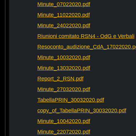
Minute_07022020.pdf
Minute_11022020.pdf
Minute_24022020.pdf
Riunioni comitato RSN4 - OdG e Verbali
Resoconto_audizione_CdA_17022020.p
Minute_10032020.pdf
Minute_13032020.pdf
Report_2_RSN.pdf
Minute_27032020.pdf
TabellaPRIN_30032020.pdf
copy_of_TabellaPRIN_30032020.pdf
Minute_10042020.pdf
Minute_22072020.pdf