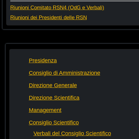
Riunioni Comitato RSN4 (OdG e Verbali)
Riunioni dei Presidenti delle RSN
Presidenza
Consiglio di Amministrazione
Direzione Generale
Direzione Scientifica
Management
Consiglio Scientifico
Verbali del Consiglio Scientifico