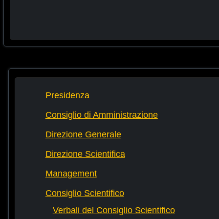
Presidenza
Consiglio di Amministrazione
Direzione Generale
Direzione Scientifica
Management
Consiglio Scientifico
Verbali del Consiglio Scientifico