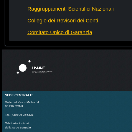
Raggruppamenti Scientifici Nazionali
Collegio dei Revisori dei Conti
Comitato Unico di Garanzia
SEDE CENTRALE:
Viale del Parco Mellini 84
00136 ROMA
Tel. (+39) 06 355331
Telefoni e indirizzi
della sede centrale