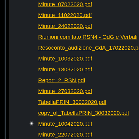
Minute_07022020.pdf
Minute_11022020.pdf
Minute_24022020.pdf
Riunioni comitato RSN4 - OdG e Verbali
Resoconto_audizione_CdA_17022020.p
Minute_10032020.pdf
Minute_13032020.pdf
Report_2_RSN.pdf
Minute_27032020.pdf
TabellaPRIN_30032020.pdf
copy_of_TabellaPRIN_30032020.pdf
Minute_10042020.pdf
Minute_22072020.pdf