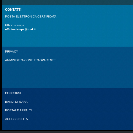
CONTATTI:
POSTA ELETTRONICA CERTIFICATA
Ufficio stampa:
ufficiostampa@inaf.it
PRIVACY
AMMINISTRAZIONE TRASPARENTE
CONCORSI
BANDI DI GARA
PORTALE APPALTI
ACCESSIBILITÀ