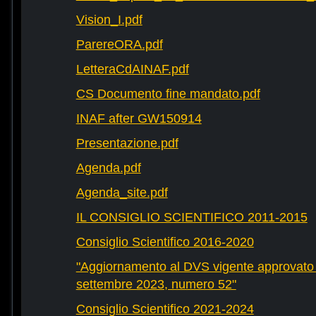
Vision_I.pdf
ParereORA.pdf
LetteraCdAINAF.pdf
CS Documento fine mandato.pdf
INAF after GW150914
Presentazione.pdf
Agenda.pdf
Agenda_site.pdf
IL CONSIGLIO SCIENTIFICO 2011-2015
Consiglio Scientifico 2016-2020
"Aggiornamento al DVS vigente approvato 
settembre 2023, numero 52"
Consiglio Scientifico 2021-2024