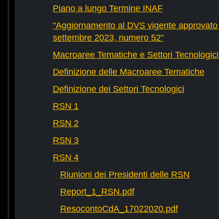
Piano a lungo Termine INAF
"Aggiornamento al DVS vigente approvato 
settembre 2023, numero 52"
Macroaree Tematiche e Settori Tecnologici
Definizione delle Macroaree Tematiche
Definizione dei Settori Tecnologici
RSN 1
RSN 2
RSN 3
RSN 4
Riunioni dei Presidenti delle RSN
Report_1_RSN.pdf
ResocontoCdA_17022020.pdf