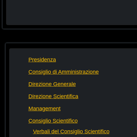
Presidenza
Consiglio di Amministrazione
Direzione Generale
Direzione Scientifica
Management
Consiglio Scientifico
Verbali del Consiglio Scientifico