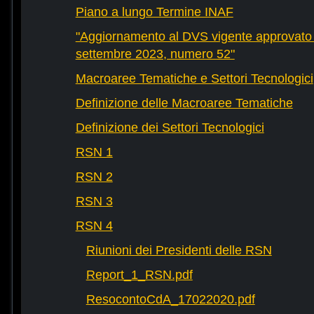
Piano a lungo Termine INAF
"Aggiornamento al DVS vigente approvato 
settembre 2023, numero 52"
Macroaree Tematiche e Settori Tecnologici
Definizione delle Macroaree Tematiche
Definizione dei Settori Tecnologici
RSN 1
RSN 2
RSN 3
RSN 4
Riunioni dei Presidenti delle RSN
Report_1_RSN.pdf
ResocontoCdA_17022020.pdf