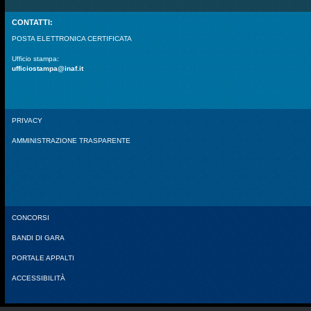
CONTATTI:
POSTA ELETTRONICA CERTIFICATA
Ufficio stampa:
ufficiostampa@inaf.it
PRIVACY
AMMINISTRAZIONE TRASPARENTE
CONCORSI
BANDI DI GARA
PORTALE APPALTI
ACCESSIBILITÀ