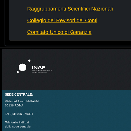
Raggruppamenti Scientifici Nazionali
Collegio dei Revisori dei Conti
Comitato Unico di Garanzia
SEDE CENTRALE:
Viale del Parco Mellini 84
00136 ROMA
Tel. (+39) 06 355331
Telefoni e indirizzi
della sede centrale