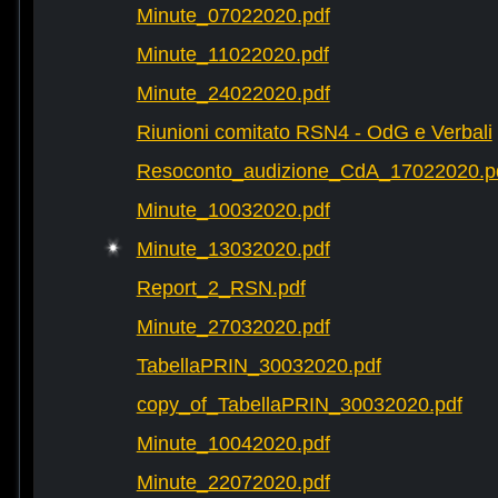
Minute_07022020.pdf
Minute_11022020.pdf
Minute_24022020.pdf
Riunioni comitato RSN4 - OdG e Verbali
Resoconto_audizione_CdA_17022020.p
Minute_10032020.pdf
Minute_13032020.pdf
Report_2_RSN.pdf
Minute_27032020.pdf
TabellaPRIN_30032020.pdf
copy_of_TabellaPRIN_30032020.pdf
Minute_10042020.pdf
Minute_22072020.pdf