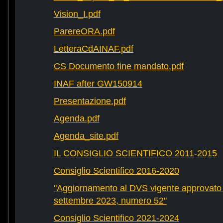
Vision_I.pdf
ParereORA.pdf
LetteraCdAINAF.pdf
CS Documento fine mandato.pdf
INAF after GW150914
Presentazione.pdf
Agenda.pdf
Agenda_site.pdf
IL CONSIGLIO SCIENTIFICO 2011-2015
Consiglio Scientifico 2016-2020
"Aggiornamento al DVS vigente approvato 
settembre 2023, numero 52"
Consiglio Scientifico 2021-2024