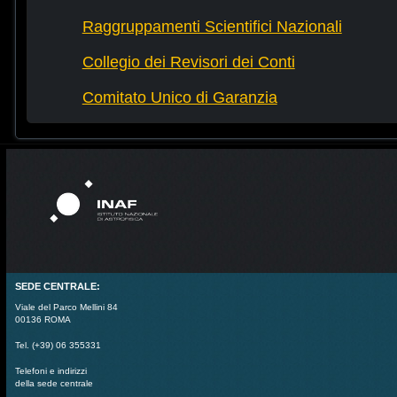
Raggruppamenti Scientifici Nazionali
Collegio dei Revisori dei Conti
Comitato Unico di Garanzia
SEDE CENTRALE:
Viale del Parco Mellini 84
00136 ROMA
Tel. (+39) 06 355331
Telefoni e indirizzi
della sede centrale