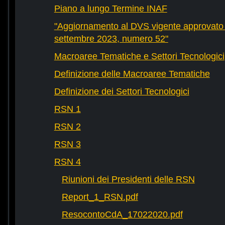
Piano a lungo Termine INAF
"Aggiornamento al DVS vigente approvato 
settembre 2023, numero 52"
Macroaree Tematiche e Settori Tecnologici
Definizione delle Macroaree Tematiche
Definizione dei Settori Tecnologici
RSN 1
RSN 2
RSN 3
RSN 4
Riunioni dei Presidenti delle RSN
Report_1_RSN.pdf
ResocontoCdA_17022020.pdf