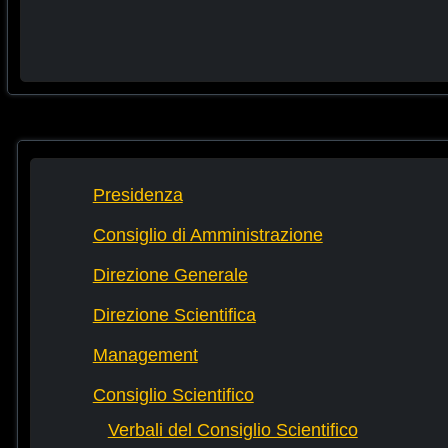
Presidenza
Consiglio di Amministrazione
Direzione Generale
Direzione Scientifica
Management
Consiglio Scientifico
Verbali del Consiglio Scientifico