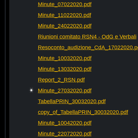
Minute_07022020.pdf
Minute_11022020.pdf
Minute_24022020.pdf
Riunioni comitato RSN4 - OdG e Verbali
Resoconto_audizione_CdA_17022020.p
Minute_10032020.pdf
Minute_13032020.pdf
Report_2_RSN.pdf
Minute_27032020.pdf
TabellaPRIN_30032020.pdf
copy_of_TabellaPRIN_30032020.pdf
Minute_10042020.pdf
Minute_22072020.pdf