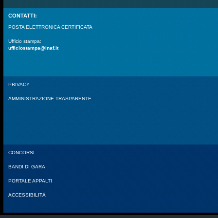
CONTATTI:
POSTA ELETTRONICA CERTIFICATA
Ufficio stampa:
ufficiostampa@inaf.it
PRIVACY
AMMINISTRAZIONE TRASPARENTE
CONCORSI
BANDI DI GARA
PORTALE APPALTI
ACCESSIBILITÀ