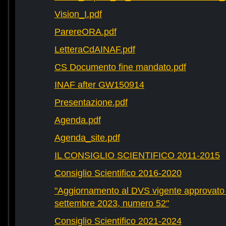
Vision_I.pdf
ParereORA.pdf
LetteraCdAINAF.pdf
CS Documento fine mandato.pdf
INAF after GW150914
Presentazione.pdf
Agenda.pdf
Agenda_site.pdf
IL CONSIGLIO SCIENTIFICO 2011-2015
Consiglio Scientifico 2016-2020
"Aggiornamento al DVS vigente approvato 
settembre 2023, numero 52"
Consiglio Scientifico 2021-2024