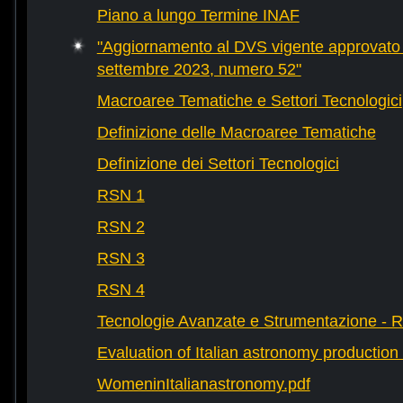
Piano a lungo Termine INAF
"Aggiornamento al DVS vigente approvato 
settembre 2023, numero 52"
Macroaree Tematiche e Settori Tecnologici
Definizione delle Macroaree Tematiche
Definizione dei Settori Tecnologici
RSN 1
RSN 2
RSN 3
RSN 4
Tecnologie Avanzate e Strumentazione - 
Evaluation of Italian astronomy production 
WomeninItalianastronomy.pdf