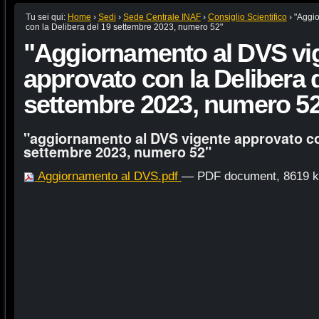
Tu sei qui:
Home
›
Sedi
›
Sede Centrale INAF
›
Consiglio Scientifico
›
"Aggi
con la Delibera del 19 settembre 2023, numero 52"
"Aggiornamento al DVS vi
approvato con la Delibera 
settembre 2023, numero 5
"aggiornamento al DVS vigente approvato con
settembre 2023, numero 52"
Aggiornamento al DVS.pdf
— PDF document, 8619 k