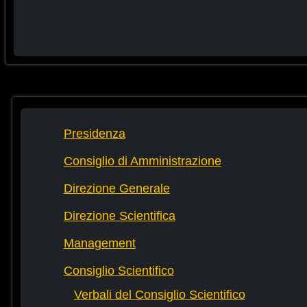
Presidenza
Consiglio di Amministrazione
Direzione Generale
Direzione Scientifica
Management
Consiglio Scientifico
Verbali del Consiglio Scientifico