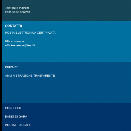
Telefoni e indirizzi
della sede centrale
CONTATTI:
POSTA ELETTRONICA CERTIFICATA
Ufficio stampa:
ufficiostampa@inaf.it
PRIVACY
AMMINISTRAZIONE TRASPARENTE
CONCORSI
BANDI DI GARA
PORTALE APPALTI