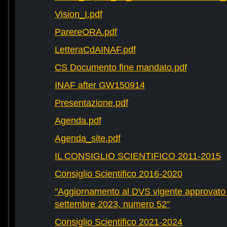
Vision_I.pdf
ParereORA.pdf
LetteraCdAINAF.pdf
CS Documento fine mandato.pdf
INAF after GW150914
Presentazione.pdf
Agenda.pdf
Agenda_site.pdf
IL CONSIGLIO SCIENTIFICO 2011-2015
Consiglio Scientifico 2016-2020
"Aggiornamento al DVS vigente approvato 
settembre 2023, numero 52"
Consiglio Scientifico 2021-2024