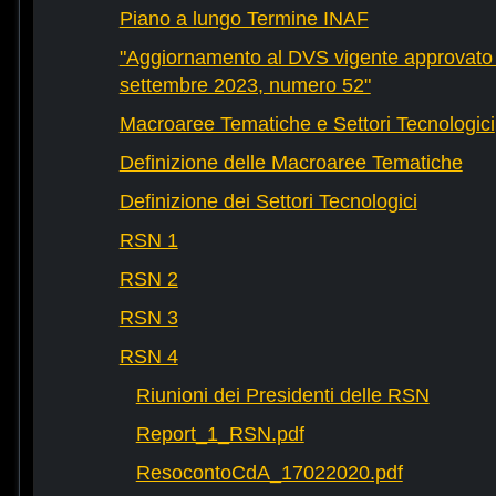
Piano a lungo Termine INAF
"Aggiornamento al DVS vigente approvato 
settembre 2023, numero 52"
Macroaree Tematiche e Settori Tecnologici
Definizione delle Macroaree Tematiche
Definizione dei Settori Tecnologici
RSN 1
RSN 2
RSN 3
RSN 4
Riunioni dei Presidenti delle RSN
Report_1_RSN.pdf
ResocontoCdA_17022020.pdf