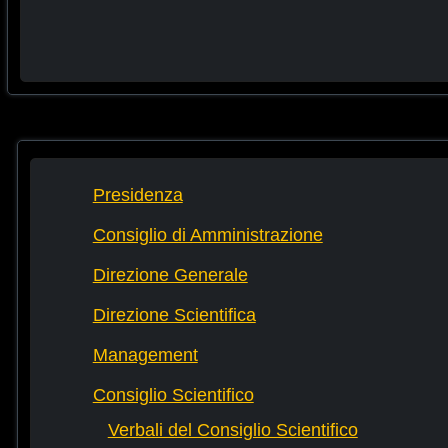
Presidenza
Consiglio di Amministrazione
Direzione Generale
Direzione Scientifica
Management
Consiglio Scientifico
Verbali del Consiglio Scientifico