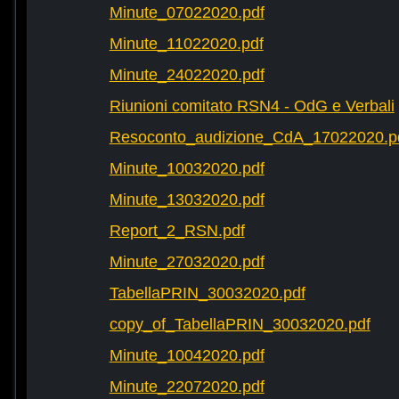
Minute_07022020.pdf
Minute_11022020.pdf
Minute_24022020.pdf
Riunioni comitato RSN4 - OdG e Verbali
Resoconto_audizione_CdA_17022020.p
Minute_10032020.pdf
Minute_13032020.pdf
Report_2_RSN.pdf
Minute_27032020.pdf
TabellaPRIN_30032020.pdf
copy_of_TabellaPRIN_30032020.pdf
Minute_10042020.pdf
Minute_22072020.pdf