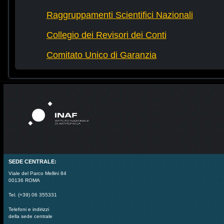
Raggruppamenti Scientifici Nazionali
Collegio dei Revisori dei Conti
Comitato Unico di Garanzia
SEDE CENTRALE:
Viale del Parco Mellini 84
00136 ROMA
Tel. (+39) 06 355331
Telefoni e indirizzi
della sede centrale