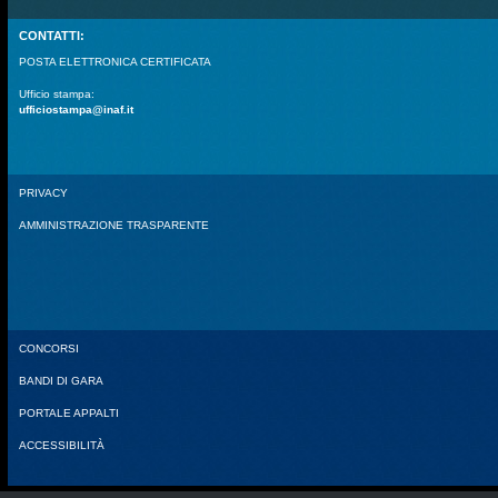
CONTATTI:
POSTA ELETTRONICA CERTIFICATA
Ufficio stampa:
ufficiostampa@inaf.it
PRIVACY
AMMINISTRAZIONE TRASPARENTE
CONCORSI
BANDI DI GARA
PORTALE APPALTI
ACCESSIBILITÀ