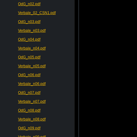
OdG_n02.pdf
Verbale_02_CSN1.pdf
OdG_n03.pdf
Verbale_n03.pdf
OdG_n04.pdf
Verbale_n04.pdf
OdG_n05.pdf
Verbale_n05.pdf
OdG_n06.pdf
Verbale_n06.pdf
OdG_n07.pdf
Verbale_n07.pdf
OdG_n08.pdf
Verbale_n08.pdf
OdG_n09.pdf
Verbale_n09.pdf