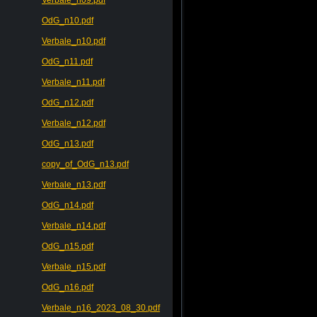
OdG_n10.pdf
Verbale_n10.pdf
OdG_n11.pdf
Verbale_n11.pdf
OdG_n12.pdf
Verbale_n12.pdf
OdG_n13.pdf
copy_of_OdG_n13.pdf
Verbale_n13.pdf
OdG_n14.pdf
Verbale_n14.pdf
OdG_n15.pdf
Verbale_n15.pdf
OdG_n16.pdf
Verbale_n16_2023_08_30.pdf