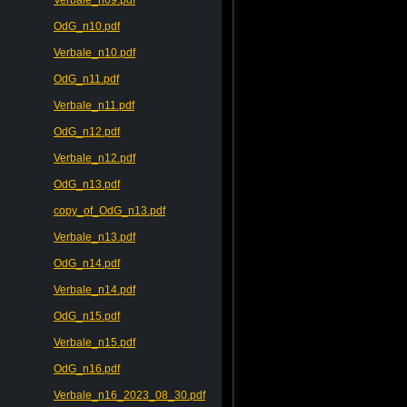
OdG_n10.pdf
Verbale_n10.pdf
OdG_n11.pdf
Verbale_n11.pdf
OdG_n12.pdf
Verbale_n12.pdf
OdG_n13.pdf
copy_of_OdG_n13.pdf
Verbale_n13.pdf
OdG_n14.pdf
Verbale_n14.pdf
OdG_n15.pdf
Verbale_n15.pdf
OdG_n16.pdf
Verbale_n16_2023_08_30.pdf