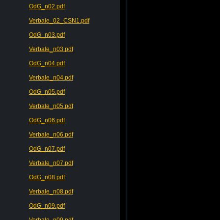
OdG_n02.pdf
Verbale_02_CSN1.pdf
OdG_n03.pdf
Verbale_n03.pdf
OdG_n04.pdf
Verbale_n04.pdf
OdG_n05.pdf
Verbale_n05.pdf
OdG_n06.pdf
Verbale_n06.pdf
OdG_n07.pdf
Verbale_n07.pdf
OdG_n08.pdf
Verbale_n08.pdf
OdG_n09.pdf
Verbale_n09.pdf