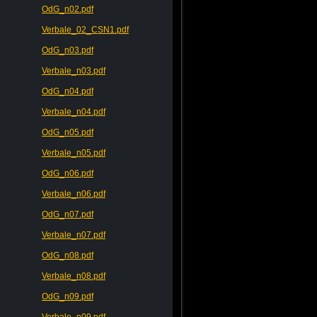
OdG_n02.pdf
Verbale_02_CSN1.pdf
OdG_n03.pdf
Verbale_n03.pdf
OdG_n04.pdf
Verbale_n04.pdf
OdG_n05.pdf
Verbale_n05.pdf
OdG_n06.pdf
Verbale_n06.pdf
OdG_n07.pdf
Verbale_n07.pdf
OdG_n08.pdf
Verbale_n08.pdf
OdG_n09.pdf
Verbale_n09.pdf