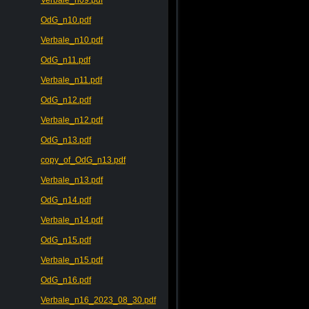
OdG_n10.pdf
Verbale_n10.pdf
OdG_n11.pdf
Verbale_n11.pdf
OdG_n12.pdf
Verbale_n12.pdf
OdG_n13.pdf
copy_of_OdG_n13.pdf
Verbale_n13.pdf
OdG_n14.pdf
Verbale_n14.pdf
OdG_n15.pdf
Verbale_n15.pdf
OdG_n16.pdf
Verbale_n16_2023_08_30.pdf