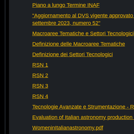
Piano a lungo Termine INAF
"Aggiornamento al DVS vigente approvato 
settembre 2023, numero 52"
Macroaree Tematiche e Settori Tecnologici
Definizione delle Macroaree Tematiche
Definizione dei Settori Tecnologici
RSN 1
RSN 2
RSN 3
RSN 4
Tecnologie Avanzate e Strumentazione - 
Evaluation of Italian astronomy production 
WomeninItalianastronomy.pdf