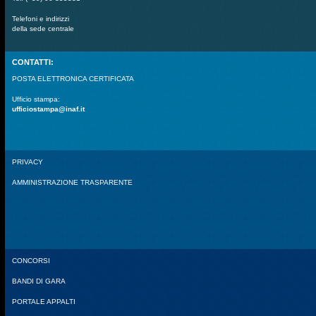
Telefoni e indirizzi
della sede centrale
CONTATTI:
POSTA ELETTRONICA CERTIFICATA
Ufficio stampa:
ufficiostampa@inaf.it
PRIVACY
AMMINISTRAZIONE TRASPARENTE
CONCORSI
BANDI DI GARA
PORTALE APPALTI