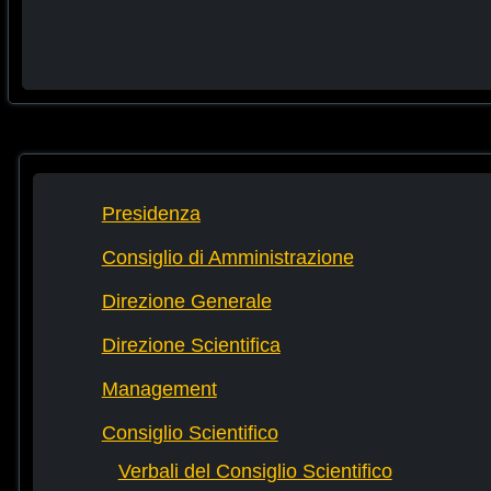
Presidenza
Consiglio di Amministrazione
Direzione Generale
Direzione Scientifica
Management
Consiglio Scientifico
Verbali del Consiglio Scientifico