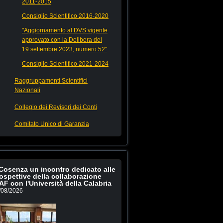
2011-2015
Consiglio Scientifico 2016-2020
"Aggiornamento al DVS vigente
approvato con la Delibera del
19 settembre 2023, numero 52"
Consiglio Scientifico 2021-2024
Raggruppamenti Scientifici
Nazionali
Collegio dei Revisori dei Conti
Comitato Unico di Garanzia
Cosenza un incontro dedicato alle
ospettive della collaborazione
AF con l'Università della Calabria
/08/2026