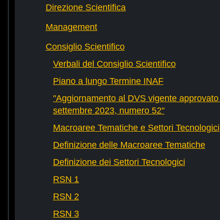
Direzione Scientifica
Management
Consiglio Scientifico
Verbali del Consiglio Scientifico
Piano a lungo Termine INAF
"Aggiornamento al DVS vigente approvato 
settembre 2023, numero 52"
Macroaree Tematiche e Settori Tecnologici
Definizione delle Macroaree Tematiche
Definizione dei Settori Tecnologici
RSN 1
RSN 2
RSN 3