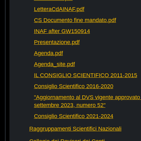
LetteraCdAINAF.pdf
CS Documento fine mandato.pdf
INAF after GW150914
Presentazione.pdf
Agenda.pdf
Agenda_site.pdf
IL CONSIGLIO SCIENTIFICO 2011-2015
Consiglio Scientifico 2016-2020
"Aggiornamento al DVS vigente approvato 
settembre 2023, numero 52"
Consiglio Scientifico 2021-2024
Raggruppamenti Scientifici Nazionali