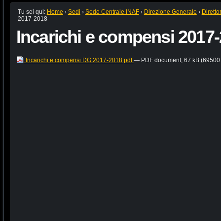
Tu sei qui:
Home
›
Sedi
›
Sede Centrale INAF
›
Direzione Generale
›
Diretto
2017-2018
Incarichi e compensi 2017
Incarichi e compensi DG 2017-2018.pdf
— PDF document, 67 kB (69500 