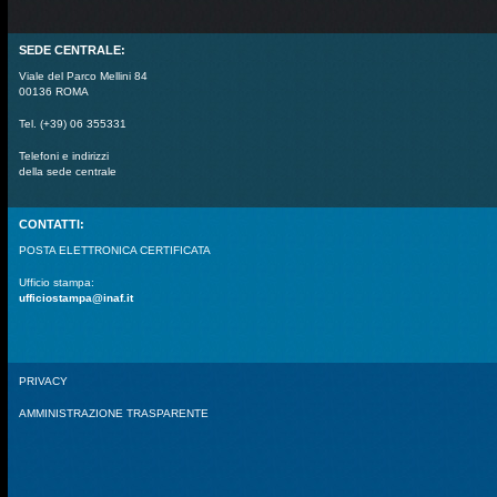
SEDE CENTRALE:
Viale del Parco Mellini 84
00136 ROMA
Tel. (+39) 06 355331
Telefoni e indirizzi
della sede centrale
CONTATTI:
POSTA ELETTRONICA CERTIFICATA
Ufficio stampa:
ufficiostampa@inaf.it
PRIVACY
AMMINISTRAZIONE TRASPARENTE