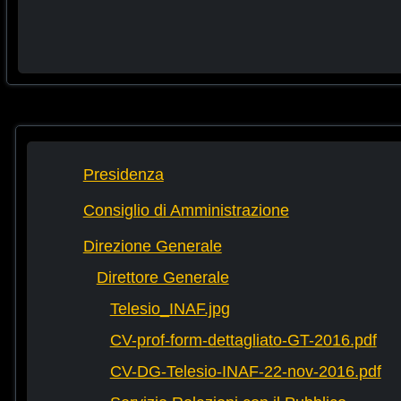
Presidenza
Consiglio di Amministrazione
Direzione Generale
Direttore Generale
Telesio_INAF.jpg
CV-prof-form-dettagliato-GT-2016.pdf
CV-DG-Telesio-INAF-22-nov-2016.pdf