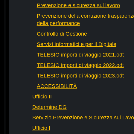
Prevenzione e sicurezza sul lavoro
Prevenzione della corruzione trasparenza
della performance
Controllo di Gestione
Servizi Informatici e per il Digitale
TELESIO importi di viaggio 2021.odt
TELESIO importi di viaggio 2022.odt
TELESIO importi di viaggio 2023.odt
ACCESSIBILITÀ
Ufficio II
Determine DG
Servizio Prevenzione e Sicurezza sul Lavo
Ufficio I