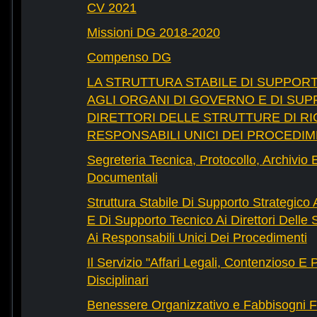
CV 2021
Missioni DG 2018-2020
Compenso DG
LA STRUTTURA STABILE DI SUPPOR
AGLI ORGANI DI GOVERNO E DI SUP
DIRETTORI DELLE STRUTTURE DI RI
RESPONSABILI UNICI DEI PROCEDIM
Segreteria Tecnica, Protocollo, Archivio 
Documentali
Struttura Stabile Di Supporto Strategico
E Di Supporto Tecnico Ai Direttori Delle 
Ai Responsabili Unici Dei Procedimenti
Il Servizio "Affari Legali, Contenzioso E
Disciplinari
Benessere Organizzativo e Fabbisogni F