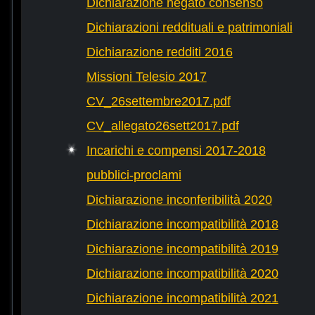
Dichiarazione negato consenso
Dichiarazioni reddituali e patrimoniali
Dichiarazione redditi 2016
Missioni Telesio 2017
CV_26settembre2017.pdf
CV_allegato26sett2017.pdf
Incarichi e compensi 2017-2018
pubblici-proclami
Dichiarazione inconferibilità 2020
Dichiarazione incompatibilità 2018
Dichiarazione incompatibilità 2019
Dichiarazione incompatibilità 2020
Dichiarazione incompatibilità 2021