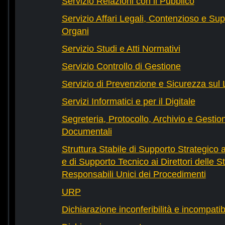
Servizio Relazioni con il Pubblico
Servizio Affari Legali, Contenzioso e Sup
Organi
Servizio Studi e Atti Normativi
Servizio Controllo di Gestione
Servizio di Prevenzione e Sicurezza sul
Servizi Informatici e per il Digitale
Segreteria, Protocollo, Archivio e Gestio
Documentali
Struttura Stabile di Supporto Strategico 
e di Supporto Tecnico ai Direttori delle St
Responsabili Unici dei Procedimenti
URP
Dichiarazione inconferibilità e incompatib