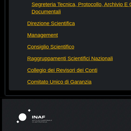
Segreteria Tecnica, Protocollo, Archivio E 
Documentali
Direzione Scientifica
Management
Consiglio Scientifico
Raggruppamenti Scientifici Nazionali
Collegio dei Revisori dei Conti
Comitato Unico di Garanzia