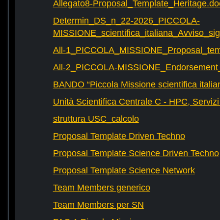
Allegato8-Proposal_Template_Heritage.do
Determin_DS_n_22-2026_PICCOLA-
MISSIONE_scientifica_italiana_Avviso_sig
All-1_PICCOLA_MISSIONE_Proposal_tem
All-2_PICCOLA-MISSIONE_Endorsement_L
BANDO “Piccola Missione scientifica italia
Unità Scientifica Centrale C - HPC, Servizi
struttura USC_calcolo
Proposal Template Driven Techno
Proposal Template Science Driven Techno
Proposal Template Science Network
Team Members generico
Team Members per SN