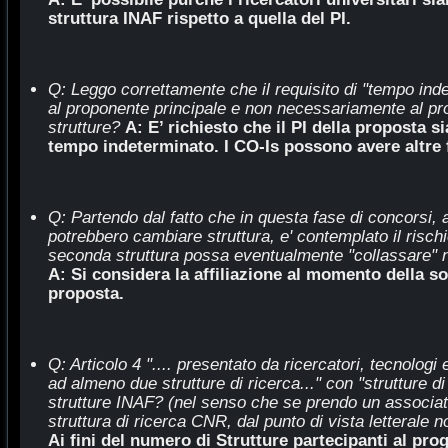
struttura INAF rispetto a quella del PI.
Q: Leggo correttamente che il requisito di "tempo inde
al proponente principale e non necessariamente al pro
strutture?
A: E’ richiesto che il PI della proposta s
tempo indeterminato. I CO-Is possono avere altre 
Q: Partendo dal fatto che in questa fase di concorsi, 
potrebbero cambiare struttura, e' contemplato il rischi
seconda struttura possa eventualmente "collassare" ne
A: Si considera la affiliazione al momento della s
proposta.
Q: Articolo 4 ".... presentato da ricercatori, tecnologi
ad almeno due strutture di ricerca..." con "strutture di
strutture INAF? (nel senso che se prendo un associat
struttura di ricerca CNR, dal punto di vista letterale n
Ai fini del numero di Strutture partecipanti al prog