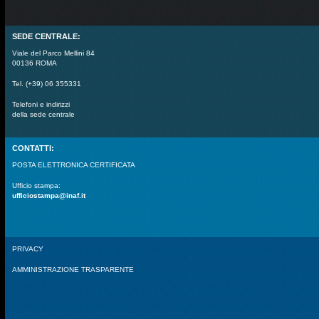
SEDE CENTRALE:
Viale del Parco Mellini 84
00136 ROMA
Tel. (+39) 06 355331
Telefoni e indirizzi
della sede centrale
CONTATTI:
POSTA ELETTRONICA CERTIFICATA
Ufficio stampa:
ufficiostampa@inaf.it
PRIVACY
AMMINISTRAZIONE TRASPARENTE