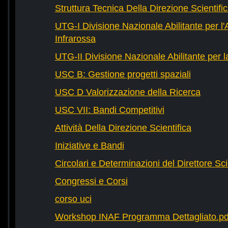
Struttura Tecnica Della Direzione Scientifi
UTG-I Divisione Nazionale Abilitante per l
Infrarossa
UTG-II Divisione Nazionale Abilitante per 
USC B: Gestione progetti spaziali
USC D Valorizzazione della Ricerca
USC VII: Bandi Competitivi
Attività Della Direzione Scientifica
Iniziative e Bandi
Circolari e Determinazioni del Direttore Sci
Congressi e Corsi
corso uci
Workshop INAF Programma Dettagliato.pd