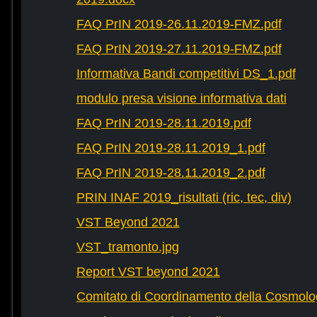
FAQ PrIN 2019-26.11.2019-FMZ.pdf
FAQ PrIN 2019-27.11.2019-FMZ.pdf
Informativa Bandi competitivi DS_1.pdf
modulo presa visione informativa dati
FAQ PrIN 2019-28.11.2019.pdf
FAQ PrIN 2019-28.11.2019_1.pdf
FAQ PrIN 2019-28.11.2019_2.pdf
PRIN INAF 2019_risultati (ric, tec, div)
VST Beyond 2021
VST_tramonto.jpg
Report VST beyond 2021
Comitato di Coordinamento della Cosmolog