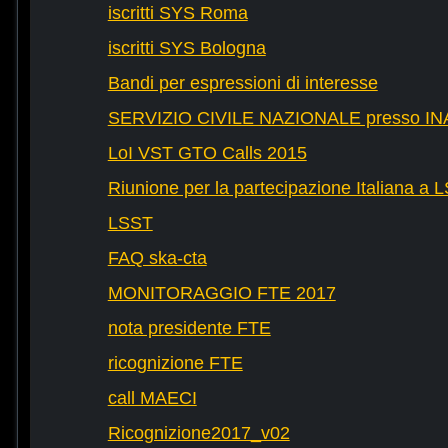
iscritti SYS Roma
iscritti SYS Bologna
Bandi per espressioni di interesse
SERVIZIO CIVILE NAZIONALE presso IN
LoI VST GTO Calls 2015
Riunione per la partecipazione Italiana a 
LSST
FAQ ska-cta
MONITORAGGIO FTE 2017
nota presidente FTE
ricognizione FTE
call MAECI
Ricognizione2017_v02