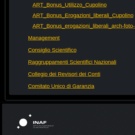
ART_Bonus_Utilizzo_Cupolino
ART_Bonus_Erogazioni_liberali_Cupolino
ART_Bonus_erogazioni_liberali_arch-fot
Management
Consiglio Scientifico
Raggruppamenti Scientifici Nazionali
Collegio dei Revisori dei Conti
Comitato Unico di Garanzia