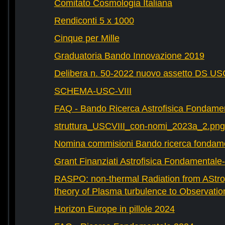
Comitato Cosmologia Italiana
Rendiconti 5 x 1000
Cinque per Mille
Graduatoria Bando Innovazione 2019
Delibera n. 50-2022 nuovo assetto DS U
SCHEMA-USC-VIII
FAQ - Bando Ricerca Astrofisica Fondame
struttura_USCVIII_con-nomi_2023a_2.png
Nomina commisioni Bando ricerca fondam
Grant Finanziati Astrofisica Fondamental
RASPO: non-thermal Radiation from AStrop
theory of Plasma turbulence to Observatio
Horizon Europe in pillole 2024