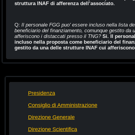
struttura INAF di afferenza dell’associato.
Q:
Il personale FGG puo' essere incluso nella lista de
beneficiario del finanziamento, comunque gestito da u
afferiscono i distaccati presso il TNG?
Si. Il person
incluso nella proposta c
ome beneficiario del fin
gestito da una delle strutture INAF cui afferiscono 
Presidenza
Consiglio di Amministrazione
Direzione Generale
Direzione Scientifica