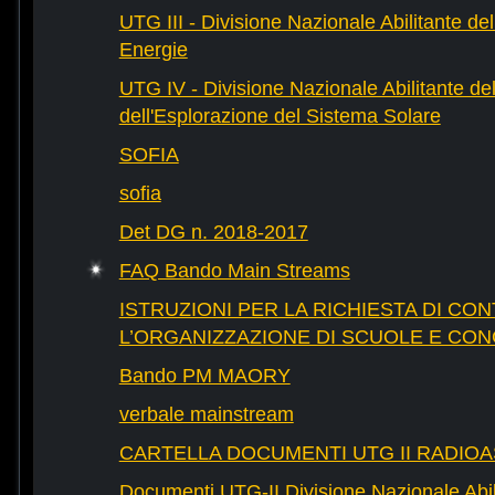
UTG III - Divisione Nazionale Abilitante dell
Energie
UTG IV - Divisione Nazionale Abilitante del
dell'Esplorazione del Sistema Solare
SOFIA
sofia
Det DG n. 2018-2017
FAQ Bando Main Streams
ISTRUZIONI PER LA RICHIESTA DI CON
L’ORGANIZZAZIONE DI SCUOLE E CO
Bando PM MAORY
verbale mainstream
CARTELLA DOCUMENTI UTG II RADIO
Documenti UTG-II Divisione Nazionale Abili