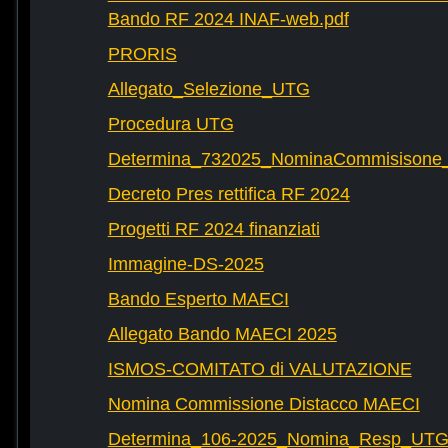
Bando RF 2024 INAF-web.pdf
PRORIS
Allegato_Selezione_UTG
Procedura UTG
Determina_732025_NominaCommisisone
Decreto Pres rettifica RF 2024
Progetti RF 2024 finanziati
Immagine-DS-2025
Bando Esperto MAECI
Allegato Bando MAECI 2025
ISMOS-COMITATO di VALUTAZIONE
Nomina Commissione Distacco MAECI
Determina_106-2025_Nomina_Resp_UTG-