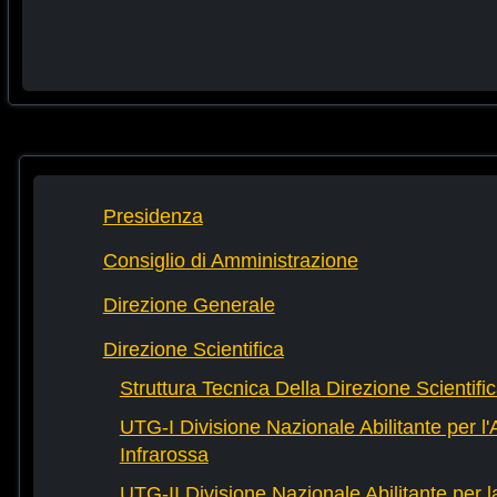
Presidenza
Consiglio di Amministrazione
Direzione Generale
Direzione Scientifica
Struttura Tecnica Della Direzione Scientifi
UTG-I Divisione Nazionale Abilitante per l
Infrarossa
UTG-II Divisione Nazionale Abilitante per 