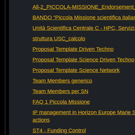
All-2_PICCOLA-MISSIONE_Endorsement_L
BANDO “Piccola Missione scientifica italia
Unità Scientifica Centrale C - HPC, Servizi
struttura USC_calcolo
Proposal Template Driven Techno
Proposal Template Science Driven Techno
Proposal Template Science Network
Team Members generico
Team Members per SN
FAQ 1 Piccola Missione
IP management in Horizon Europe Marie 
actions
ST4 - Funding Control