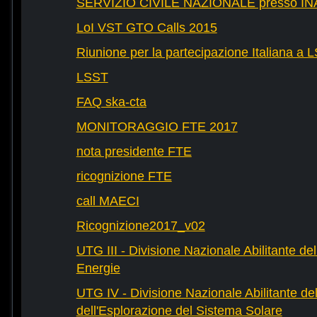
SERVIZIO CIVILE NAZIONALE presso IN
LoI VST GTO Calls 2015
Riunione per la partecipazione Italiana a 
LSST
FAQ ska-cta
MONITORAGGIO FTE 2017
nota presidente FTE
ricognizione FTE
call MAECI
Ricognizione2017_v02
UTG III - Divisione Nazionale Abilitante dell
Energie
UTG IV - Divisione Nazionale Abilitante del
dell'Esplorazione del Sistema Solare