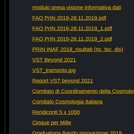
modulo presa visione informativa dati
FAQ PrIN 2019-28.11.2019.pdf
FAQ PrIN 2019-28.11.2019_1.pdf
FAQ PrIN 2019-28.11.2019_2.pdf
PRIN INAF 2019_risultati (ric, tec, div)
VST Beyond 2021
VST_tramonto.jpg
Report VST beyond 2021
Comitato di Coordinamento della Cosmolog
Comitato Cosmologia Italiana
Rendiconti 5 x 1000
Cinque per Mille
Graduatoria Bando Innovazione 2019