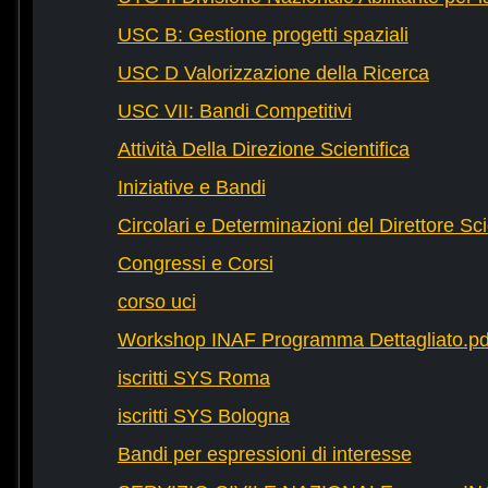
USC B: Gestione progetti spaziali
USC D Valorizzazione della Ricerca
USC VII: Bandi Competitivi
Attività Della Direzione Scientifica
Iniziative e Bandi
Circolari e Determinazioni del Direttore Sci
Congressi e Corsi
corso uci
Workshop INAF Programma Dettagliato.pd
iscritti SYS Roma
iscritti SYS Bologna
Bandi per espressioni di interesse