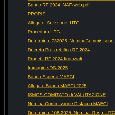
Bando RF 2024 INAF-web.pdf
PRORIS
Allegato_Selezione_UTG
Procedura UTG
Determina_732025_NominaCommisisone
Decreto Pres rettifica RF 2024
Progetti RF 2024 finanziati
Immagine-DS-2025
Bando Esperto MAECI
Allegato Bando MAECI 2025
ISMOS-COMITATO di VALUTAZIONE
Nomina Commissione Distacco MAECI
Determina_106-2025_Nomina_Resp_UTG-