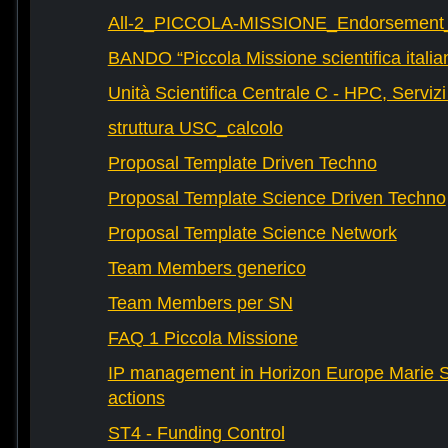
All-2_PICCOLA-MISSIONE_Endorsement_L
BANDO “Piccola Missione scientifica italia
Unità Scientifica Centrale C - HPC, Servizi
struttura USC_calcolo
Proposal Template Driven Techno
Proposal Template Science Driven Techno
Proposal Template Science Network
Team Members generico
Team Members per SN
FAQ 1 Piccola Missione
IP management in Horizon Europe Marie 
actions
ST4 - Funding Control