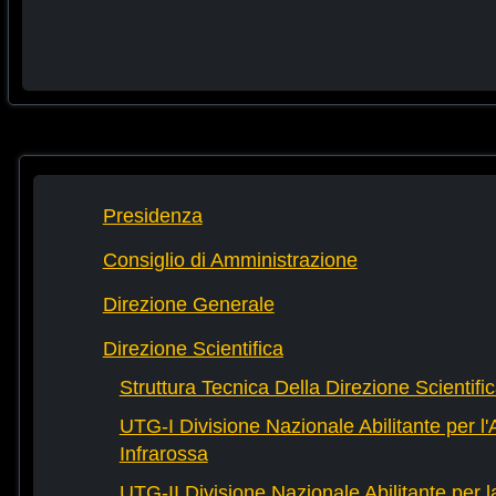
Presidenza
Consiglio di Amministrazione
Direzione Generale
Direzione Scientifica
Struttura Tecnica Della Direzione Scientifi
UTG-I Divisione Nazionale Abilitante per l
Infrarossa
UTG-II Divisione Nazionale Abilitante per 