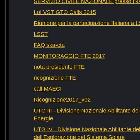
SERVIZIO CIVILE NAZIONALE presso IN
LoI VST GTO Calls 2015
Riunione per la partecipazione Italiana a 
LSST
FAQ ska-cta
MONITORAGGIO FTE 2017
nota presidente FTE
ricognizione FTE
call MAECI
Ricognizione2017_v02
UTG III - Divisione Nazionale Abilitante dell
Energie
UTG IV - Divisione Nazionale Abilitante del
dell'Esplorazione del Sistema Solare