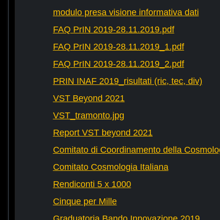
modulo presa visione informativa dati
FAQ PrIN 2019-28.11.2019.pdf
FAQ PrIN 2019-28.11.2019_1.pdf
FAQ PrIN 2019-28.11.2019_2.pdf
PRIN INAF 2019_risultati (ric, tec, div)
VST Beyond 2021
VST_tramonto.jpg
Report VST beyond 2021
Comitato di Coordinamento della Cosmolog
Comitato Cosmologia Italiana
Rendiconti 5 x 1000
Cinque per Mille
Graduatoria Bando Innovazione 2019