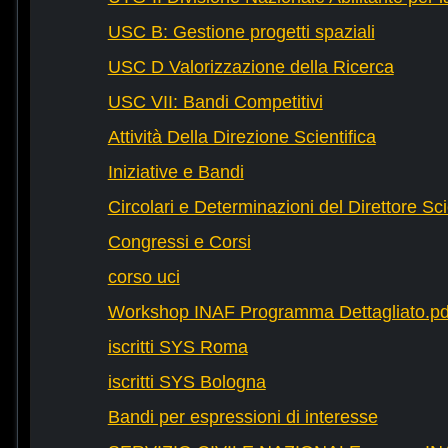
USC B: Gestione progetti spaziali
USC D Valorizzazione della Ricerca
USC VII: Bandi Competitivi
Attività Della Direzione Scientifica
Iniziative e Bandi
Circolari e Determinazioni del Direttore Sci
Congressi e Corsi
corso uci
Workshop INAF Programma Dettagliato.pd
iscritti SYS Roma
iscritti SYS Bologna
Bandi per espressioni di interesse