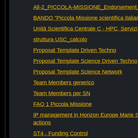
All-2_PICCOLA-MISSIONE_Endorsement_L
BANDO “Piccola Missione scientifica italia
Unità Scientifica Centrale C - HPC, Servizi
struttura USC_calcolo
Proposal Template Driven Techno
Proposal Template Science Driven Techno
Proposal Template Science Network
Team Members generico
Team Members per SN
FAQ 1 Piccola Missione
IP management in Horizon Europe Marie 
actions
ST4 - Funding Control