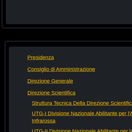
Presidenza
Consiglio di Amministrazione
Direzione Generale
Direzione Scientifica
Struttura Tecnica Della Direzione Scientifi
UTG-I Divisione Nazionale Abilitante per l
Infrarossa
UTG-II Divisione Nazionale Abilitante per 