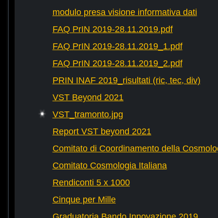
modulo presa visione informativa dati
FAQ PrIN 2019-28.11.2019.pdf
FAQ PrIN 2019-28.11.2019_1.pdf
FAQ PrIN 2019-28.11.2019_2.pdf
PRIN INAF 2019_risultati (ric, tec, div)
VST Beyond 2021
VST_tramonto.jpg
Report VST beyond 2021
Comitato di Coordinamento della Cosmolog
Comitato Cosmologia Italiana
Rendiconti 5 x 1000
Cinque per Mille
Graduatoria Bando Innovazione 2019