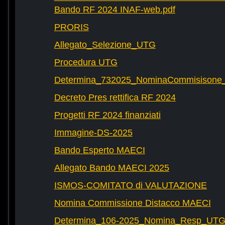
Bando RF 2024 INAF-web.pdf
PRORIS
Allegato_Selezione_UTG
Procedura UTG
Determina_732025_NominaCommisisone
Decreto Pres rettifica RF 2024
Progetti RF 2024 finanziati
Immagine-DS-2025
Bando Esperto MAECI
Allegato Bando MAECI 2025
ISMOS-COMITATO di VALUTAZIONE
Nomina Commissione Distacco MAECI
Determina_106-2025_Nomina_Resp_UTG-