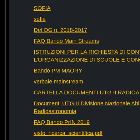
SOFIA
sofia
Det DG n. 2018-2017
FAQ Bando Main Streams
ISTRUZIONI PER LA RICHIESTA DI CON
L’ORGANIZZAZIONE DI SCUOLE E CO
Bando PM MAORY
verbale mainstream
CARTELLA DOCUMENTI UTG II RADIO
Documenti UTG-II Divisione Nazionale Abili
Radioastronomia
FAQ Bando PrIN 2019
visto_ricerca_scientifica.pdf