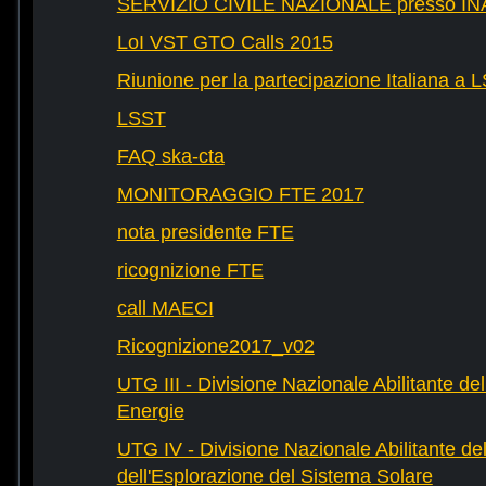
SERVIZIO CIVILE NAZIONALE presso IN
LoI VST GTO Calls 2015
Riunione per la partecipazione Italiana a 
LSST
FAQ ska-cta
MONITORAGGIO FTE 2017
nota presidente FTE
ricognizione FTE
call MAECI
Ricognizione2017_v02
UTG III - Divisione Nazionale Abilitante dell
Energie
UTG IV - Divisione Nazionale Abilitante del
dell'Esplorazione del Sistema Solare