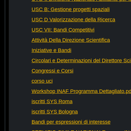
USC B: Gestione progetti spaziali
USC D Valorizzazione della Ricerca
USC VII: Bandi Competitivi
Attività Della Direzione Scientifica
Iniziative e Bandi
Circolari e Determinazioni del Direttore Sci
Congressi e Corsi
corso uci
Workshop INAF Programma Dettagliato.pd
iscritti SYS Roma
iscritti SYS Bologna
Bandi per espressioni di interesse