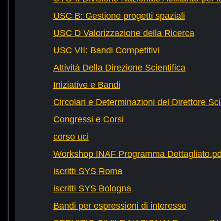
USC B: Gestione progetti spaziali
USC D Valorizzazione della Ricerca
USC VII: Bandi Competitivi
Attività Della Direzione Scientifica
Iniziative e Bandi
Circolari e Determinazioni del Direttore Sci
Congressi e Corsi
corso uci
Workshop INAF Programma Dettagliato.pd
iscritti SYS Roma
iscritti SYS Bologna
Bandi per espressioni di interesse