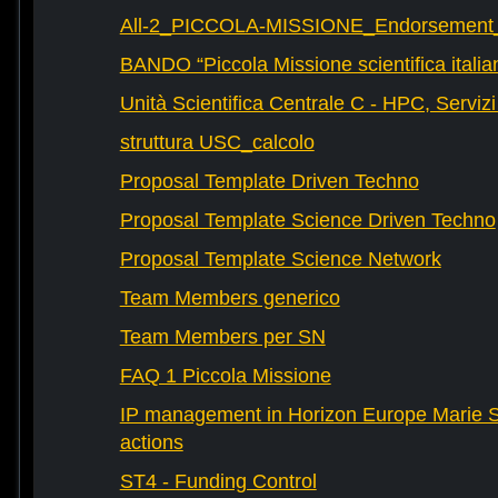
All-2_PICCOLA-MISSIONE_Endorsement_L
BANDO “Piccola Missione scientifica italia
Unità Scientifica Centrale C - HPC, Servizi
struttura USC_calcolo
Proposal Template Driven Techno
Proposal Template Science Driven Techno
Proposal Template Science Network
Team Members generico
Team Members per SN
FAQ 1 Piccola Missione
IP management in Horizon Europe Marie 
actions
ST4 - Funding Control