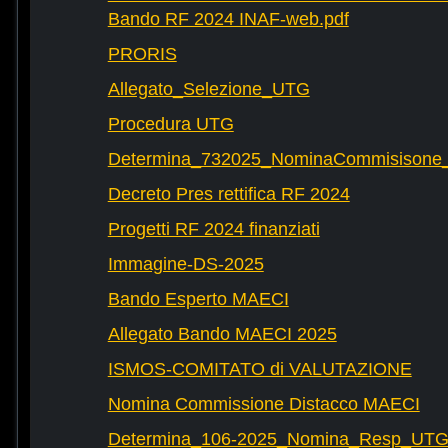
Bando RF 2024 INAF-web.pdf
PRORIS
Allegato_Selezione_UTG
Procedura UTG
Determina_732025_NominaCommisisone
Decreto Pres rettifica RF 2024
Progetti RF 2024 finanziati
Immagine-DS-2025
Bando Esperto MAECI
Allegato Bando MAECI 2025
ISMOS-COMITATO di VALUTAZIONE
Nomina Commissione Distacco MAECI
Determina_106-2025_Nomina_Resp_UTG-