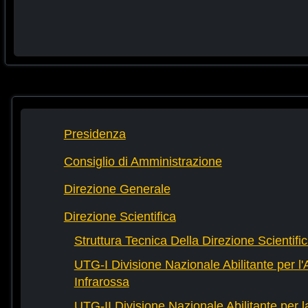
Presidenza
Consiglio di Amministrazione
Direzione Generale
Direzione Scientifica
Struttura Tecnica Della Direzione Scientifi
UTG-I Divisione Nazionale Abilitante per l
Infrarossa
UTG-II Divisione Nazionale Abilitante per 