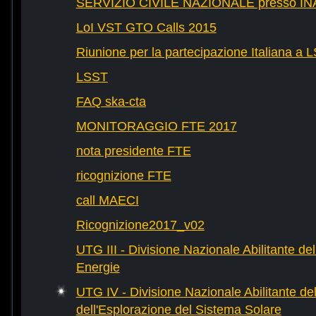
SERVIZIO CIVILE NAZIONALE presso IN
LoI VST GTO Calls 2015
Riunione per la partecipazione Italiana a 
LSST
FAQ ska-cta
MONITORAGGIO FTE 2017
nota presidente FTE
ricognizione FTE
call MAECI
Ricognizione2017_v02
UTG III - Divisione Nazionale Abilitante dell
Energie
UTG IV - Divisione Nazionale Abilitante del
dell'Esplorazione del Sistema Solare