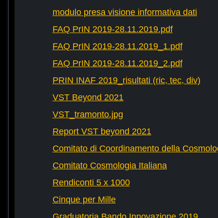
modulo presa visione informativa dati
FAQ PrIN 2019-28.11.2019.pdf
FAQ PrIN 2019-28.11.2019_1.pdf
FAQ PrIN 2019-28.11.2019_2.pdf
PRIN INAF 2019_risultati (ric, tec, div)
VST Beyond 2021
VST_tramonto.jpg
Report VST beyond 2021
Comitato di Coordinamento della Cosmolog
Comitato Cosmologia Italiana
Rendiconti 5 x 1000
Cinque per Mille
Graduatoria Bando Innovazione 2019