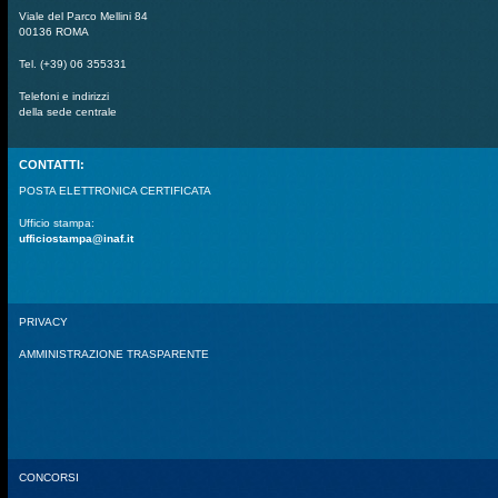
Viale del Parco Mellini 84
00136 ROMA
Tel. (+39) 06 355331
Telefoni e indirizzi
della sede centrale
CONTATTI:
POSTA ELETTRONICA CERTIFICATA
Ufficio stampa:
ufficiostampa@inaf.it
PRIVACY
AMMINISTRAZIONE TRASPARENTE
CONCORSI