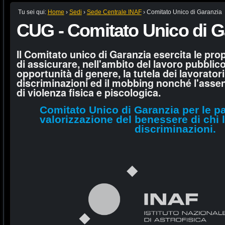
Tu sei qui:
Home
›
Sedi
›
Sede Centrale INAF
›
Comitato Unico di Garanzia
CUG - Comitato Unico di G
Il Comitato unico di Garanzia esercita le pro
di assicurare, nell'ambito del lavoro pubblico,
opportunità di genere, la tutela dei lavoratori
discriminazioni ed il mobbing nonché l'asse
di violenza fisica e piscologica.
Comitato Unico di Garanzia per le pa
valorizzazione del benessere di chi 
discriminazioni.