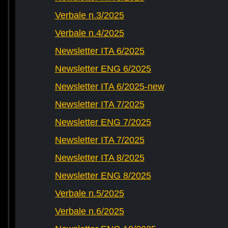
Verbale n.3/2025
Verbale n.4/2025
Newsletter ITA 6/2025
Newsletter ENG 6/2025
Newsletter ITA 6/2025-new
Newsletter ITA 7/2025
Newsletter ENG 7/2025
Newsletter ITA 7/2025
Newsletter ITA 8/2025
Newsletter ENG 8/2025
Verbale n.5/2025
Verbale n.6/2025