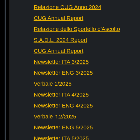
Relazione CUG Anno 2024
CUG Annual Report
Relazione dello Sportello d'Ascolto
S.A.D.L. 2024 Report
CUG Annual Report
Newsletter ITA 3/2025
Newsletter ENG 3/2025
Verbale 1/2025
Newsletter ITA 4/2025
Newsletter ENG 4/2025
Verbale n.2/2025
Newsletter ENG 5/2025
Newsletter ITA 5/2025