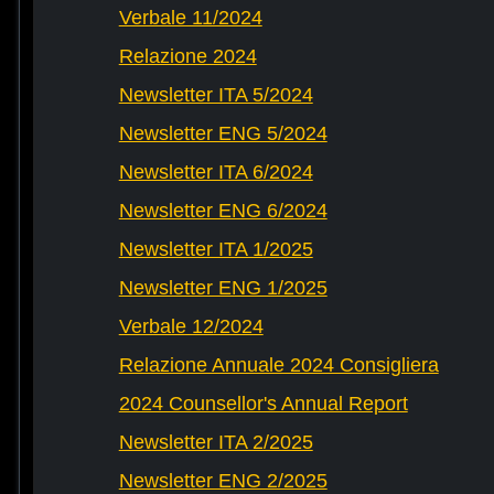
Verbale 11/2024
Relazione 2024
Newsletter ITA 5/2024
Newsletter ENG 5/2024
Newsletter ITA 6/2024
Newsletter ENG 6/2024
Newsletter ITA 1/2025
Newsletter ENG 1/2025
Verbale 12/2024
Relazione Annuale 2024 Consigliera
2024 Counsellor's Annual Report
Newsletter ITA 2/2025
Newsletter ENG 2/2025