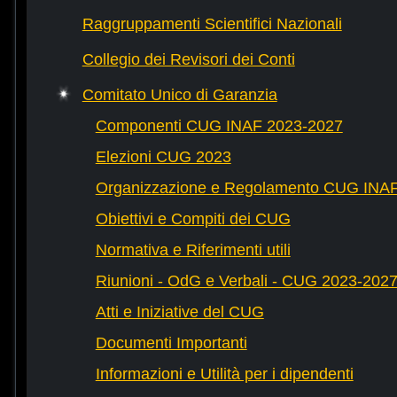
Raggruppamenti Scientifici Nazionali
Collegio dei Revisori dei Conti
Comitato Unico di Garanzia
Componenti CUG INAF 2023-2027
Elezioni CUG 2023
Organizzazione e Regolamento CUG INA
Obiettivi e Compiti dei CUG
Normativa e Riferimenti utili
Riunioni - OdG e Verbali - CUG 2023-202
Atti e Iniziative del CUG
Documenti Importanti
Informazioni e Utilità per i dipendenti