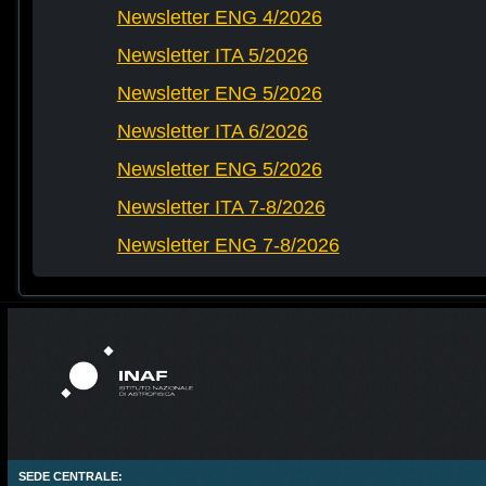
Newsletter ENG 4/2026
Newsletter ITA 5/2026
Newsletter ENG 5/2026
Newsletter ITA 6/2026
Newsletter ENG 5/2026
Newsletter ITA 7-8/2026
Newsletter ENG 7-8/2026
SEDE CENTRALE: