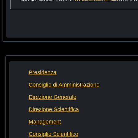
Presidenza
Consiglio di Amministrazione
Direzione Generale
Direzione Scientifica
Management
Consiglio Scientifico