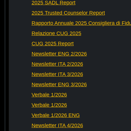
2025 SADL Report
2025 Trusted Counselor Report
Rapporto Annuale 2025 Consigliera di Fid
Relazione CUG 2025
CUG 2025 Report
Newsletter ENG 2/2026
Newsletter ITA 2/2026
Newsletter ITA 3/2026
Newsletter ENG 3/2026
Verbale 1/2026
Verbale 1/2026
Verbale 1/2026 ENG
Newsletter ITA 4/2026