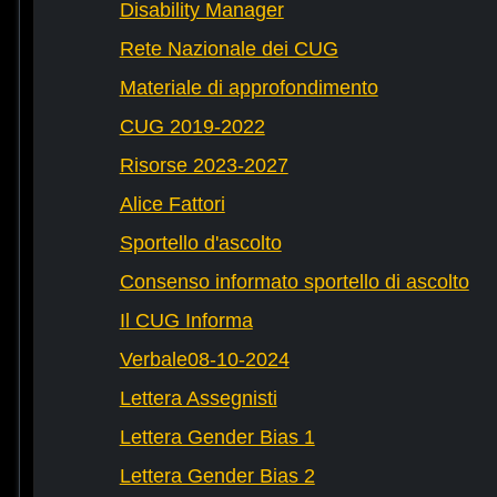
Disability Manager
Rete Nazionale dei CUG
Materiale di approfondimento
CUG 2019-2022
Risorse 2023-2027
Alice Fattori
Sportello d'ascolto
Consenso informato sportello di ascolto
Il CUG Informa
Verbale08-10-2024
Lettera Assegnisti
Lettera Gender Bias 1
Lettera Gender Bias 2