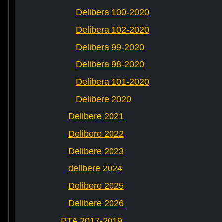
Delibera 100-2020
Delibera 102-2020
Delibera 99-2020
Delibera 98-2020
Delibera 101-2020
Delibere 2020
Delibere 2021
Delibere 2022
Delibere 2023
delibere 2024
Delibere 2025
Delibere 2026
PTA 2017-2019