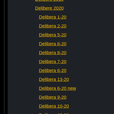
Delibere 2020
Delibera 1-20
Delibera 2-20
Delibera 5-20
Delibera 6-20
Delibera 8-20
Delibera 7-20
Delibera 6-20
Delibera 13-20
Delibera 6-20 new
Delibera 9-20
Delibera 10-20