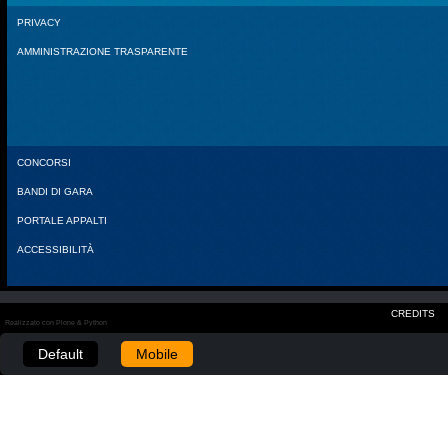
PRIVACY
AMMINISTRAZIONE TRASPARENTE
CONCORSI
BANDI DI GARA
PORTALE APPALTI
ACCESSIBILITÀ
CREDITS
Realizzato con Plone & Python
Default
Mobile