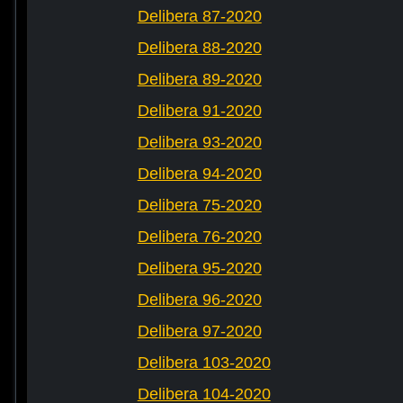
Delibera 87-2020
Delibera 88-2020
Delibera 89-2020
Delibera 91-2020
Delibera 93-2020
Delibera 94-2020
Delibera 75-2020
Delibera 76-2020
Delibera 95-2020
Delibera 96-2020
Delibera 97-2020
Delibera 103-2020
Delibera 104-2020