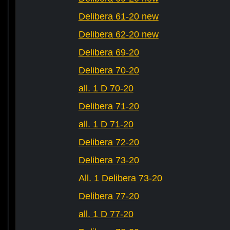
Delibera 61-20 new
Delibera 62-20 new
Delibera 69-20
Delibera 70-20
all. 1 D 70-20
Delibera 71-20
all. 1 D 71-20
Delibera 72-20
Delibera 73-20
All. 1 Delibera 73-20
Delibera 77-20
all. 1 D 77-20