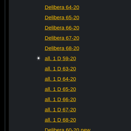
Delibera 64-20
Delibera 65-20
Delibera 66-20
Delibera 67-20
Delibera 68-20
all. 1 D 59-20
all. 1 D 63-20
all. 1 D 64-20
all. 1 D 65-20
all. 1 D 66-20
all. 1 D 67-20
all. 1 D 68-20
Delibera 60-20 new