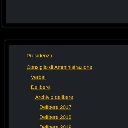
Presidenza
Consiglio di Amministrazione
Verbali
Delibere
Archivio delibere
Delibere 2017
Delibere 2018
Delibere 2019