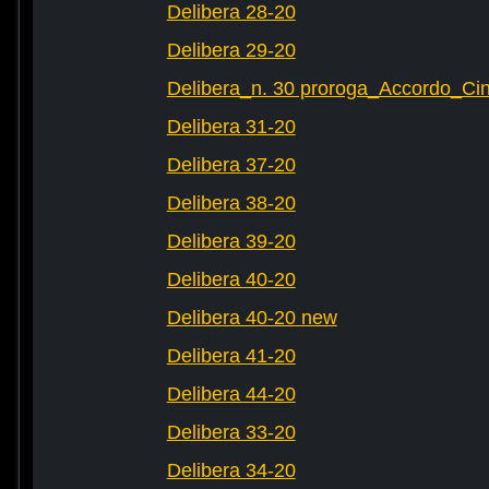
Delibera 28-20
Delibera 29-20
Delibera_n. 30 proroga_Accordo_Cin
Delibera 31-20
Delibera 37-20
Delibera 38-20
Delibera 39-20
Delibera 40-20
Delibera 40-20 new
Delibera 41-20
Delibera 44-20
Delibera 33-20
Delibera 34-20