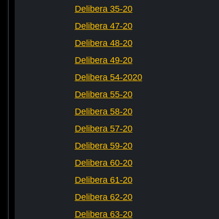
Delibera 35-20
Delibera 47-20
Delibera 48-20
Delibera 49-20
Delibera 54-2020
Delibera 55-20
Delibera 58-20
Delibera 57-20
Delibera 59-20
Delibera 60-20
Delibera 61-20
Delibera 62-20
Delibera 63-20