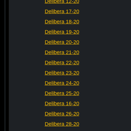
Delibera 12-20
Delibera 17-20
Delibera 18-20
Delibera 19-20
Delibera 20-20
Delibera 21-20
Delibera 22-20
Delibera 23-20
Delibera 24-20
Delibera 25-20
Delibera 16-20
Delibera 26-20
Delibera 28-20