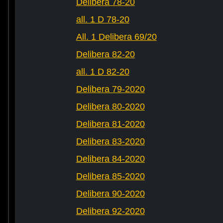
Delibera 78-20
all. 1 D 78-20
All. 1 Delibera 69/20
Delibera 82-20
all. 1 D 82-20
Delibera 79-2020
Delibera 80-2020
Delibera 81-2020
Delibera 83-2020
Delibera 84-2020
Delibera 85-2020
Delibera 90-2020
Delibera 92-2020