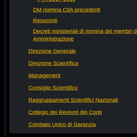
DM nomina CdA precedenti
Resoconti
Decreti ministeriali di nomina dei membri d
Amministrazione
Direzione Generale
Direzione Scientifica
Management
Consiglio Scientifico
Raggruppamenti Scientifici Nazionali
Collegio dei Revisori dei Conti
Comitato Unico di Garanzia