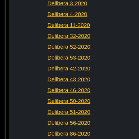
Delibera 3-2020
Delibera 4-2020
Delibera 11-2020
Delibera 32-2020
Delibera 52-2020
Delibera 53-2020
Delibera 42-2020
Delibera 43-2020
Delibera 46-2020
Delibera 50-2020
Delibera 51-2020
Delibera 56-2020
Delibera 86-2020