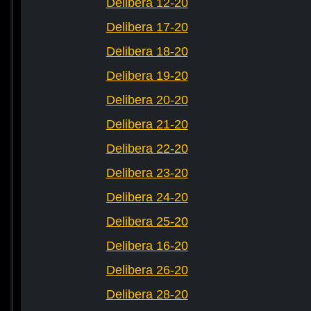
Delibera 12-20
Delibera 17-20
Delibera 18-20
Delibera 19-20
Delibera 20-20
Delibera 21-20
Delibera 22-20
Delibera 23-20
Delibera 24-20
Delibera 25-20
Delibera 16-20
Delibera 26-20
Delibera 28-20