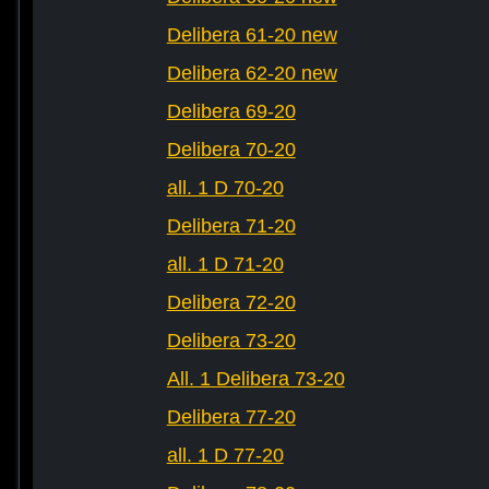
Delibera 61-20 new
Delibera 62-20 new
Delibera 69-20
Delibera 70-20
all. 1 D 70-20
Delibera 71-20
all. 1 D 71-20
Delibera 72-20
Delibera 73-20
All. 1 Delibera 73-20
Delibera 77-20
all. 1 D 77-20