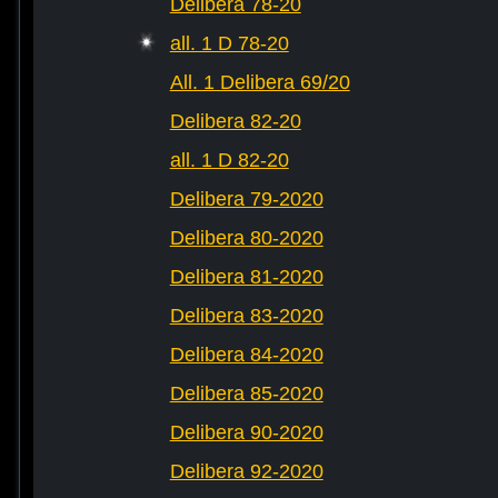
Delibera 78-20
all. 1 D 78-20
All. 1 Delibera 69/20
Delibera 82-20
all. 1 D 82-20
Delibera 79-2020
Delibera 80-2020
Delibera 81-2020
Delibera 83-2020
Delibera 84-2020
Delibera 85-2020
Delibera 90-2020
Delibera 92-2020