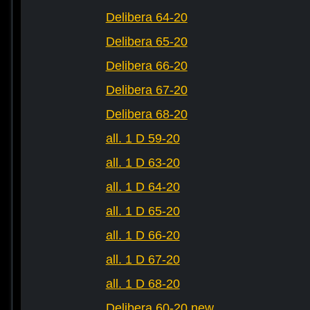
Delibera 64-20
Delibera 65-20
Delibera 66-20
Delibera 67-20
Delibera 68-20
all. 1 D 59-20
all. 1 D 63-20
all. 1 D 64-20
all. 1 D 65-20
all. 1 D 66-20
all. 1 D 67-20
all. 1 D 68-20
Delibera 60-20 new