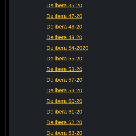
Delibera 35-20
Delibera 47-20
Delibera 48-20
Delibera 49-20
Delibera 54-2020
Delibera 55-20
Delibera 58-20
Delibera 57-20
Delibera 59-20
Delibera 60-20
Delibera 61-20
Delibera 62-20
Delibera 63-20