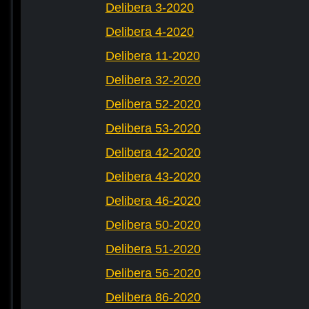
Delibera 3-2020
Delibera 4-2020
Delibera 11-2020
Delibera 32-2020
Delibera 52-2020
Delibera 53-2020
Delibera 42-2020
Delibera 43-2020
Delibera 46-2020
Delibera 50-2020
Delibera 51-2020
Delibera 56-2020
Delibera 86-2020