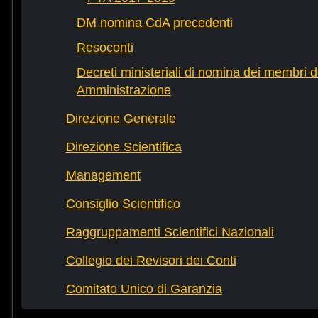
DM nomina CdA precedenti
Resoconti
Decreti ministeriali di nomina dei membri d
Amministrazione
Direzione Generale
Direzione Scientifica
Management
Consiglio Scientifico
Raggruppamenti Scientifici Nazionali
Collegio dei Revisori dei Conti
Comitato Unico di Garanzia