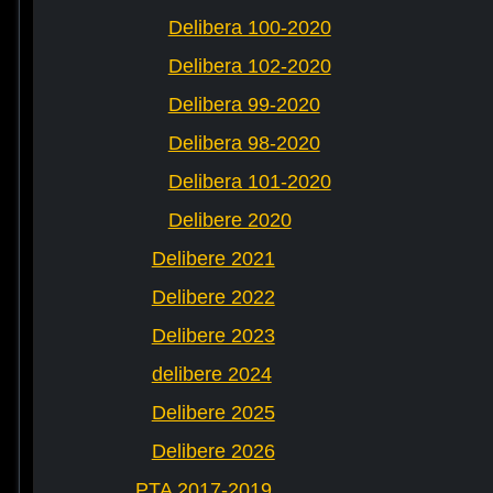
Delibera 100-2020
Delibera 102-2020
Delibera 99-2020
Delibera 98-2020
Delibera 101-2020
Delibere 2020
Delibere 2021
Delibere 2022
Delibere 2023
delibere 2024
Delibere 2025
Delibere 2026
PTA 2017-2019