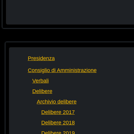
Presidenza
Consiglio di Amministrazione
Verbali
Delibere
Archivio delibere
Delibere 2017
Delibere 2018
Delibere 2019