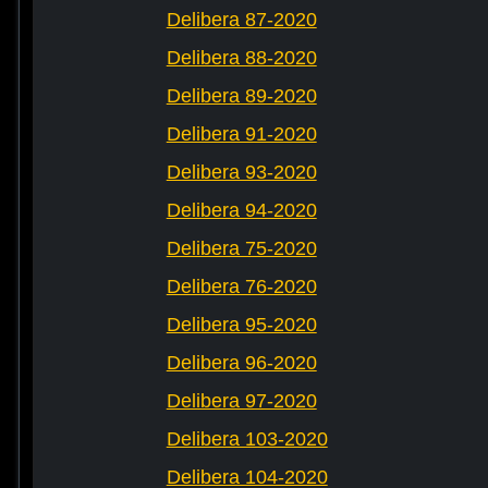
Delibera 87-2020
Delibera 88-2020
Delibera 89-2020
Delibera 91-2020
Delibera 93-2020
Delibera 94-2020
Delibera 75-2020
Delibera 76-2020
Delibera 95-2020
Delibera 96-2020
Delibera 97-2020
Delibera 103-2020
Delibera 104-2020