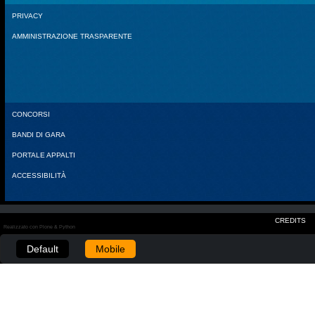
PRIVACY
AMMINISTRAZIONE TRASPARENTE
CONCORSI
BANDI DI GARA
PORTALE APPALTI
ACCESSIBILITÀ
CREDITS
Realizzato con Plone & Python
Default
Mobile