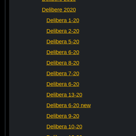
Delibere 2020
Delibera 1-20
Delibera 2-20
Delibera 5-20
Delibera 6-20
Delibera 8-20
Delibera 7-20
Delibera 6-20
Delibera 13-20
Delibera 6-20 new
Delibera 9-20
Delibera 10-20