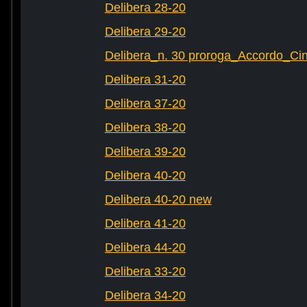
Delibera 28-20
Delibera 29-20
Delibera_n. 30 proroga_Accordo_Cin
Delibera 31-20
Delibera 37-20
Delibera 38-20
Delibera 39-20
Delibera 40-20
Delibera 40-20 new
Delibera 41-20
Delibera 44-20
Delibera 33-20
Delibera 34-20