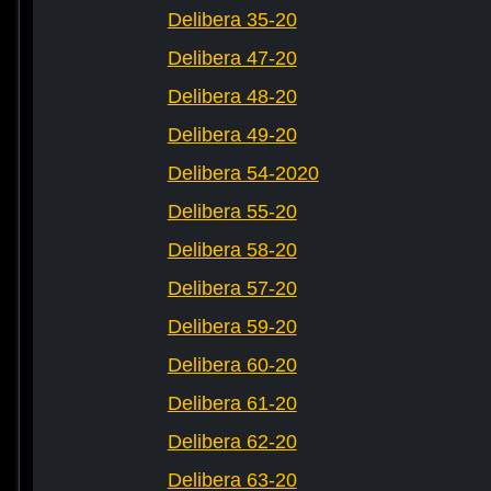
Delibera 35-20
Delibera 47-20
Delibera 48-20
Delibera 49-20
Delibera 54-2020
Delibera 55-20
Delibera 58-20
Delibera 57-20
Delibera 59-20
Delibera 60-20
Delibera 61-20
Delibera 62-20
Delibera 63-20