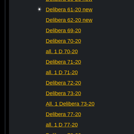
Delibera 61-20 new
Delibera 62-20 new
Delibera 69-20
Delibera 70-20
all. 1 D 70-20
Delibera 71-20
all. 1 D 71-20
Delibera 72-20
Delibera 73-20
All. 1 Delibera 73-20
Delibera 77-20
all. 1 D 77-20