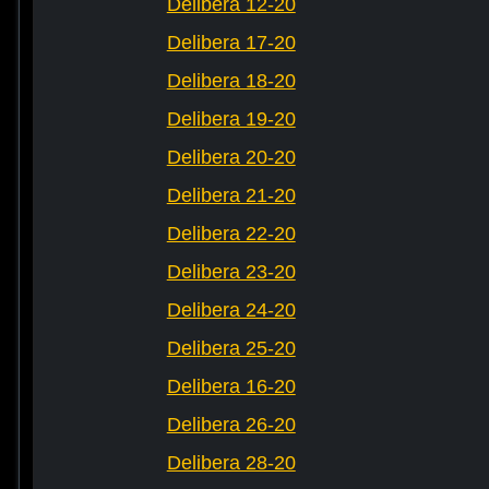
Delibera 12-20
Delibera 17-20
Delibera 18-20
Delibera 19-20
Delibera 20-20
Delibera 21-20
Delibera 22-20
Delibera 23-20
Delibera 24-20
Delibera 25-20
Delibera 16-20
Delibera 26-20
Delibera 28-20