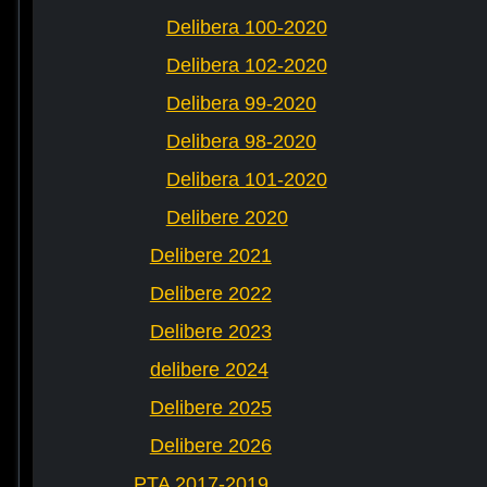
Delibera 100-2020
Delibera 102-2020
Delibera 99-2020
Delibera 98-2020
Delibera 101-2020
Delibere 2020
Delibere 2021
Delibere 2022
Delibere 2023
delibere 2024
Delibere 2025
Delibere 2026
PTA 2017-2019