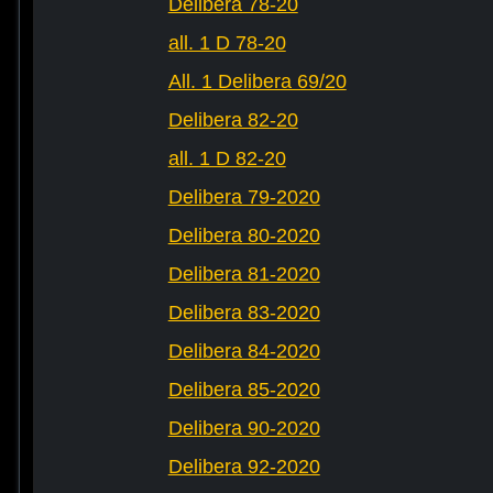
Delibera 78-20
all. 1 D 78-20
All. 1 Delibera 69/20
Delibera 82-20
all. 1 D 82-20
Delibera 79-2020
Delibera 80-2020
Delibera 81-2020
Delibera 83-2020
Delibera 84-2020
Delibera 85-2020
Delibera 90-2020
Delibera 92-2020