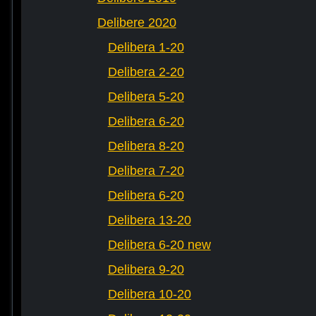
Delibere 2020
Delibera 1-20
Delibera 2-20
Delibera 5-20
Delibera 6-20
Delibera 8-20
Delibera 7-20
Delibera 6-20
Delibera 13-20
Delibera 6-20 new
Delibera 9-20
Delibera 10-20