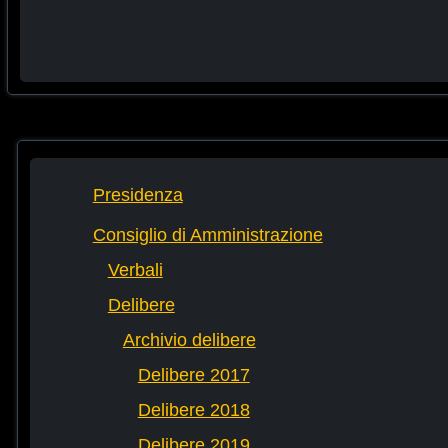
Presidenza
Consiglio di Amministrazione
Verbali
Delibere
Archivio delibere
Delibere 2017
Delibere 2018
Delibere 2019