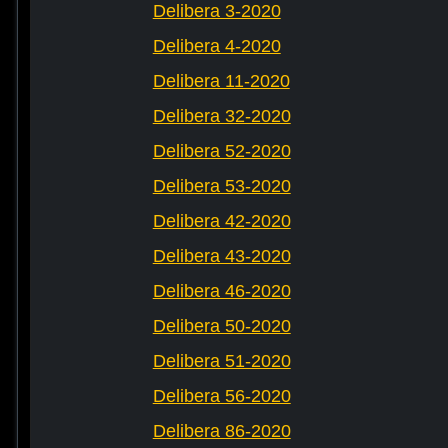
Delibera 3-2020
Delibera 4-2020
Delibera 11-2020
Delibera 32-2020
Delibera 52-2020
Delibera 53-2020
Delibera 42-2020
Delibera 43-2020
Delibera 46-2020
Delibera 50-2020
Delibera 51-2020
Delibera 56-2020
Delibera 86-2020