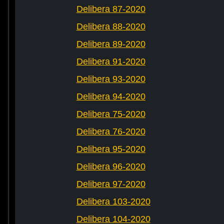
Delibera 87-2020
Delibera 88-2020
Delibera 89-2020
Delibera 91-2020
Delibera 93-2020
Delibera 94-2020
Delibera 75-2020
Delibera 76-2020
Delibera 95-2020
Delibera 96-2020
Delibera 97-2020
Delibera 103-2020
Delibera 104-2020