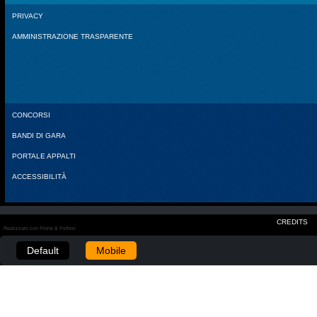
PRIVACY
AMMINISTRAZIONE TRASPARENTE
CONCORSI
BANDI DI GARA
PORTALE APPALTI
ACCESSIBILITÀ
CREDITS
Realizzato con Plone & Python
Default
Mobile