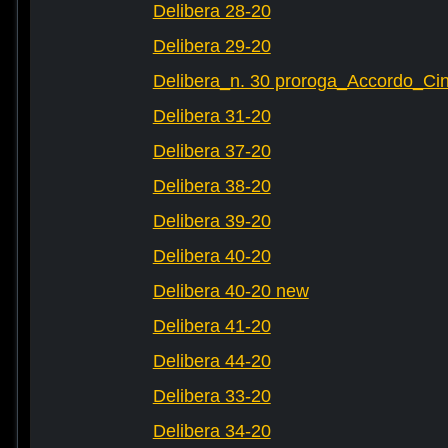
Delibera 28-20
Delibera 29-20
Delibera_n. 30 proroga_Accordo_Cin
Delibera 31-20
Delibera 37-20
Delibera 38-20
Delibera 39-20
Delibera 40-20
Delibera 40-20 new
Delibera 41-20
Delibera 44-20
Delibera 33-20
Delibera 34-20