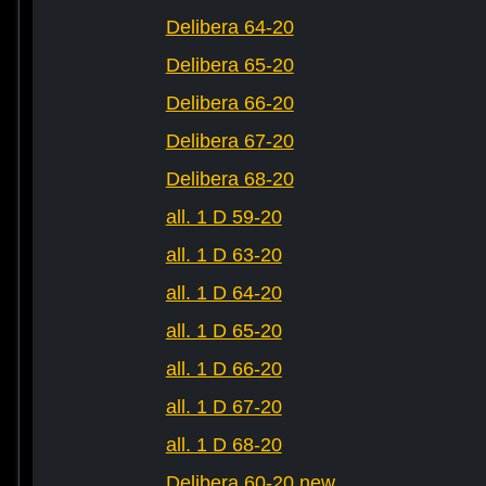
Delibera 64-20
Delibera 65-20
Delibera 66-20
Delibera 67-20
Delibera 68-20
all. 1 D 59-20
all. 1 D 63-20
all. 1 D 64-20
all. 1 D 65-20
all. 1 D 66-20
all. 1 D 67-20
all. 1 D 68-20
Delibera 60-20 new