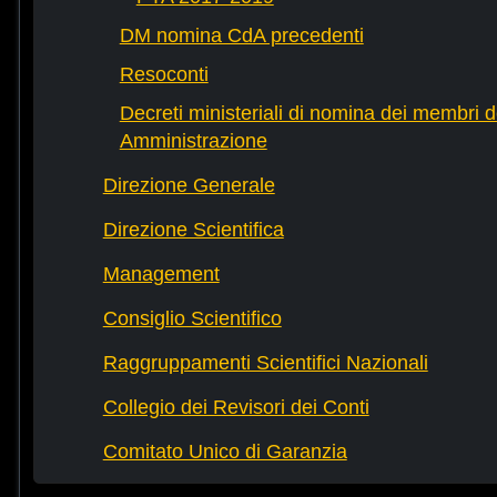
DM nomina CdA precedenti
Resoconti
Decreti ministeriali di nomina dei membri d
Amministrazione
Direzione Generale
Direzione Scientifica
Management
Consiglio Scientifico
Raggruppamenti Scientifici Nazionali
Collegio dei Revisori dei Conti
Comitato Unico di Garanzia