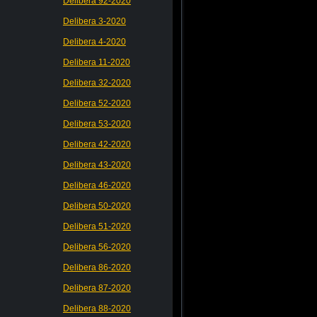
Delibera 92-2020
Delibera 3-2020
Delibera 4-2020
Delibera 11-2020
Delibera 32-2020
Delibera 52-2020
Delibera 53-2020
Delibera 42-2020
Delibera 43-2020
Delibera 46-2020
Delibera 50-2020
Delibera 51-2020
Delibera 56-2020
Delibera 86-2020
Delibera 87-2020
Delibera 88-2020