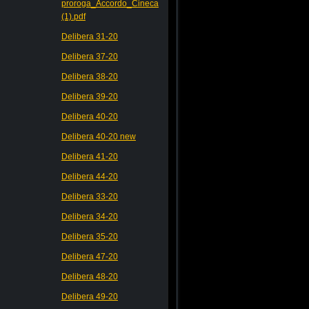
proroga_Accordo_Cineca
(1).pdf
Delibera 31-20
Delibera 37-20
Delibera 38-20
Delibera 39-20
Delibera 40-20
Delibera 40-20 new
Delibera 41-20
Delibera 44-20
Delibera 33-20
Delibera 34-20
Delibera 35-20
Delibera 47-20
Delibera 48-20
Delibera 49-20