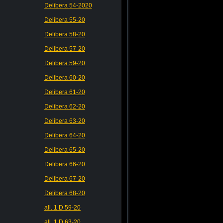
Delibera 54-2020
Delibera 55-20
Delibera 58-20
Delibera 57-20
Delibera 59-20
Delibera 60-20
Delibera 61-20
Delibera 62-20
Delibera 63-20
Delibera 64-20
Delibera 65-20
Delibera 66-20
Delibera 67-20
Delibera 68-20
all. 1 D 59-20
all. 1 D 63-20