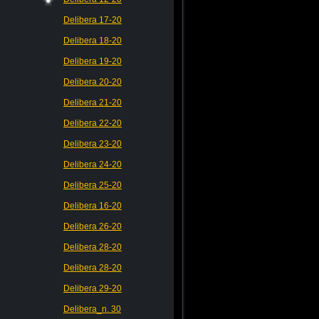
Delibera 17-20
Delibera 18-20
Delibera 19-20
Delibera 20-20
Delibera 21-20
Delibera 22-20
Delibera 23-20
Delibera 24-20
Delibera 25-20
Delibera 16-20
Delibera 26-20
Delibera 28-20
Delibera 28-20
Delibera 29-20
Delibera_n. 30