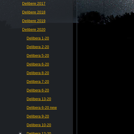
Delibere 2017
Delibere 2018
Delibere 2019
Delibere 2020
Delibera 1-20
Delibera 2-20
Delibera 5-20
Delibera 6-20
Delibera 8-20
Delibera 7-20
Delibera 6-20
Delibera 13-20
Delibera 6-20 new
Delibera 9-20
Delibera 10-20
Delibera 12-20