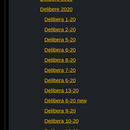
Delibere 2020
Delibera 1-20
Delibera 2-20
Delibera 5-20
Delibera 6-20
Delibera 8-20
Delibera 7-20
Delibera 6-20
Delibera 13-20
Delibera 6-20 new
Delibera 9-20
Delibera 10-20