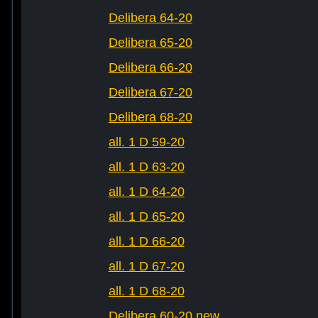
Delibera 64-20
Delibera 65-20
Delibera 66-20
Delibera 67-20
Delibera 68-20
all. 1 D 59-20
all. 1 D 63-20
all. 1 D 64-20
all. 1 D 65-20
all. 1 D 66-20
all. 1 D 67-20
all. 1 D 68-20
Delibera 60-20 new