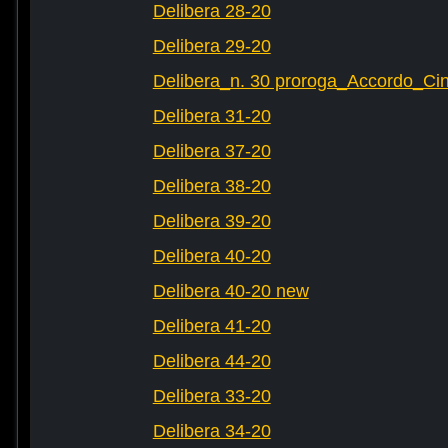
Delibera 28-20
Delibera 29-20
Delibera_n. 30 proroga_Accordo_Cin
Delibera 31-20
Delibera 37-20
Delibera 38-20
Delibera 39-20
Delibera 40-20
Delibera 40-20 new
Delibera 41-20
Delibera 44-20
Delibera 33-20
Delibera 34-20