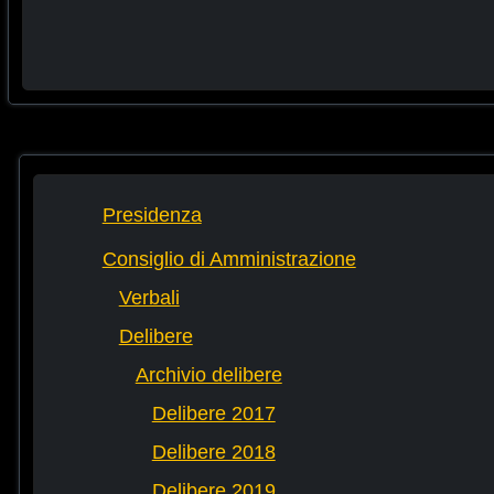
Presidenza
Consiglio di Amministrazione
Verbali
Delibere
Archivio delibere
Delibere 2017
Delibere 2018
Delibere 2019