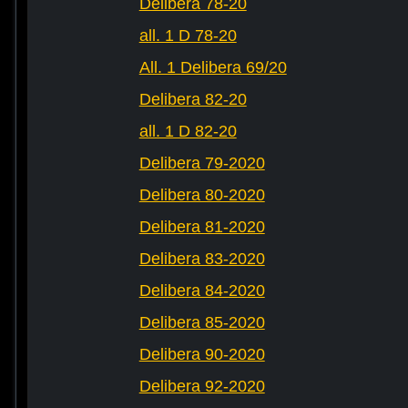
Delibera 78-20
all. 1 D 78-20
All. 1 Delibera 69/20
Delibera 82-20
all. 1 D 82-20
Delibera 79-2020
Delibera 80-2020
Delibera 81-2020
Delibera 83-2020
Delibera 84-2020
Delibera 85-2020
Delibera 90-2020
Delibera 92-2020