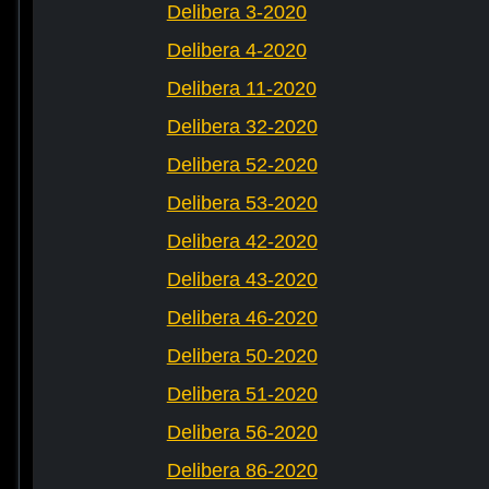
Delibera 3-2020
Delibera 4-2020
Delibera 11-2020
Delibera 32-2020
Delibera 52-2020
Delibera 53-2020
Delibera 42-2020
Delibera 43-2020
Delibera 46-2020
Delibera 50-2020
Delibera 51-2020
Delibera 56-2020
Delibera 86-2020