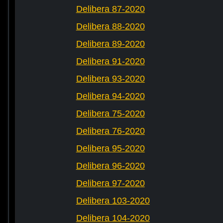
Delibera 87-2020
Delibera 88-2020
Delibera 89-2020
Delibera 91-2020
Delibera 93-2020
Delibera 94-2020
Delibera 75-2020
Delibera 76-2020
Delibera 95-2020
Delibera 96-2020
Delibera 97-2020
Delibera 103-2020
Delibera 104-2020