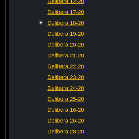
Delibera 12-20
Delibera 17-20
Delibera 18-20
Delibera 19-20
Delibera 20-20
Delibera 21-20
Delibera 22-20
Delibera 23-20
Delibera 24-20
Delibera 25-20
Delibera 16-20
Delibera 26-20
Delibera 28-20