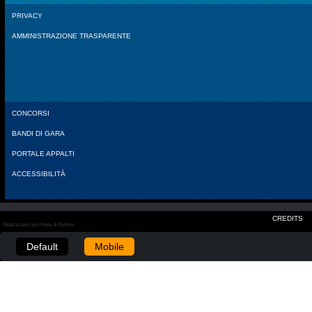
PRIVACY
AMMINISTRAZIONE TRASPARENTE
CONCORSI
BANDI DI GARA
PORTALE APPALTI
ACCESSIBILITÀ
CREDITS
Realizzato con Plone & Python
Default
Mobile