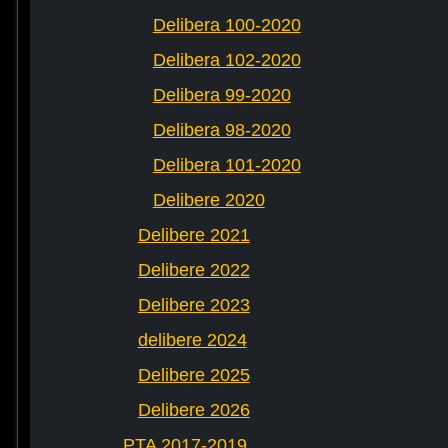
Delibera 100-2020
Delibera 102-2020
Delibera 99-2020
Delibera 98-2020
Delibera 101-2020
Delibere 2020
Delibere 2021
Delibere 2022
Delibere 2023
delibere 2024
Delibere 2025
Delibere 2026
PTA 2017-2019