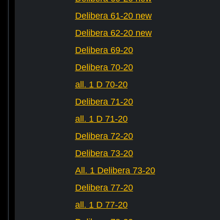
Delibera 61-20 new
Delibera 62-20 new
Delibera 69-20
Delibera 70-20
all. 1 D 70-20
Delibera 71-20
all. 1 D 71-20
Delibera 72-20
Delibera 73-20
All. 1 Delibera 73-20
Delibera 77-20
all. 1 D 77-20