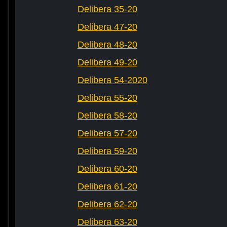
Delibera 35-20
Delibera 47-20
Delibera 48-20
Delibera 49-20
Delibera 54-2020
Delibera 55-20
Delibera 58-20
Delibera 57-20
Delibera 59-20
Delibera 60-20
Delibera 61-20
Delibera 62-20
Delibera 63-20