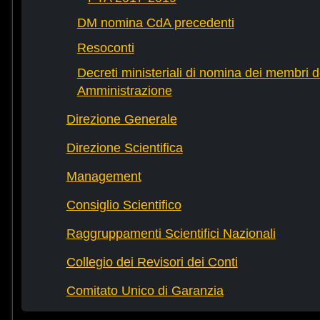
DM nomina CdA precedenti
Resoconti
Decreti ministeriali di nomina dei membri d
Amministrazione
Direzione Generale
Direzione Scientifica
Management
Consiglio Scientifico
Raggruppamenti Scientifici Nazionali
Collegio dei Revisori dei Conti
Comitato Unico di Garanzia