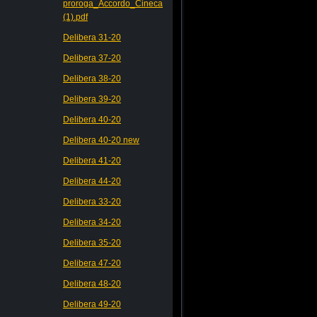
proroga_Accordo_Cineca
(1).pdf
Delibera 31-20
Delibera 37-20
Delibera 38-20
Delibera 39-20
Delibera 40-20
Delibera 40-20 new
Delibera 41-20
Delibera 44-20
Delibera 33-20
Delibera 34-20
Delibera 35-20
Delibera 47-20
Delibera 48-20
Delibera 49-20