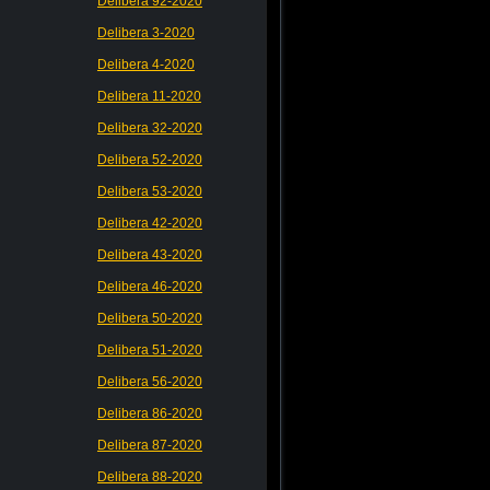
Delibera 92-2020
Delibera 3-2020
Delibera 4-2020
Delibera 11-2020
Delibera 32-2020
Delibera 52-2020
Delibera 53-2020
Delibera 42-2020
Delibera 43-2020
Delibera 46-2020
Delibera 50-2020
Delibera 51-2020
Delibera 56-2020
Delibera 86-2020
Delibera 87-2020
Delibera 88-2020