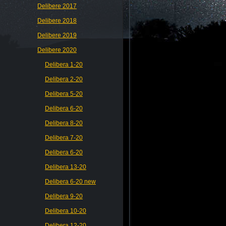
Delibere 2017
Delibere 2018
Delibere 2019
Delibere 2020
Delibera 1-20
Delibera 2-20
Delibera 5-20
Delibera 6-20
Delibera 8-20
Delibera 7-20
Delibera 6-20
Delibera 13-20
Delibera 6-20 new
Delibera 9-20
Delibera 10-20
Delibera 12-20