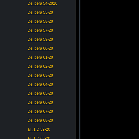
Delibera 54-2020
Delibera 55-20
Delibera 58-20
Delibera 57-20
Delibera 59-20
Delibera 60-20
Delibera 61-20
Delibera 62-20
Delibera 63-20
Delibera 64-20
Delibera 65-20
Delibera 66-20
Delibera 67-20
Delibera 68-20
all. 1 D 59-20
all. 1 D 63-20