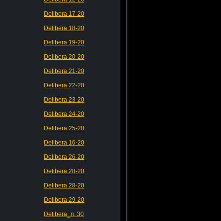
Delibera 17-20
Delibera 18-20
Delibera 19-20
Delibera 20-20
Delibera 21-20
Delibera 22-20
Delibera 23-20
Delibera 24-20
Delibera 25-20
Delibera 16-20
Delibera 26-20
Delibera 28-20
Delibera 28-20
Delibera 29-20
Delibera_n. 30