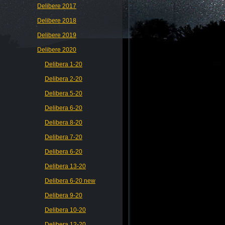
Delibere 2017
Delibere 2018
Delibere 2019
Delibere 2020
Delibera 1-20
Delibera 2-20
Delibera 5-20
Delibera 6-20
Delibera 8-20
Delibera 7-20
Delibera 6-20
Delibera 13-20
Delibera 6-20 new
Delibera 9-20
Delibera 10-20
Delibera 12-20