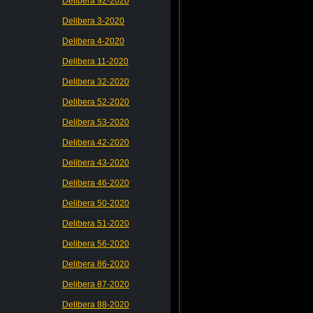
Delibera 92-2020
Delibera 3-2020
Delibera 4-2020
Delibera 11-2020
Delibera 32-2020
Delibera 52-2020
Delibera 53-2020
Delibera 42-2020
Delibera 43-2020
Delibera 46-2020
Delibera 50-2020
Delibera 51-2020
Delibera 56-2020
Delibera 86-2020
Delibera 87-2020
Delibera 88-2020