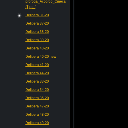
proroga_Accordo_Cineca
(1).pdf
Delibera 31-20
Delibera 37-20
Delibera 38-20
Delibera 39-20
Delibera 40-20
Delibera 40-20 new
Delibera 41-20
Delibera 44-20
Delibera 33-20
Delibera 34-20
Delibera 35-20
Delibera 47-20
Delibera 48-20
Delibera 49-20