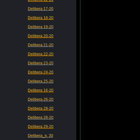
Delibera 17-20
Delibera 18-20
Delibera 19-20
Delibera 20-20
Delibera 21-20
Delibera 22-20
Delibera 23-20
Delibera 24-20
Delibera 25-20
Delibera 16-20
Delibera 26-20
Delibera 28-20
Delibera 28-20
Delibera 29-20
Delibera_n. 30