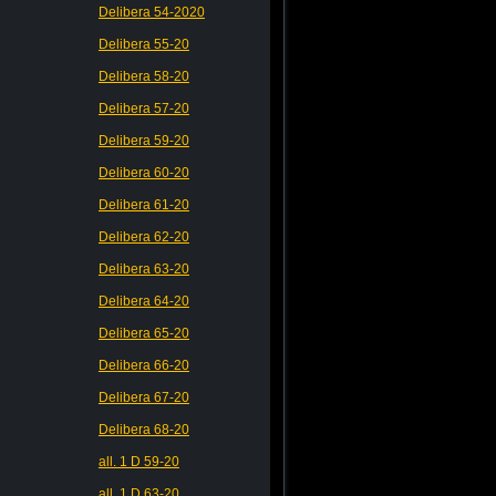
Delibera 54-2020
Delibera 55-20
Delibera 58-20
Delibera 57-20
Delibera 59-20
Delibera 60-20
Delibera 61-20
Delibera 62-20
Delibera 63-20
Delibera 64-20
Delibera 65-20
Delibera 66-20
Delibera 67-20
Delibera 68-20
all. 1 D 59-20
all. 1 D 63-20