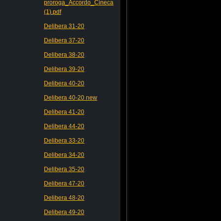
proroga_Accordo_Cineca
(1).pdf
Delibera 31-20
Delibera 37-20
Delibera 38-20
Delibera 39-20
Delibera 40-20
Delibera 40-20 new
Delibera 41-20
Delibera 44-20
Delibera 33-20
Delibera 34-20
Delibera 35-20
Delibera 47-20
Delibera 48-20
Delibera 49-20