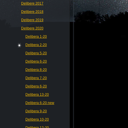
Delibere 2017
Delibere 2018
Delibere 2019
Delibere 2020
Delibera 1-20
Delibera 2-20
Delibera 5-20
Delibera 6-20
Delibera 8-20
Delibera 7-20
Delibera 6-20
Delibera 13-20
Delibera 6-20 new
Delibera 9-20
Delibera 10-20
Delibera 12-20