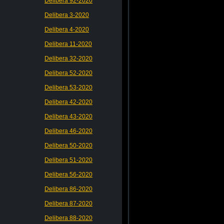
Delibera 92-2020
Delibera 3-2020
Delibera 4-2020
Delibera 11-2020
Delibera 32-2020
Delibera 52-2020
Delibera 53-2020
Delibera 42-2020
Delibera 43-2020
Delibera 46-2020
Delibera 50-2020
Delibera 51-2020
Delibera 56-2020
Delibera 86-2020
Delibera 87-2020
Delibera 88-2020