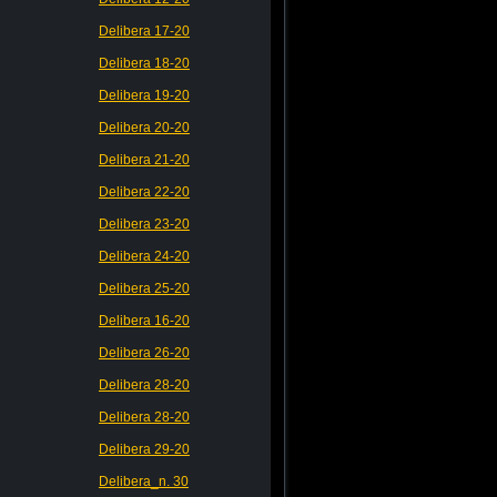
Delibera 17-20
Delibera 18-20
Delibera 19-20
Delibera 20-20
Delibera 21-20
Delibera 22-20
Delibera 23-20
Delibera 24-20
Delibera 25-20
Delibera 16-20
Delibera 26-20
Delibera 28-20
Delibera 28-20
Delibera 29-20
Delibera_n. 30