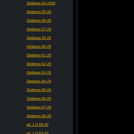
Delibera 54-2020
Delibera 55-20
Delibera 58-20
Delibera 57-20
Delibera 59-20
Delibera 60-20
Delibera 61-20
Delibera 62-20
Delibera 63-20
Delibera 64-20
Delibera 65-20
Delibera 66-20
Delibera 67-20
Delibera 68-20
all. 1 D 59-20
all. 1 D 63-20