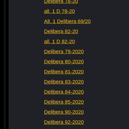
Delibera 78-20
all. 1 D 78-20
All. 1 Delibera 69/20
Delibera 82-20
all. 1 D 82-20
Delibera 79-2020
Delibera 80-2020
Delibera 81-2020
Delibera 83-2020
Delibera 84-2020
Delibera 85-2020
Delibera 90-2020
Delibera 92-2020