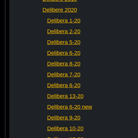
Delibere 2020
Delibera 1-20
Delibera 2-20
Delibera 5-20
Delibera 6-20
Delibera 8-20
Delibera 7-20
Delibera 6-20
Delibera 13-20
Delibera 6-20 new
Delibera 9-20
Delibera 10-20