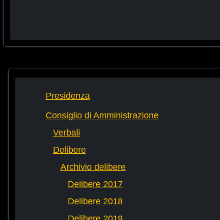
Presidenza
Consiglio di Amministrazione
Verbali
Delibere
Archivio delibere
Delibere 2017
Delibere 2018
Delibere 2019