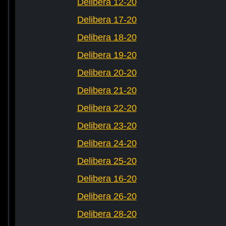
Delibera 12-20
Delibera 17-20
Delibera 18-20
Delibera 19-20
Delibera 20-20
Delibera 21-20
Delibera 22-20
Delibera 23-20
Delibera 24-20
Delibera 25-20
Delibera 16-20
Delibera 26-20
Delibera 28-20