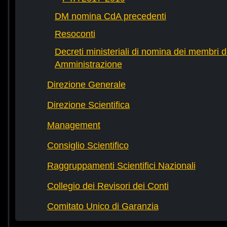
DM nomina CdA precedenti
Resoconti
Decreti ministeriali di nomina dei membri d
Amministrazione
Direzione Generale
Direzione Scientifica
Management
Consiglio Scientifico
Raggruppamenti Scientifici Nazionali
Collegio dei Revisori dei Conti
Comitato Unico di Garanzia