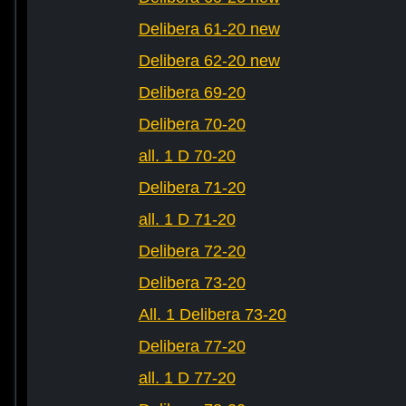
Delibera 61-20 new
Delibera 62-20 new
Delibera 69-20
Delibera 70-20
all. 1 D 70-20
Delibera 71-20
all. 1 D 71-20
Delibera 72-20
Delibera 73-20
All. 1 Delibera 73-20
Delibera 77-20
all. 1 D 77-20