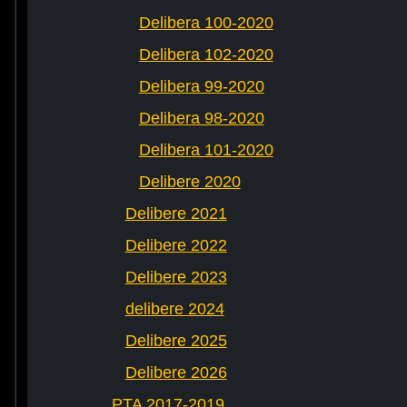
Delibera 100-2020
Delibera 102-2020
Delibera 99-2020
Delibera 98-2020
Delibera 101-2020
Delibere 2020
Delibere 2021
Delibere 2022
Delibere 2023
delibere 2024
Delibere 2025
Delibere 2026
PTA 2017-2019