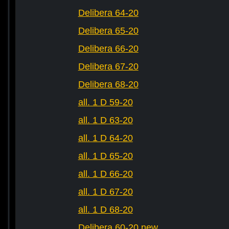
Delibera 64-20
Delibera 65-20
Delibera 66-20
Delibera 67-20
Delibera 68-20
all. 1 D 59-20
all. 1 D 63-20
all. 1 D 64-20
all. 1 D 65-20
all. 1 D 66-20
all. 1 D 67-20
all. 1 D 68-20
Delibera 60-20 new