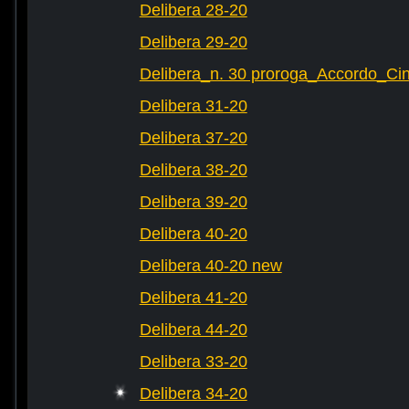
Delibera 28-20
Delibera 29-20
Delibera_n. 30 proroga_Accordo_Cin
Delibera 31-20
Delibera 37-20
Delibera 38-20
Delibera 39-20
Delibera 40-20
Delibera 40-20 new
Delibera 41-20
Delibera 44-20
Delibera 33-20
Delibera 34-20