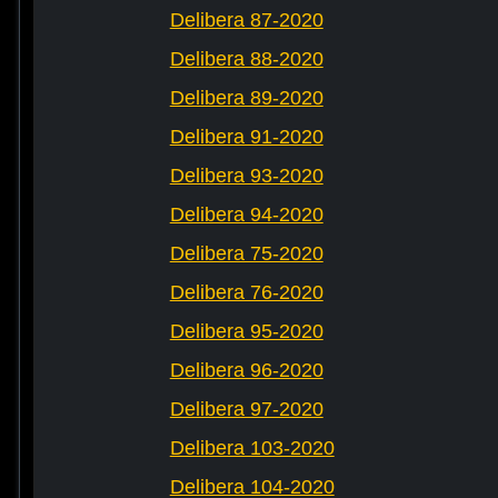
Delibera 87-2020
Delibera 88-2020
Delibera 89-2020
Delibera 91-2020
Delibera 93-2020
Delibera 94-2020
Delibera 75-2020
Delibera 76-2020
Delibera 95-2020
Delibera 96-2020
Delibera 97-2020
Delibera 103-2020
Delibera 104-2020