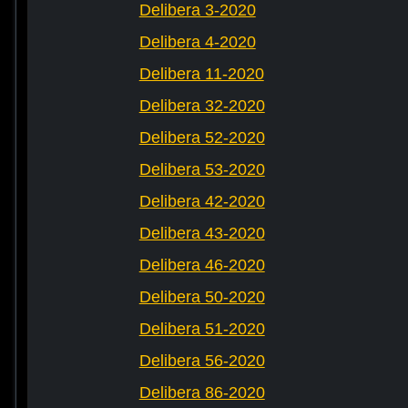
Delibera 3-2020
Delibera 4-2020
Delibera 11-2020
Delibera 32-2020
Delibera 52-2020
Delibera 53-2020
Delibera 42-2020
Delibera 43-2020
Delibera 46-2020
Delibera 50-2020
Delibera 51-2020
Delibera 56-2020
Delibera 86-2020