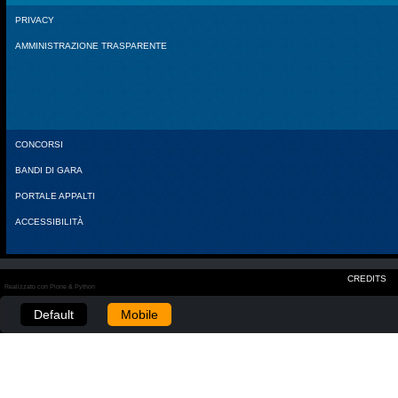
PRIVACY
AMMINISTRAZIONE TRASPARENTE
CONCORSI
BANDI DI GARA
PORTALE APPALTI
ACCESSIBILITÀ
CREDITS
Realizzato con Plone & Python
Default
Mobile