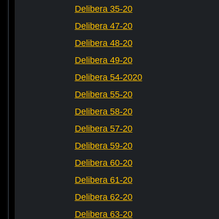
Delibera 35-20
Delibera 47-20
Delibera 48-20
Delibera 49-20
Delibera 54-2020
Delibera 55-20
Delibera 58-20
Delibera 57-20
Delibera 59-20
Delibera 60-20
Delibera 61-20
Delibera 62-20
Delibera 63-20