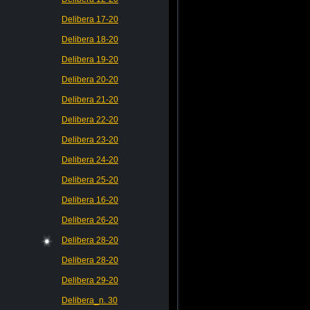
Delibera 17-20
Delibera 18-20
Delibera 19-20
Delibera 20-20
Delibera 21-20
Delibera 22-20
Delibera 23-20
Delibera 24-20
Delibera 25-20
Delibera 16-20
Delibera 26-20
Delibera 28-20
Delibera 28-20
Delibera 29-20
Delibera_n. 30