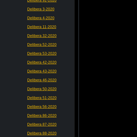
Delibera 92-2020
Delibera 3-2020
Delibera 4-2020
Delibera 11-2020
Delibera 32-2020
Delibera 52-2020
Delibera 53-2020
Delibera 42-2020
Delibera 43-2020
Delibera 46-2020
Delibera 50-2020
Delibera 51-2020
Delibera 56-2020
Delibera 86-2020
Delibera 87-2020
Delibera 88-2020