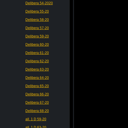
Delibera 54-2020
Delibera 55-20
Delibera 58-20
Delibera 57-20
Delibera 59-20
Delibera 60-20
Delibera 61-20
Delibera 62-20
Delibera 63-20
Delibera 64-20
Delibera 65-20
Delibera 66-20
Delibera 67-20
Delibera 68-20
all. 1 D 59-20
all. 1 D 63-20