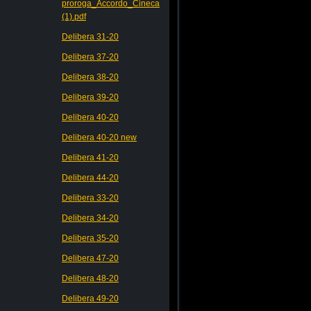
proroga_Accordo_Cineca
(1).pdf
Delibera 31-20
Delibera 37-20
Delibera 38-20
Delibera 39-20
Delibera 40-20
Delibera 40-20 new
Delibera 41-20
Delibera 44-20
Delibera 33-20
Delibera 34-20
Delibera 35-20
Delibera 47-20
Delibera 48-20
Delibera 49-20