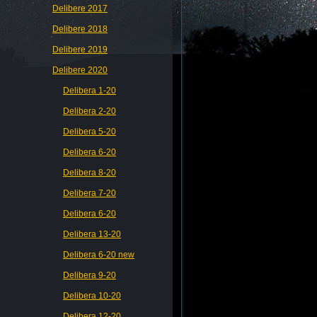
Delibere 2017
Delibere 2018
Delibere 2019
Delibere 2020
Delibera 1-20
Delibera 2-20
Delibera 5-20
Delibera 6-20
Delibera 8-20
Delibera 7-20
Delibera 6-20
Delibera 13-20
Delibera 6-20 new
Delibera 9-20
Delibera 10-20
Delibera 12-20