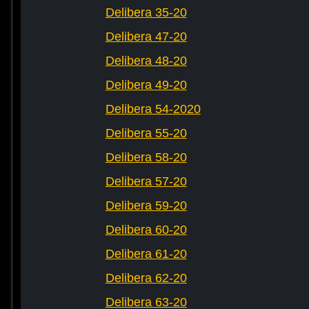
Delibera 35-20
Delibera 47-20
Delibera 48-20
Delibera 49-20
Delibera 54-2020
Delibera 55-20
Delibera 58-20
Delibera 57-20
Delibera 59-20
Delibera 60-20
Delibera 61-20
Delibera 62-20
Delibera 63-20