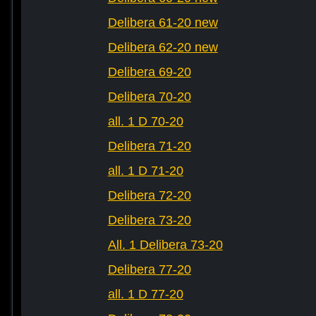
Delibera 61-20 new
Delibera 62-20 new
Delibera 69-20
Delibera 70-20
all. 1 D 70-20
Delibera 71-20
all. 1 D 71-20
Delibera 72-20
Delibera 73-20
All. 1 Delibera 73-20
Delibera 77-20
all. 1 D 77-20