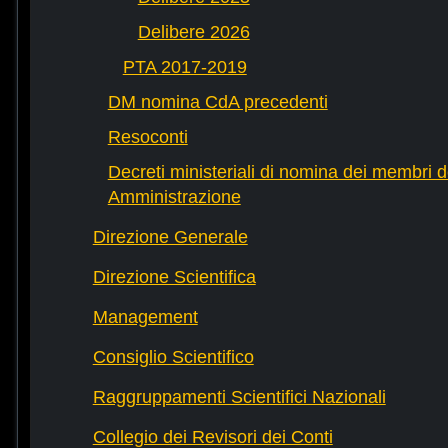
Delibere 2026
PTA 2017-2019
DM nomina CdA precedenti
Resoconti
Decreti ministeriali di nomina dei membri d
Amministrazione
Direzione Generale
Direzione Scientifica
Management
Consiglio Scientifico
Raggruppamenti Scientifici Nazionali
Collegio dei Revisori dei Conti