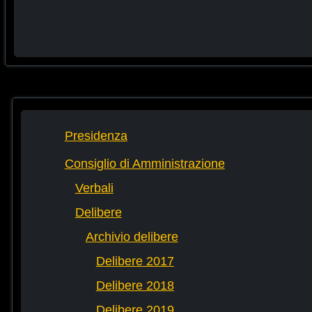
Presidenza
Consiglio di Amministrazione
Verbali
Delibere
Archivio delibere
Delibere 2017
Delibere 2018
Delibere 2019