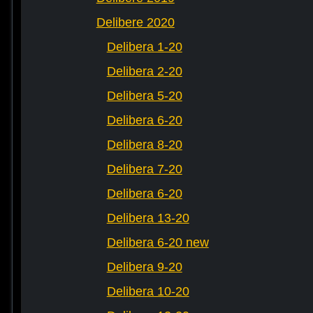
Delibere 2020
Delibera 1-20
Delibera 2-20
Delibera 5-20
Delibera 6-20
Delibera 8-20
Delibera 7-20
Delibera 6-20
Delibera 13-20
Delibera 6-20 new
Delibera 9-20
Delibera 10-20