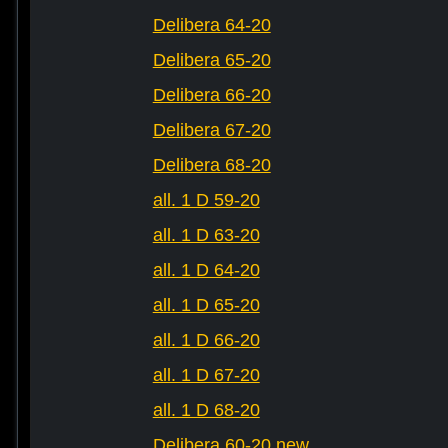
Delibera 64-20
Delibera 65-20
Delibera 66-20
Delibera 67-20
Delibera 68-20
all. 1 D 59-20
all. 1 D 63-20
all. 1 D 64-20
all. 1 D 65-20
all. 1 D 66-20
all. 1 D 67-20
all. 1 D 68-20
Delibera 60-20 new