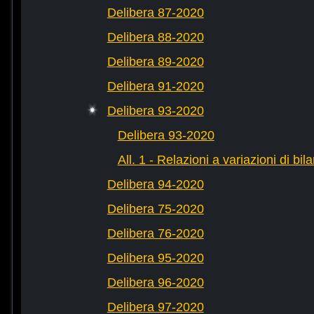
Delibera 87-2020
Delibera 88-2020
Delibera 89-2020
Delibera 91-2020
Delibera 93-2020
Delibera 93-2020
All. 1 - Relazioni a variazioni di bil
Delibera 94-2020
Delibera 75-2020
Delibera 76-2020
Delibera 95-2020
Delibera 96-2020
Delibera 97-2020