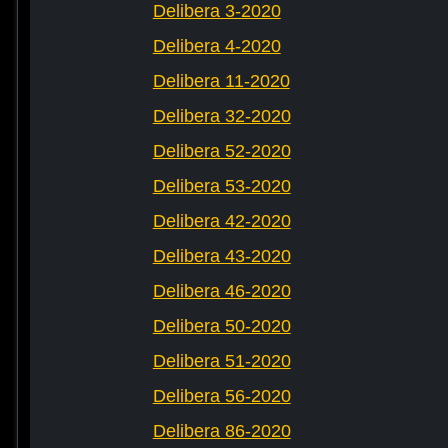
Delibera 3-2020
Delibera 4-2020
Delibera 11-2020
Delibera 32-2020
Delibera 52-2020
Delibera 53-2020
Delibera 42-2020
Delibera 43-2020
Delibera 46-2020
Delibera 50-2020
Delibera 51-2020
Delibera 56-2020
Delibera 86-2020