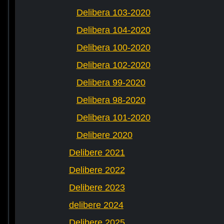
Delibera 103-2020
Delibera 104-2020
Delibera 100-2020
Delibera 102-2020
Delibera 99-2020
Delibera 98-2020
Delibera 101-2020
Delibere 2020
Delibere 2021
Delibere 2022
Delibere 2023
delibere 2024
Delibere 2025