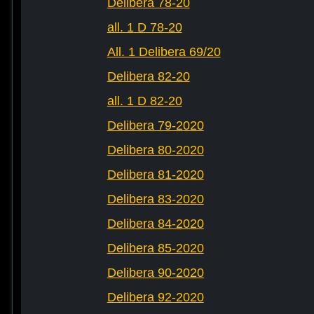
Delibera 78-20
all. 1 D 78-20
All. 1 Delibera 69/20
Delibera 82-20
all. 1 D 82-20
Delibera 79-2020
Delibera 80-2020
Delibera 81-2020
Delibera 83-2020
Delibera 84-2020
Delibera 85-2020
Delibera 90-2020
Delibera 92-2020