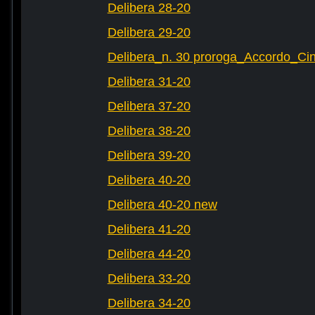
Delibera 28-20
Delibera 29-20
Delibera_n. 30 proroga_Accordo_Cin
Delibera 31-20
Delibera 37-20
Delibera 38-20
Delibera 39-20
Delibera 40-20
Delibera 40-20 new
Delibera 41-20
Delibera 44-20
Delibera 33-20
Delibera 34-20