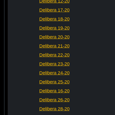
Delibera 12-20
Delibera 17-20
Delibera 18-20
Delibera 19-20
Delibera 20-20
Delibera 21-20
Delibera 22-20
Delibera 23-20
Delibera 24-20
Delibera 25-20
Delibera 16-20
Delibera 26-20
Delibera 28-20