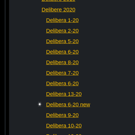
Delibere 2020
Delibera 1-20
Delibera 2-20
Delibera 5-20
Delibera 6-20
Delibera 8-20
Delibera 7-20
Delibera 6-20
Delibera 13-20
Delibera 6-20 new
Delibera 9-20
Delibera 10-20