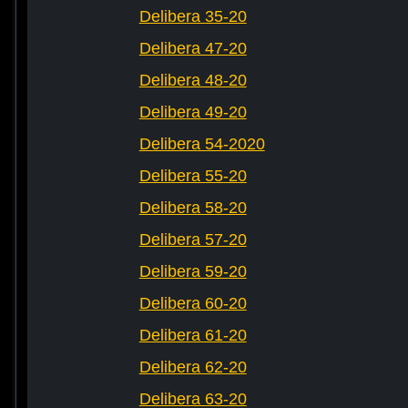
Delibera 35-20
Delibera 47-20
Delibera 48-20
Delibera 49-20
Delibera 54-2020
Delibera 55-20
Delibera 58-20
Delibera 57-20
Delibera 59-20
Delibera 60-20
Delibera 61-20
Delibera 62-20
Delibera 63-20