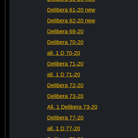
Delibera 61-20 new
Delibera 62-20 new
Delibera 69-20
Delibera 70-20
all. 1 D 70-20
Delibera 71-20
all. 1 D 71-20
Delibera 72-20
Delibera 73-20
All. 1 Delibera 73-20
Delibera 77-20
all. 1 D 77-20