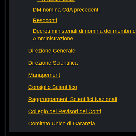
DM nomina CdA precedenti
Resoconti
Decreti ministeriali di nomina dei membri d
Amministrazione
Direzione Generale
Direzione Scientifica
Management
Consiglio Scientifico
Raggruppamenti Scientifici Nazionali
Collegio dei Revisori dei Conti
Comitato Unico di Garanzia