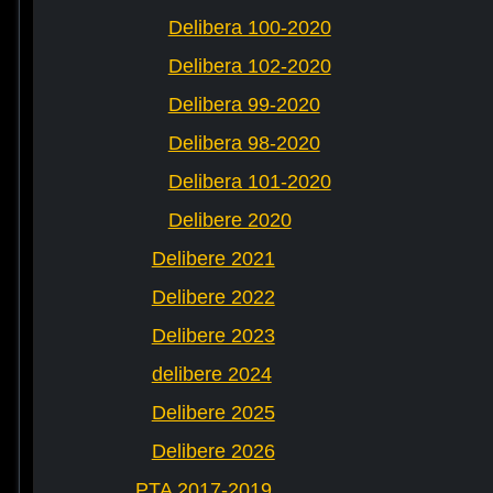
Delibera 100-2020
Delibera 102-2020
Delibera 99-2020
Delibera 98-2020
Delibera 101-2020
Delibere 2020
Delibere 2021
Delibere 2022
Delibere 2023
delibere 2024
Delibere 2025
Delibere 2026
PTA 2017-2019