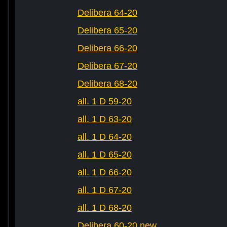
Delibera 64-20
Delibera 65-20
Delibera 66-20
Delibera 67-20
Delibera 68-20
all. 1 D 59-20
all. 1 D 63-20
all. 1 D 64-20
all. 1 D 65-20
all. 1 D 66-20
all. 1 D 67-20
all. 1 D 68-20
Delibera 60-20 new