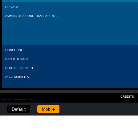
PRIVACY
AMMINISTRAZIONE TRASPARENTE
CONCORSI
BANDI DI GARA
PORTALE APPALTI
ACCESSIBILITÀ
CREDITS
Realizzato con Plone & Python
Default
Mobile