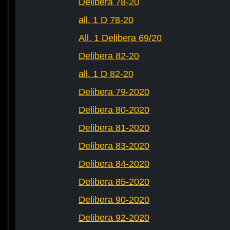
Delibera 78-20
all. 1 D 78-20
All. 1 Delibera 69/20
Delibera 82-20
all. 1 D 82-20
Delibera 79-2020
Delibera 80-2020
Delibera 81-2020
Delibera 83-2020
Delibera 84-2020
Delibera 85-2020
Delibera 90-2020
Delibera 92-2020