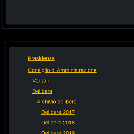
Presidenza
Consiglio di Amministrazione
Verbali
Delibere
Archivio delibere
Delibere 2017
Delibere 2018
Delibere 2019