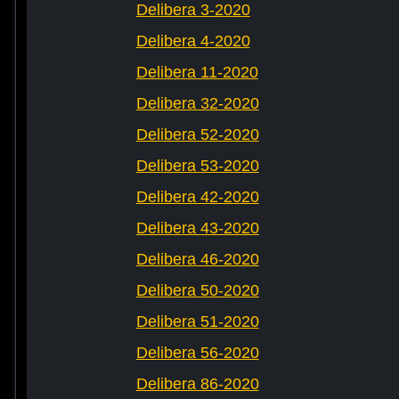
Delibera 3-2020
Delibera 4-2020
Delibera 11-2020
Delibera 32-2020
Delibera 52-2020
Delibera 53-2020
Delibera 42-2020
Delibera 43-2020
Delibera 46-2020
Delibera 50-2020
Delibera 51-2020
Delibera 56-2020
Delibera 86-2020