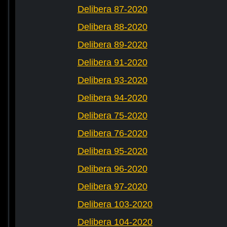
Delibera 87-2020
Delibera 88-2020
Delibera 89-2020
Delibera 91-2020
Delibera 93-2020
Delibera 94-2020
Delibera 75-2020
Delibera 76-2020
Delibera 95-2020
Delibera 96-2020
Delibera 97-2020
Delibera 103-2020
Delibera 104-2020