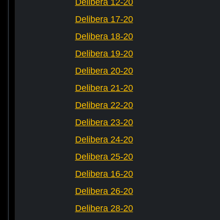
Delibera 12-20
Delibera 17-20
Delibera 18-20
Delibera 19-20
Delibera 20-20
Delibera 21-20
Delibera 22-20
Delibera 23-20
Delibera 24-20
Delibera 25-20
Delibera 16-20
Delibera 26-20
Delibera 28-20