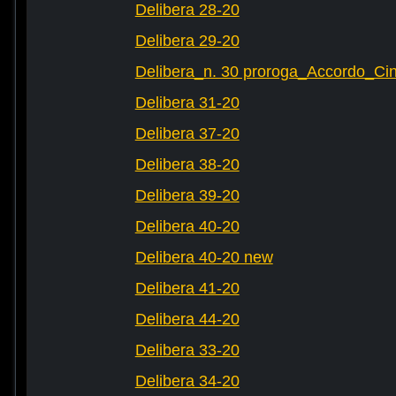
Delibera 28-20
Delibera 29-20
Delibera_n. 30 proroga_Accordo_Cin
Delibera 31-20
Delibera 37-20
Delibera 38-20
Delibera 39-20
Delibera 40-20
Delibera 40-20 new
Delibera 41-20
Delibera 44-20
Delibera 33-20
Delibera 34-20