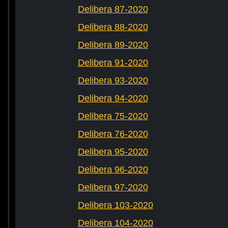
Delibera 87-2020
Delibera 88-2020
Delibera 89-2020
Delibera 91-2020
Delibera 93-2020
Delibera 94-2020
Delibera 75-2020
Delibera 76-2020
Delibera 95-2020
Delibera 96-2020
Delibera 97-2020
Delibera 103-2020
Delibera 104-2020