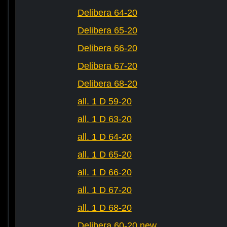
Delibera 64-20
Delibera 65-20
Delibera 66-20
Delibera 67-20
Delibera 68-20
all. 1 D 59-20
all. 1 D 63-20
all. 1 D 64-20
all. 1 D 65-20
all. 1 D 66-20
all. 1 D 67-20
all. 1 D 68-20
Delibera 60-20 new