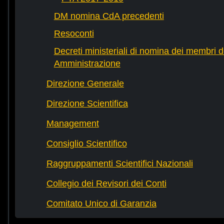
DM nomina CdA precedenti
Resoconti
Decreti ministeriali di nomina dei membri d
Amministrazione
Direzione Generale
Direzione Scientifica
Management
Consiglio Scientifico
Raggruppamenti Scientifici Nazionali
Collegio dei Revisori dei Conti
Comitato Unico di Garanzia