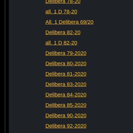
Delibera 78-20
all. 1 D 78-20
All. 1 Delibera 69/20
Delibera 82-20
all. 1 D 82-20
Delibera 79-2020
Delibera 80-2020
Delibera 81-2020
Delibera 83-2020
Delibera 84-2020
Delibera 85-2020
Delibera 90-2020
Delibera 92-2020