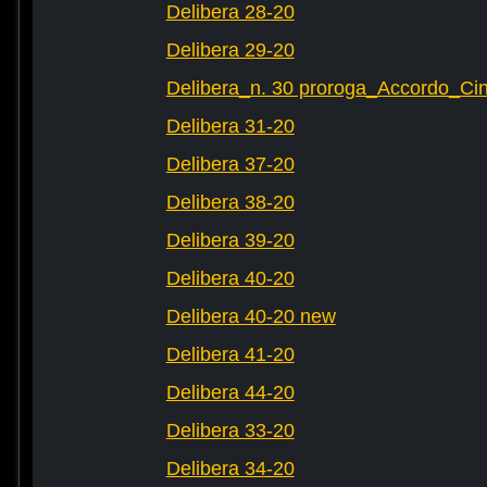
Delibera 28-20
Delibera 29-20
Delibera_n. 30 proroga_Accordo_Cin
Delibera 31-20
Delibera 37-20
Delibera 38-20
Delibera 39-20
Delibera 40-20
Delibera 40-20 new
Delibera 41-20
Delibera 44-20
Delibera 33-20
Delibera 34-20