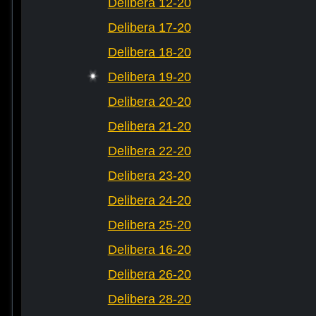
Delibera 12-20
Delibera 17-20
Delibera 18-20
Delibera 19-20
Delibera 20-20
Delibera 21-20
Delibera 22-20
Delibera 23-20
Delibera 24-20
Delibera 25-20
Delibera 16-20
Delibera 26-20
Delibera 28-20