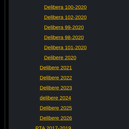
Delibera 100-2020
Delibera 102-2020
Delibera 99-2020
Delibera 98-2020
Delibera 101-2020
Delibere 2020
Delibere 2021
Delibere 2022
Delibere 2023
delibere 2024
Delibere 2025
Delibere 2026
PTA 2017-2019