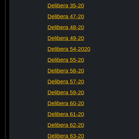
Delibera 35-20
Delibera 47-20
Delibera 48-20
Delibera 49-20
Delibera 54-2020
Delibera 55-20
Delibera 58-20
Delibera 57-20
Delibera 59-20
Delibera 60-20
Delibera 61-20
Delibera 62-20
Delibera 63-20