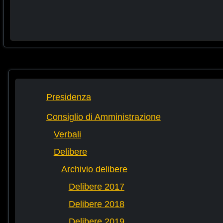
Presidenza
Consiglio di Amministrazione
Verbali
Delibere
Archivio delibere
Delibere 2017
Delibere 2018
Delibere 2019