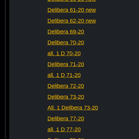
Delibera 61-20 new
Delibera 62-20 new
Delibera 69-20
Delibera 70-20
all. 1 D 70-20
Delibera 71-20
all. 1 D 71-20
Delibera 72-20
Delibera 73-20
All. 1 Delibera 73-20
Delibera 77-20
all. 1 D 77-20