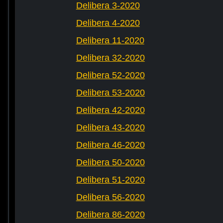
Delibera 3-2020
Delibera 4-2020
Delibera 11-2020
Delibera 32-2020
Delibera 52-2020
Delibera 53-2020
Delibera 42-2020
Delibera 43-2020
Delibera 46-2020
Delibera 50-2020
Delibera 51-2020
Delibera 56-2020
Delibera 86-2020