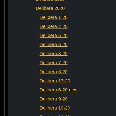
Delibere 2020
Delibera 1-20
Delibera 2-20
Delibera 5-20
Delibera 6-20
Delibera 8-20
Delibera 7-20
Delibera 6-20
Delibera 13-20
Delibera 6-20 new
Delibera 9-20
Delibera 10-20