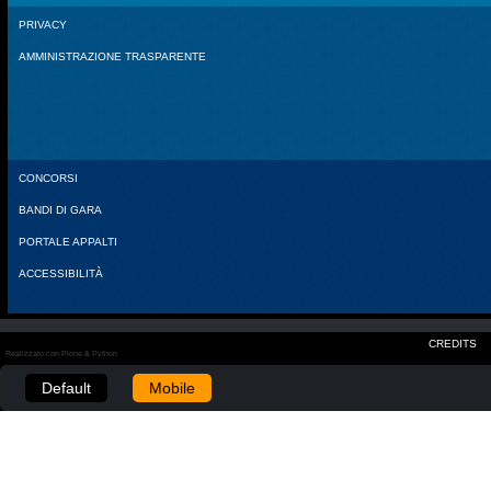
PRIVACY
AMMINISTRAZIONE TRASPARENTE
CONCORSI
BANDI DI GARA
PORTALE APPALTI
ACCESSIBILITÀ
CREDITS
Realizzato con Plone & Python
Default
Mobile