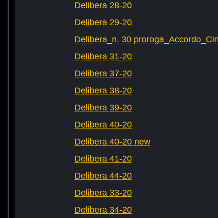
Delibera 28-20
Delibera 29-20
Delibera_n. 30 proroga_Accordo_Cin
Delibera 31-20
Delibera 37-20
Delibera 38-20
Delibera 39-20
Delibera 40-20
Delibera 40-20 new
Delibera 41-20
Delibera 44-20
Delibera 33-20
Delibera 34-20