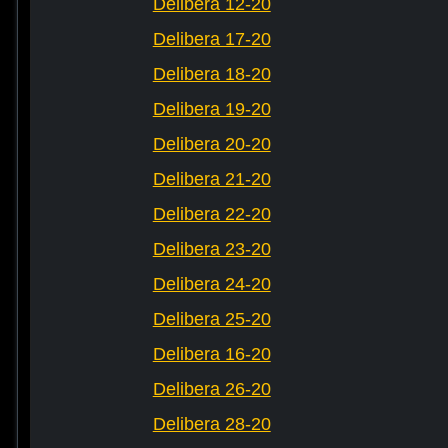
Delibera 12-20
Delibera 17-20
Delibera 18-20
Delibera 19-20
Delibera 20-20
Delibera 21-20
Delibera 22-20
Delibera 23-20
Delibera 24-20
Delibera 25-20
Delibera 16-20
Delibera 26-20
Delibera 28-20