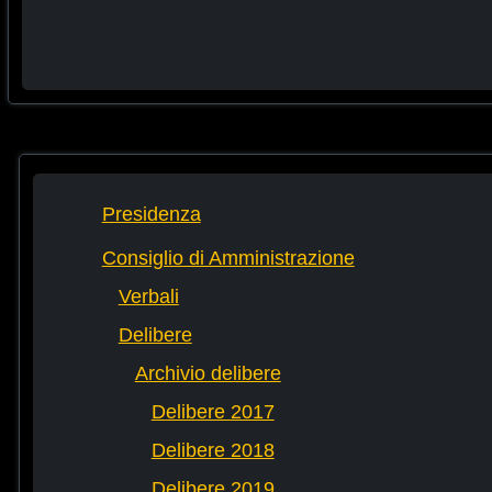
Presidenza
Consiglio di Amministrazione
Verbali
Delibere
Archivio delibere
Delibere 2017
Delibere 2018
Delibere 2019