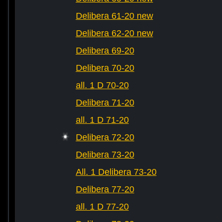
Delibera 61-20 new
Delibera 62-20 new
Delibera 69-20
Delibera 70-20
all. 1 D 70-20
Delibera 71-20
all. 1 D 71-20
Delibera 72-20
Delibera 73-20
All. 1 Delibera 73-20
Delibera 77-20
all. 1 D 77-20