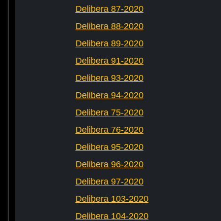
Delibera 87-2020
Delibera 88-2020
Delibera 89-2020
Delibera 91-2020
Delibera 93-2020
Delibera 94-2020
Delibera 75-2020
Delibera 76-2020
Delibera 95-2020
Delibera 96-2020
Delibera 97-2020
Delibera 103-2020
Delibera 104-2020