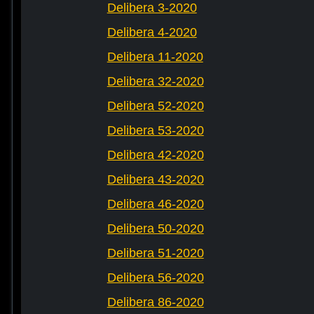
Delibera 3-2020
Delibera 4-2020
Delibera 11-2020
Delibera 32-2020
Delibera 52-2020
Delibera 53-2020
Delibera 42-2020
Delibera 43-2020
Delibera 46-2020
Delibera 50-2020
Delibera 51-2020
Delibera 56-2020
Delibera 86-2020