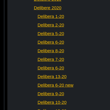
Delibere 2020
Delibera 1-20
Delibera 2-20
Delibera 5-20
Delibera 6-20
Delibera 8-20
Delibera 7-20
Delibera 6-20
Delibera 13-20
Delibera 6-20 new
Delibera 9-20
Delibera 10-20