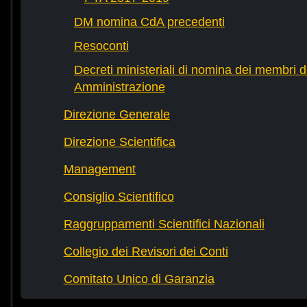
DM nomina CdA precedenti
Resoconti
Decreti ministeriali di nomina dei membri d
Amministrazione
Direzione Generale
Direzione Scientifica
Management
Consiglio Scientifico
Raggruppamenti Scientifici Nazionali
Collegio dei Revisori dei Conti
Comitato Unico di Garanzia