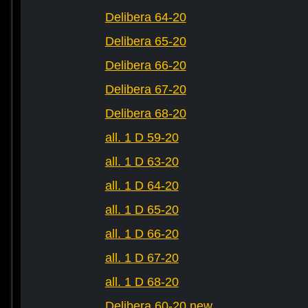
Delibera 64-20
Delibera 65-20
Delibera 66-20
Delibera 67-20
Delibera 68-20
all. 1 D 59-20
all. 1 D 63-20
all. 1 D 64-20
all. 1 D 65-20
all. 1 D 66-20
all. 1 D 67-20
all. 1 D 68-20
Delibera 60-20 new