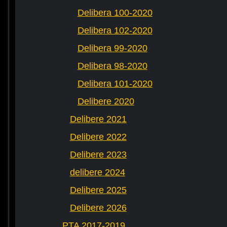
Delibera 100-2020
Delibera 102-2020
Delibera 99-2020
Delibera 98-2020
Delibera 101-2020
Delibere 2020
Delibere 2021
Delibere 2022
Delibere 2023
delibere 2024
Delibere 2025
Delibere 2026
PTA 2017-2019