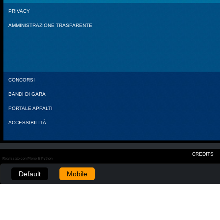
PRIVACY
AMMINISTRAZIONE TRASPARENTE
CONCORSI
BANDI DI GARA
PORTALE APPALTI
ACCESSIBILITÀ
CREDITS
Realizzato con Plone & Python
Default
Mobile