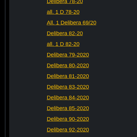
Delibera 78-20
all. 1 D 78-20
All. 1 Delibera 69/20
Delibera 82-20
all. 1 D 82-20
Delibera 79-2020
Delibera 80-2020
Delibera 81-2020
Delibera 83-2020
Delibera 84-2020
Delibera 85-2020
Delibera 90-2020
Delibera 92-2020