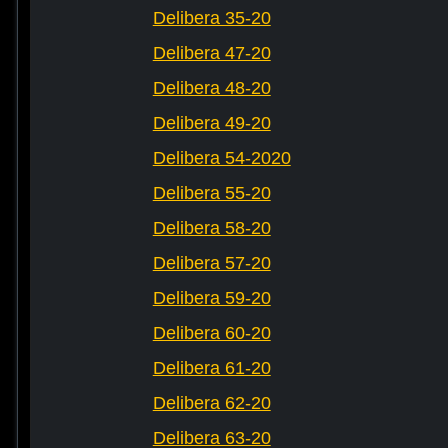
Delibera 35-20
Delibera 47-20
Delibera 48-20
Delibera 49-20
Delibera 54-2020
Delibera 55-20
Delibera 58-20
Delibera 57-20
Delibera 59-20
Delibera 60-20
Delibera 61-20
Delibera 62-20
Delibera 63-20