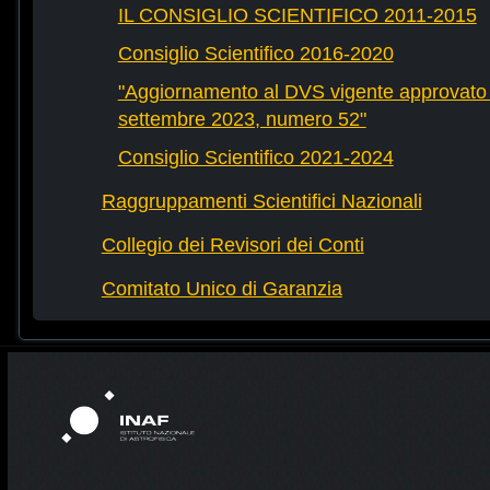
IL CONSIGLIO SCIENTIFICO 2011-2015
Consiglio Scientifico 2016-2020
"Aggiornamento al DVS vigente approvato 
settembre 2023, numero 52"
Consiglio Scientifico 2021-2024
Raggruppamenti Scientifici Nazionali
Collegio dei Revisori dei Conti
Comitato Unico di Garanzia