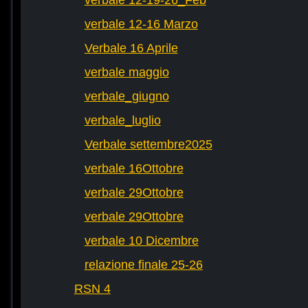
verbale 12-19-26_Feb
verbale 12-16 Marzo
Verbale 16 Aprile
verbale maggio
verbale_giugno
verbale_luglio
Verbale settembre2025
verbale 16Ottobre
verbale 29Ottobre
verbale 29Ottobre
verbale 10 Dicembre
relazione finale 25-26
RSN 4