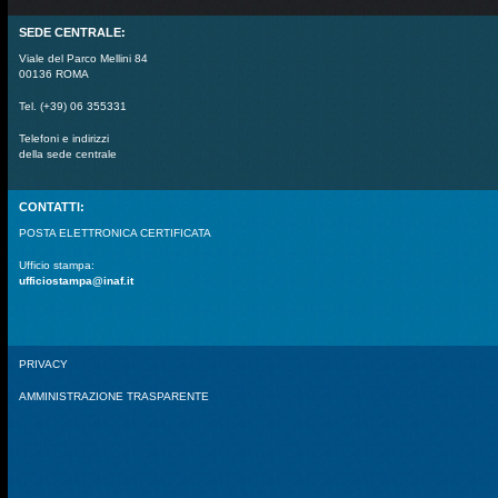
SEDE CENTRALE:
Viale del Parco Mellini 84
00136 ROMA
Tel. (+39) 06 355331
Telefoni e indirizzi
della sede centrale
CONTATTI:
POSTA ELETTRONICA CERTIFICATA
Ufficio stampa:
ufficiostampa@inaf.it
PRIVACY
AMMINISTRAZIONE TRASPARENTE