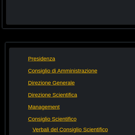
Presidenza
Consiglio di Amministrazione
Direzione Generale
Direzione Scientifica
Management
Consiglio Scientifico
Verbali del Consiglio Scientifico