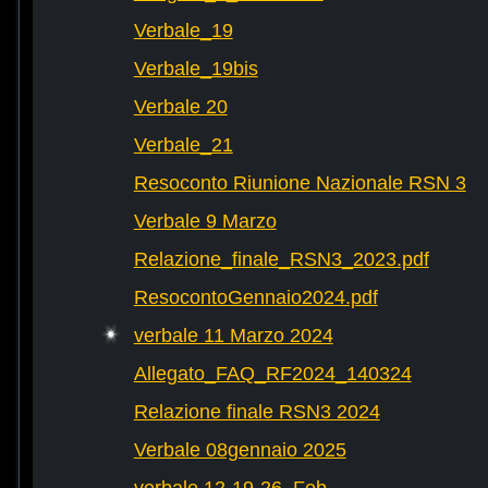
Verbale_19
Verbale_19bis
Verbale 20
Verbale_21
Resoconto Riunione Nazionale RSN 3
Verbale 9 Marzo
Relazione_finale_RSN3_2023.pdf
ResocontoGennaio2024.pdf
verbale 11 Marzo 2024
Allegato_FAQ_RF2024_140324
Relazione finale RSN3 2024
Verbale 08gennaio 2025