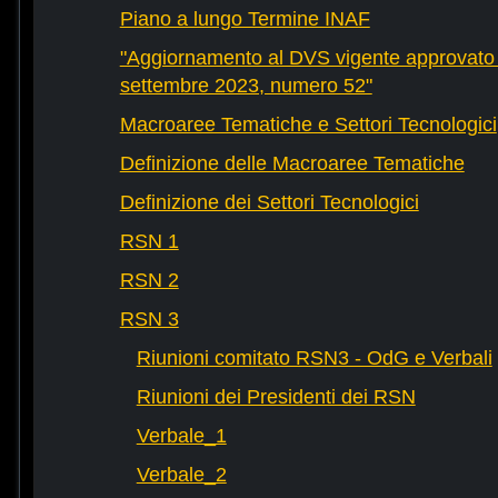
Piano a lungo Termine INAF
"Aggiornamento al DVS vigente approvato 
settembre 2023, numero 52"
Macroaree Tematiche e Settori Tecnologici
Definizione delle Macroaree Tematiche
Definizione dei Settori Tecnologici
RSN 1
RSN 2
RSN 3
Riunioni comitato RSN3 - OdG e Verbali
Riunioni dei Presidenti dei RSN
Verbale_1
Verbale_2