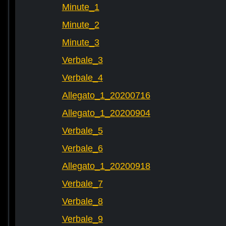
Minute_1
Minute_2
Minute_3
Verbale_3
Verbale_4
Allegato_1_20200716
Allegato_1_20200904
Verbale_5
Verbale_6
Allegato_1_20200918
Verbale_7
Verbale_8
Verbale_9