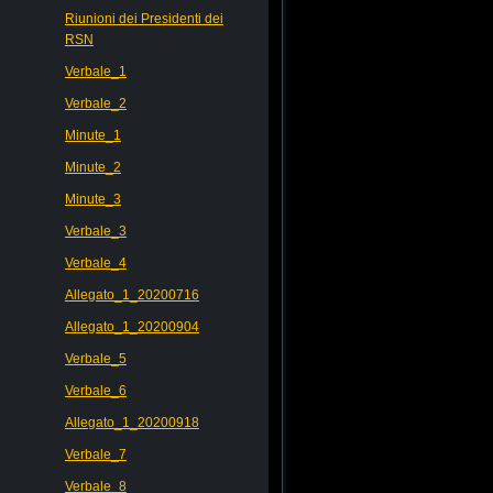
Riunioni dei Presidenti dei
RSN
Verbale_1
Verbale_2
Minute_1
Minute_2
Minute_3
Verbale_3
Verbale_4
Allegato_1_20200716
Allegato_1_20200904
Verbale_5
Verbale_6
Allegato_1_20200918
Verbale_7
Verbale_8