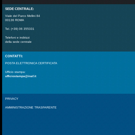
SEDE CENTRALE:
Viale del Parco Mellini 84
00136 ROMA
Tel. (+39) 06 355331
Telefoni e indirizzi
della sede centrale
CONTATTI:
POSTA ELETTRONICA CERTIFICATA
Ufficio stampa:
ufficiostampa@inaf.it
PRIVACY
AMMINISTRAZIONE TRASPARENTE