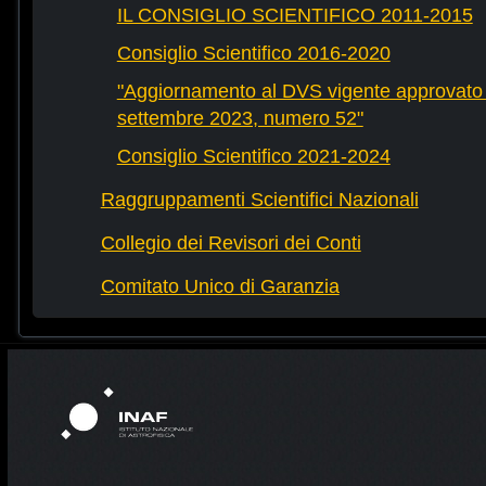
IL CONSIGLIO SCIENTIFICO 2011-2015
Consiglio Scientifico 2016-2020
"Aggiornamento al DVS vigente approvato 
settembre 2023, numero 52"
Consiglio Scientifico 2021-2024
Raggruppamenti Scientifici Nazionali
Collegio dei Revisori dei Conti
Comitato Unico di Garanzia