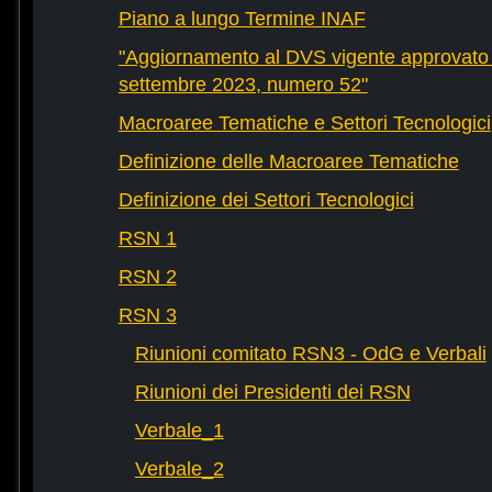
Piano a lungo Termine INAF
"Aggiornamento al DVS vigente approvato 
settembre 2023, numero 52"
Macroaree Tematiche e Settori Tecnologici
Definizione delle Macroaree Tematiche
Definizione dei Settori Tecnologici
RSN 1
RSN 2
RSN 3
Riunioni comitato RSN3 - OdG e Verbali
Riunioni dei Presidenti dei RSN
Verbale_1
Verbale_2