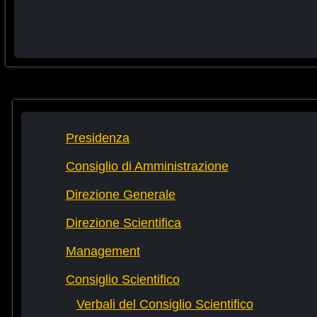
Presidenza
Consiglio di Amministrazione
Direzione Generale
Direzione Scientifica
Management
Consiglio Scientifico
Verbali del Consiglio Scientifico