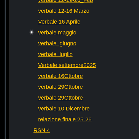
verbale 12-19-26_Feb
verbale 12-16 Marzo
Verbale 16 Aprile
verbale maggio
verbale_giugno
verbale_luglio
Verbale settembre2025
verbale 16Ottobre
verbale 29Ottobre
verbale 29Ottobre
verbale 10 Dicembre
relazione finale 25-26
RSN 4