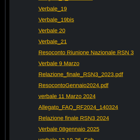
Verbale_19
Verbale_19bis
Verbale 20
Verbale_21
Resoconto Riunione Nazionale RSN 3
Verbale 9 Marzo
Relazione_finale_RSN3_2023.pdf
ResocontoGennaio2024.pdf
verbale 11 Marzo 2024
Allegato_FAQ_RF2024_140324
Relazione finale RSN3 2024
Verbale 08gennaio 2025