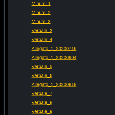
Minute_1
Minute_2
Minute_3
Verbale_3
Verbale_4
Allegato_1_20200716
Allegato_1_20200904
Verbale_5
Verbale_6
Allegato_1_20200918
Verbale_7
Verbale_8
Verbale_9