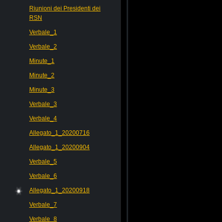
Riunioni dei Presidenti dei
RSN
Verbale_1
Verbale_2
Minute_1
Minute_2
Minute_3
Verbale_3
Verbale_4
Allegato_1_20200716
Allegato_1_20200904
Verbale_5
Verbale_6
Allegato_1_20200918
Verbale_7
Verbale_8