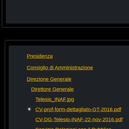
Presidenza
Consiglio di Amministrazione
Direzione Generale
Direttore Generale
Telesio_INAF.jpg
CV-prof-form-dettagliato-GT-2016.pdf
CV-DG-Telesio-INAF-22-nov-2016.pdf