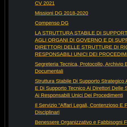
CV 2021
Missioni DG 2018-2020
Compenso DG
LA STRUTTURA STABILE DI SUPPOR
AGLI ORGANI DI GOVERNO E DI SUP
DIRETTORI DELLE STRUTTURE DI RI
RESPONSABILI UNICI DEI PROCEDIM
Segreteria Tecnica, Protocollo, Archivio 
Documentali
Struttura Stabile Di Supporto Strategico
E Di Supporto Tecnico Ai Direttori Delle 
Ai Responsabili Unici Dei Procedimenti
Il Servizio "Affari Legali, Contenzioso E
Disciplinari
Benessere Organizzativo e Fabbisogni F