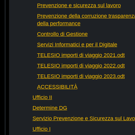
Prevenzione e sicurezza sul lavoro
Prevenzione della corruzione trasparenza
della performance
Controllo di Gestione
Servizi Informatici e per il Digitale
TELESIO importi di viaggio 2021.odt
TELESIO importi di viaggio 2022.odt
TELESIO importi di viaggio 2023.odt
ACCESSIBILITÀ
Ufficio II
Determine DG
Servizio Prevenzione e Sicurezza sul Lavo
Ufficio I