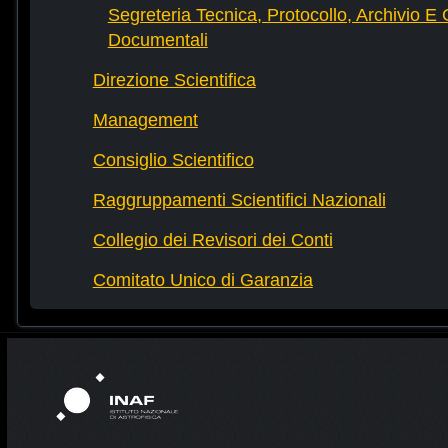
Segreteria Tecnica, Protocollo, Archivio E 
Documentali
Direzione Scientifica
Management
Consiglio Scientifico
Raggruppamenti Scientifici Nazionali
Collegio dei Revisori dei Conti
Comitato Unico di Garanzia