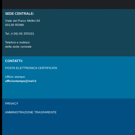
SEDE CENTRALE:
Viale del Parco Mellini 84
00136 ROMA
Tel. (+39) 06 355331
Telefoni e indirizzi
della sede centrale
CONTATTI:
POSTA ELETTRONICA CERTIFICATA
Ufficio stampa:
ufficiostampa@inaf.it
PRIVACY
AMMINISTRAZIONE TRASPARENTE