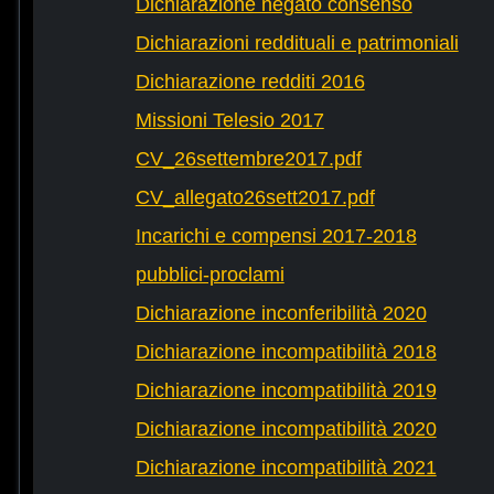
Dichiarazione negato consenso
Dichiarazioni reddituali e patrimoniali
Dichiarazione redditi 2016
Missioni Telesio 2017
CV_26settembre2017.pdf
CV_allegato26sett2017.pdf
Incarichi e compensi 2017-2018
pubblici-proclami
Dichiarazione inconferibilità 2020
Dichiarazione incompatibilità 2018
Dichiarazione incompatibilità 2019
Dichiarazione incompatibilità 2020
Dichiarazione incompatibilità 2021