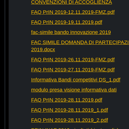
CONVENZIONI DI ACCOGLIENZA
FAQ PrIN 2019-12.11.2019-FMZ.pdf
FAQ PrIN 2019-19.11.2019.pdf
fac-simile bando innovazione 2019
FAC SIMILE DOMANDA DI PARTECIPAZ
2019.docx
FAQ PrIN 2019-26.11.2019-FMZ.pdf
FAQ PrIN 2019-27.11.2019-FMZ.pdf
Informativa Bandi competitivi DS_1.pdf
modulo presa visione informativa dati
FAQ PrIN 2019-28.11.2019.pdf
FAQ PrIN 2019-28.11.2019_1.pdf
FAQ PrIN 2019-28.11.2019_2.pdf