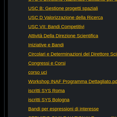
USC B: Gestione progetti spaziali
USC D Valorizzazione della Ricerca
USC VII: Bandi Competitivi
Attività Della Direzione Scientifica
Iniziative e Bandi
Circolari e Determinazioni del Direttore Sci
Congressi e Corsi
corso uci
Workshop INAF Programma Dettagliato.pd
iscritti SYS Roma
iscritti SYS Bologna
Bandi per espressioni di interesse