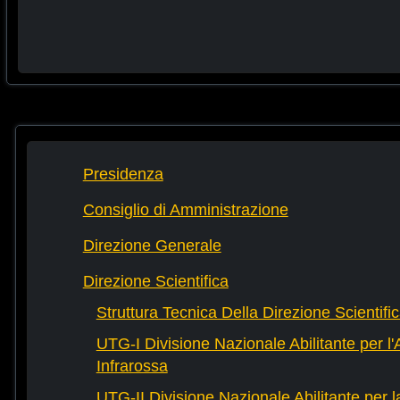
Presidenza
Consiglio di Amministrazione
Direzione Generale
Direzione Scientifica
Struttura Tecnica Della Direzione Scientifi
UTG-I Divisione Nazionale Abilitante per l
Infrarossa
UTG-II Divisione Nazionale Abilitante per 