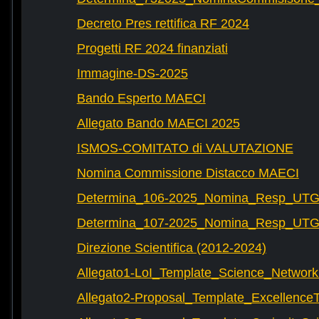
Decreto Pres rettifica RF 2024
Progetti RF 2024 finanziati
Immagine-DS-2025
Bando Esperto MAECI
Allegato Bando MAECI 2025
ISMOS-COMITATO di VALUTAZIONE
Nomina Commissione Distacco MAECI
Determina_106-2025_Nomina_Resp_UTG-
Determina_107-2025_Nomina_Resp_UTG-
Direzione Scientifica (2012-2024)
Allegato1-LoI_Template_Science_Network
Allegato2-Proposal_Template_Excellence