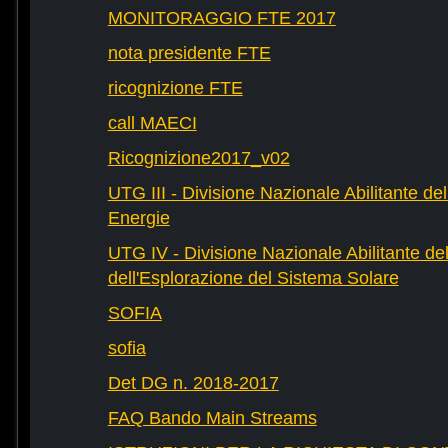
MONITORAGGIO FTE 2017
nota presidente FTE
ricognizione FTE
call MAECI
Ricognizione2017_v02
UTG III - Divisione Nazionale Abilitante dell
Energie
UTG IV - Divisione Nazionale Abilitante del
dell'Esplorazione del Sistema Solare
SOFIA
sofia
Det DG n. 2018-2017
FAQ Bando Main Streams