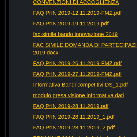
CONVENZIONI DI ACCOGLIENZA
FAQ PrIN 2019-12.11.2019-FMZ.pdf
FAQ PrIN 2019-19.11.2019.pdf
fac-simile bando innovazione 2019
FAC SIMILE DOMANDA DI PARTECIPAZ
2019.docx
FAQ PrIN 2019-26.11.2019-FMZ.pdf
FAQ PrIN 2019-27.11.2019-FMZ.pdf
Informativa Bandi competitivi DS_1.pdf
modulo presa visione informativa dati
FAQ PrIN 2019-28.11.2019.pdf
FAQ PrIN 2019-28.11.2019_1.pdf
FAQ PrIN 2019-28.11.2019_2.pdf