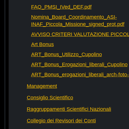
FAQ_PMSI_IVed_DEF.pdf
Nomina_Board_Coordinamento_ASI-
INAF_Piccola_Missione_signed_prot.pdf
AVVISO CRITERI VALUTAZIONE PICCOL
Art Bonus
ART_Bonus_Utilizzo_Cupolino
ART_Bonus_Erogazioni_liberali_Cupolino
ART_Bonus_erogazioni_liberali_arch-fot
Management
Consiglio Scientifico
Raggruppamenti Scientifici Nazionali
Collegio dei Revisori dei Conti