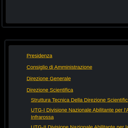
Presidenza
Consiglio di Amministrazione
Direzione Generale
Direzione Scientifica
Struttura Tecnica Della Direzione Scientifi
UTG-I Divisione Nazionale Abilitante per l
Infrarossa
UTG-II Divisione Nazionale Abilitante per 