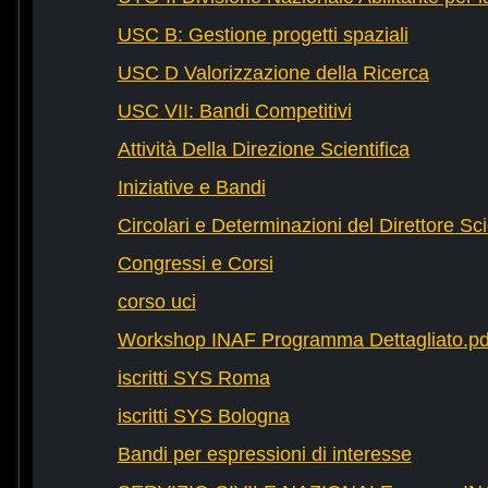
USC B: Gestione progetti spaziali
USC D Valorizzazione della Ricerca
USC VII: Bandi Competitivi
Attività Della Direzione Scientifica
Iniziative e Bandi
Circolari e Determinazioni del Direttore Sci
Congressi e Corsi
corso uci
Workshop INAF Programma Dettagliato.pd
iscritti SYS Roma
iscritti SYS Bologna
Bandi per espressioni di interesse