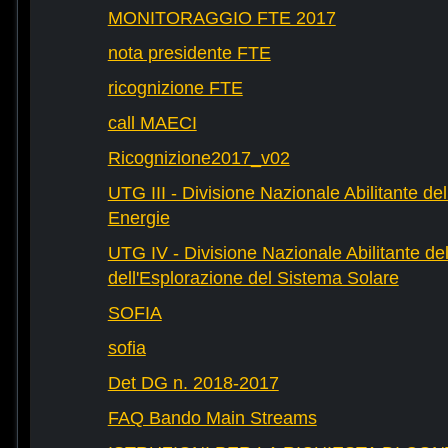
MONITORAGGIO FTE 2017
nota presidente FTE
ricognizione FTE
call MAECI
Ricognizione2017_v02
UTG III - Divisione Nazionale Abilitante dell
Energie
UTG IV - Divisione Nazionale Abilitante del
dell'Esplorazione del Sistema Solare
SOFIA
sofia
Det DG n. 2018-2017
FAQ Bando Main Streams