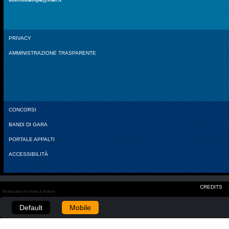
PRIVACY
AMMINISTRAZIONE TRASPARENTE
CONCORSI
BANDI DI GARA
PORTALE APPALTI
ACCESSIBILITÀ
CREDITS
Realizzato con Plone & Python
Default
Mobile