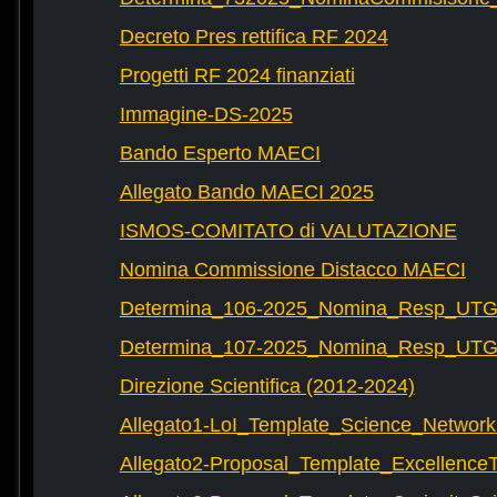
Decreto Pres rettifica RF 2024
Progetti RF 2024 finanziati
Immagine-DS-2025
Bando Esperto MAECI
Allegato Bando MAECI 2025
ISMOS-COMITATO di VALUTAZIONE
Nomina Commissione Distacco MAECI
Determina_106-2025_Nomina_Resp_UTG-
Determina_107-2025_Nomina_Resp_UTG-
Direzione Scientifica (2012-2024)
Allegato1-LoI_Template_Science_Network
Allegato2-Proposal_Template_Excellence