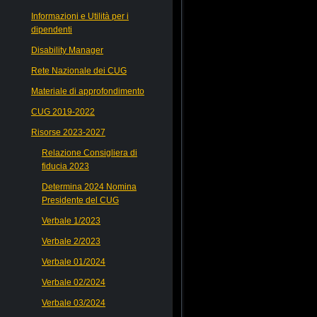
Informazioni e Utilità per i
dipendenti
Disability Manager
Rete Nazionale dei CUG
Materiale di approfondimento
CUG 2019-2022
Risorse 2023-2027
Relazione Consigliera di
fiducia 2023
Determina 2024 Nomina
Presidente del CUG
Verbale 1/2023
Verbale 2/2023
Verbale 01/2024
Verbale 02/2024
Verbale 03/2024