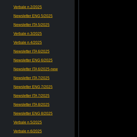
Verbale n.2/2025
Newsletter ENG 5/2025
Newsletter ITA 5/2025
Verbale n.3/2025
Verbale n.4/2025
Newsletter ITA 6/2025
Newsletter ENG 6/2025
Newsletter ITA 6/2025-new
Newsletter ITA 7/2025
Newsletter ENG 7/2025
Newsletter ITA 7/2025
Newsletter ITA 8/2025
Newsletter ENG 8/2025
Verbale n.5/2025
Verbale n.6/2025