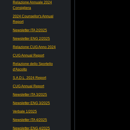
Relazione Annuale 2024
Consigliera
2024 Counsellor's Annual
Report
Newsletter ITA 2/2025
Newsletter ENG 2/2025
Relazione CUG Anno 2024
CUG Annual Report
Relazione dello Sportello
d'Ascolto
S.A.D.L. 2024 Report
CUG Annual Report
Newsletter ITA 3/2025
Newsletter ENG 3/2025
Verbale 1/2025
Newsletter ITA 4/2025
Newsletter ENG 4/2025