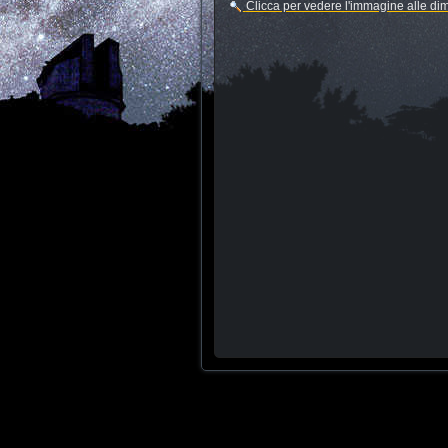
Clicca per vedere l'immagine alle di