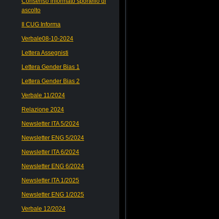
Consenso informato sportello di
ascolto
Il CUG Informa
Verbale08-10-2024
Lettera Assegnisti
Lettera Gender Bias 1
Lettera Gender Bias 2
Verbale 11/2024
Relazione 2024
Newsletter ITA 5/2024
Newsletter ENG 5/2024
Newsletter ITA 6/2024
Newsletter ENG 6/2024
Newsletter ITA 1/2025
Newsletter ENG 1/2025
Verbale 12/2024