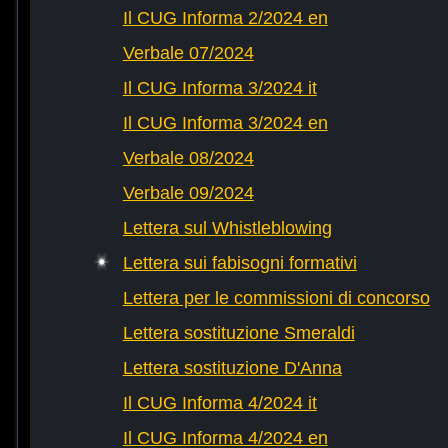
Il CUG Informa 2/2024 en
Verbale 07/2024
Il CUG Informa 3/2024 it
Il CUG Informa 3/2024 en
Verbale 08/2024
Verbale 09/2024
Lettera sul Whistleblowing
Lettera sui fabisogni formativi
Lettera per le commissioni di concorso
Lettera sostituzione Smeraldi
Lettera sostituzione D'Anna
Il CUG Informa 4/2024 it
Il CUG Informa 4/2024 en