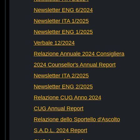
Newsletter ENG 6/2024
Newsletter ITA 1/2025
Newsletter ENG 1/2025
Verbale 12/2024
Relazione Annuale 2024 Consigliera
2024 Counsellor's Annual Report
Newsletter ITA 2/2025
Newsletter ENG 2/2025
Relazione CUG Anno 2024
CUG Annual Report
Relazione dello Sportello d'Ascolto
S.A.D.L. 2024 Report