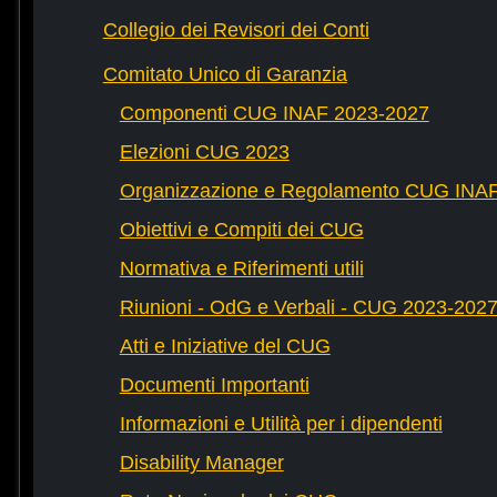
Collegio dei Revisori dei Conti
Comitato Unico di Garanzia
Componenti CUG INAF 2023-2027
Elezioni CUG 2023
Organizzazione e Regolamento CUG INA
Obiettivi e Compiti dei CUG
Normativa e Riferimenti utili
Riunioni - OdG e Verbali - CUG 2023-202
Atti e Iniziative del CUG
Documenti Importanti
Informazioni e Utilità per i dipendenti
Disability Manager