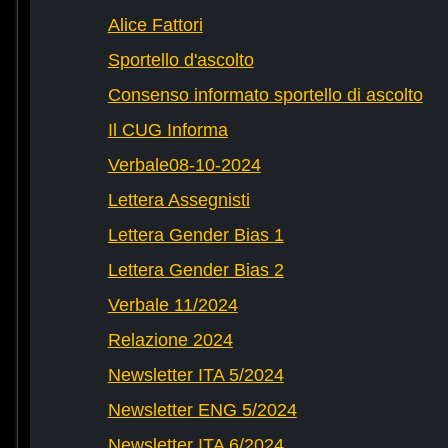
Alice Fattori
Sportello d'ascolto
Consenso informato sportello di ascolto
Il CUG Informa
Verbale08-10-2024
Lettera Assegnisti
Lettera Gender Bias 1
Lettera Gender Bias 2
Verbale 11/2024
Relazione 2024
Newsletter ITA 5/2024
Newsletter ENG 5/2024
Newsletter ITA 6/2024