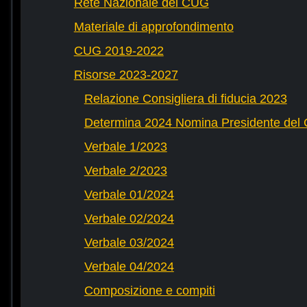
Rete Nazionale dei CUG
Materiale di approfondimento
CUG 2019-2022
Risorse 2023-2027
Relazione Consigliera di fiducia 2023
Determina 2024 Nomina Presidente del
Verbale 1/2023
Verbale 2/2023
Verbale 01/2024
Verbale 02/2024
Verbale 03/2024
Verbale 04/2024
Composizione e compiti