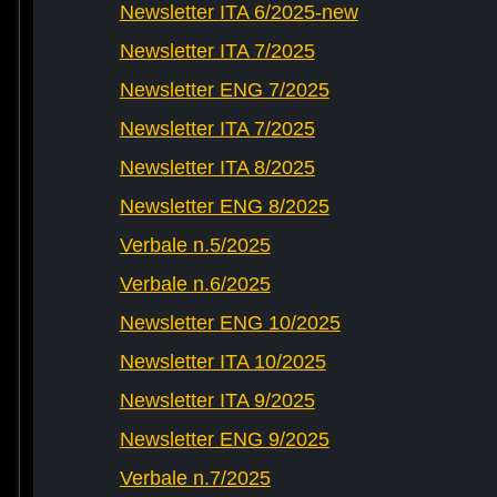
Newsletter ITA 6/2025-new
Newsletter ITA 7/2025
Newsletter ENG 7/2025
Newsletter ITA 7/2025
Newsletter ITA 8/2025
Newsletter ENG 8/2025
Verbale n.5/2025
Verbale n.6/2025
Newsletter ENG 10/2025
Newsletter ITA 10/2025
Newsletter ITA 9/2025
Newsletter ENG 9/2025
Verbale n.7/2025