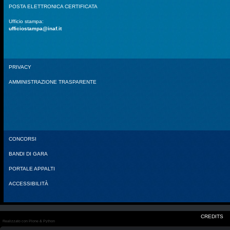
POSTA ELETTRONICA CERTIFICATA
Ufficio stampa:
ufficiostampa@inaf.it
PRIVACY
AMMINISTRAZIONE TRASPARENTE
CONCORSI
BANDI DI GARA
PORTALE APPALTI
ACCESSIBILITÀ
CREDITS
Realizzato con Plone & Python