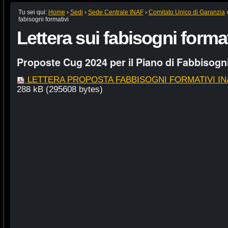
Tu sei qui:
Home
›
Sedi
›
Sede Centrale INAF
›
Comitato Unico di Garanzia
fabisogni formativi
Lettera sui fabisogni format
Proposte Cug 2024 per il Piano di Fabbisogni
LETTERA PROPOSTA FABBISOGNI FORMATIVI IN
288 kB (295608 bytes)