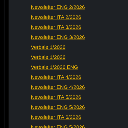
Newsletter ENG 2/2026
Newsletter ITA 2/2026
Newsletter ITA 3/2026
Newsletter ENG 3/2026
Verbale 1/2026
Verbale 1/2026
Verbale 1/2026 ENG
Newsletter ITA 4/2026
Newsletter ENG 4/2026
Newsletter ITA 5/2026
Newsletter ENG 5/2026
Newsletter ITA 6/2026
Newsletter ENG 5/2026