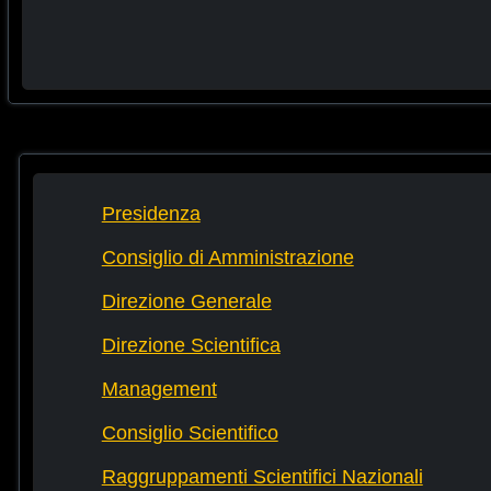
Presidenza
Consiglio di Amministrazione
Direzione Generale
Direzione Scientifica
Management
Consiglio Scientifico
Raggruppamenti Scientifici Nazionali