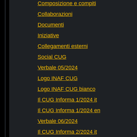
Composizione e compiti
Collaborazioni
Documenti
Iniziative
Collegamenti esterni
Social CUG
Verbale 05/2024
Logo INAF CUG
Logo INAF CUG bianco
Il CUG Informa 1/2024 it
Il CUG Informa 1/2024 en
Verbale 06/2024
Il CUG Informa 2/2024 it