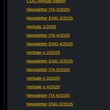
CUG Annual Report
Newsletter ITA 3/2025
Newsletter ENG 3/2025
Verbale 1/2025
Newsletter ITA 4/2025
Newsletter ENG 4/2025
Verbale n.2/2025
Newsletter ENG 5/2025
Newsletter ITA 5/2025
Verbale n.3/2025
Verbale n.4/2025
Newsletter ITA 6/2025
Newsletter ENG 6/2025