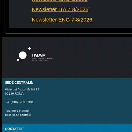
Newsletter ITA 7-8/2026
Newsletter ENG 7-8/2026
SEDE CENTRALE:
Viale del Parco Mellini 84
00136 ROMA
Tel. (+39) 06 355331
Telefoni e indirizzi
della sede centrale
CONTATTI: