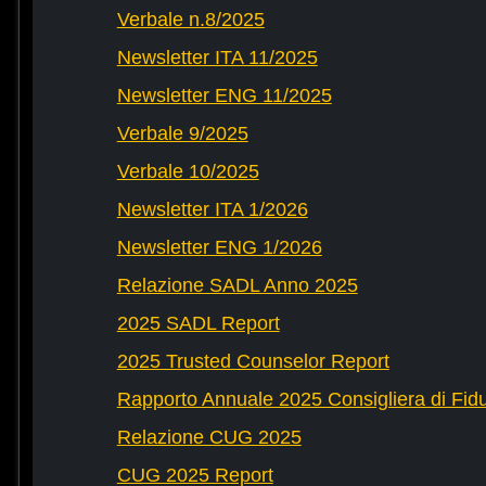
Verbale n.8/2025
Newsletter ITA 11/2025
Newsletter ENG 11/2025
Verbale 9/2025
Verbale 10/2025
Newsletter ITA 1/2026
Newsletter ENG 1/2026
Relazione SADL Anno 2025
2025 SADL Report
2025 Trusted Counselor Report
Rapporto Annuale 2025 Consigliera di Fid
Relazione CUG 2025
CUG 2025 Report