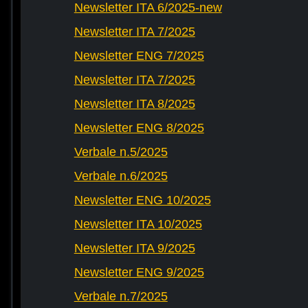
Newsletter ITA 6/2025-new
Newsletter ITA 7/2025
Newsletter ENG 7/2025
Newsletter ITA 7/2025
Newsletter ITA 8/2025
Newsletter ENG 8/2025
Verbale n.5/2025
Verbale n.6/2025
Newsletter ENG 10/2025
Newsletter ITA 10/2025
Newsletter ITA 9/2025
Newsletter ENG 9/2025
Verbale n.7/2025