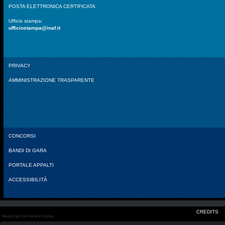
POSTA ELETTRONICA CERTIFICATA
Ufficio stampa:
ufficiostampa@inaf.it
PRIVACY
AMMINISTRAZIONE TRASPARENTE
CONCORSI
BANDI DI GARA
PORTALE APPALTI
ACCESSIBILITÀ
CREDITS
Realizzato con Plone & Python