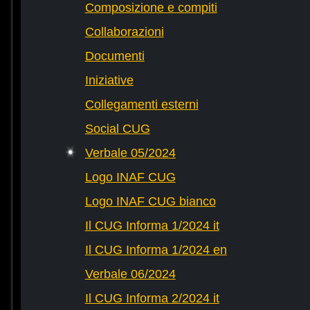
Composizione e compiti
Collaborazioni
Documenti
Iniziative
Collegamenti esterni
Social CUG
Verbale 05/2024
Logo INAF CUG
Logo INAF CUG bianco
Il CUG Informa 1/2024 it
Il CUG Informa 1/2024 en
Verbale 06/2024
Il CUG Informa 2/2024 it