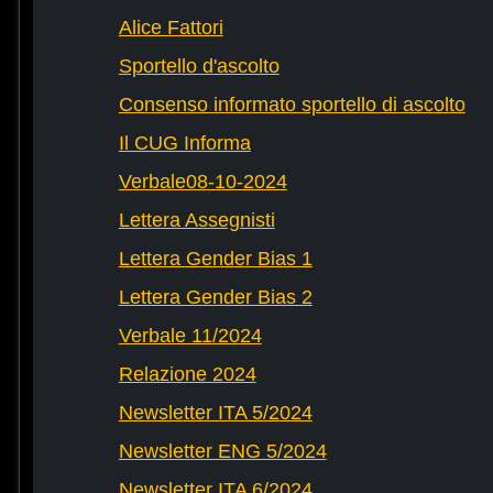
Alice Fattori
Sportello d'ascolto
Consenso informato sportello di ascolto
Il CUG Informa
Verbale08-10-2024
Lettera Assegnisti
Lettera Gender Bias 1
Lettera Gender Bias 2
Verbale 11/2024
Relazione 2024
Newsletter ITA 5/2024
Newsletter ENG 5/2024
Newsletter ITA 6/2024