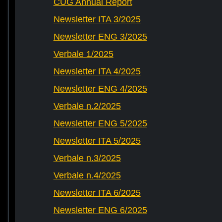
CUG Annual Report
Newsletter ITA 3/2025
Newsletter ENG 3/2025
Verbale 1/2025
Newsletter ITA 4/2025
Newsletter ENG 4/2025
Verbale n.2/2025
Newsletter ENG 5/2025
Newsletter ITA 5/2025
Verbale n.3/2025
Verbale n.4/2025
Newsletter ITA 6/2025
Newsletter ENG 6/2025