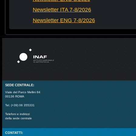
Newsletter ITA 7-8/2026
Newsletter ENG 7-8/2026
SEDE CENTRALE:
Viale del Parco Mellini 84
00136 ROMA
Tel. (+39) 06 355331
Telefoni e indirizzi
della sede centrale
CONTATTI: