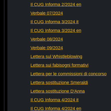
Il CUG Informa 2/2024 en
Verbale 07/2024
Il CUG Informa 3/2024 it
Il CUG Informa 3/2024 en
Verbale 08/2024
Verbale 09/2024
Lettera sul Whistleblowing
Lettera sui fabisogni formativi
Lettera per le commissioni di concorso
Lettera sostituzione Smeraldi
Lettera sostituzione D'Anna
Il CUG Informa 4/2024 it
Il CUG Informa 4/2024 en