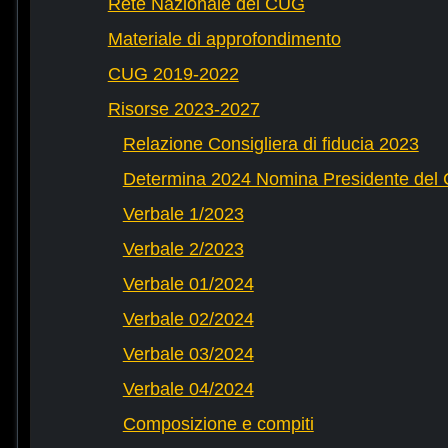
Rete Nazionale dei CUG
Materiale di approfondimento
CUG 2019-2022
Risorse 2023-2027
Relazione Consigliera di fiducia 2023
Determina 2024 Nomina Presidente del
Verbale 1/2023
Verbale 2/2023
Verbale 01/2024
Verbale 02/2024
Verbale 03/2024
Verbale 04/2024
Composizione e compiti