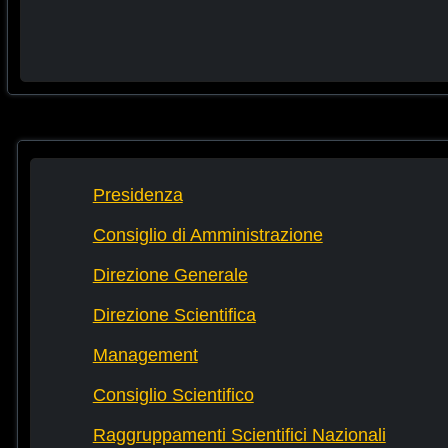
Presidenza
Consiglio di Amministrazione
Direzione Generale
Direzione Scientifica
Management
Consiglio Scientifico
Raggruppamenti Scientifici Nazionali