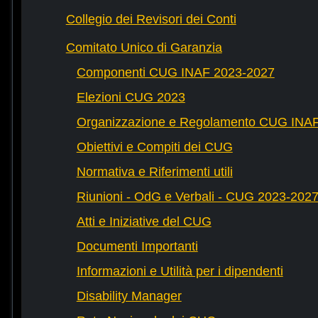
Collegio dei Revisori dei Conti
Comitato Unico di Garanzia
Componenti CUG INAF 2023-2027
Elezioni CUG 2023
Organizzazione e Regolamento CUG INA
Obiettivi e Compiti dei CUG
Normativa e Riferimenti utili
Riunioni - OdG e Verbali - CUG 2023-202
Atti e Iniziative del CUG
Documenti Importanti
Informazioni e Utilità per i dipendenti
Disability Manager