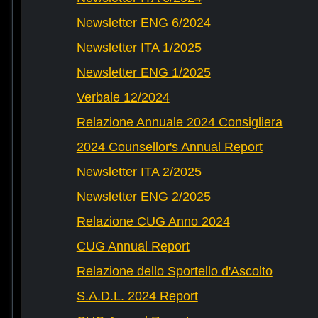
Newsletter ENG 6/2024
Newsletter ITA 1/2025
Newsletter ENG 1/2025
Verbale 12/2024
Relazione Annuale 2024 Consigliera
2024 Counsellor's Annual Report
Newsletter ITA 2/2025
Newsletter ENG 2/2025
Relazione CUG Anno 2024
CUG Annual Report
Relazione dello Sportello d'Ascolto
S.A.D.L. 2024 Report