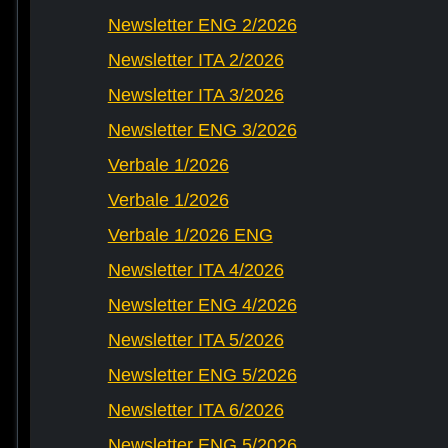
Newsletter ENG 2/2026
Newsletter ITA 2/2026
Newsletter ITA 3/2026
Newsletter ENG 3/2026
Verbale 1/2026
Verbale 1/2026
Verbale 1/2026 ENG
Newsletter ITA 4/2026
Newsletter ENG 4/2026
Newsletter ITA 5/2026
Newsletter ENG 5/2026
Newsletter ITA 6/2026
Newsletter ENG 5/2026