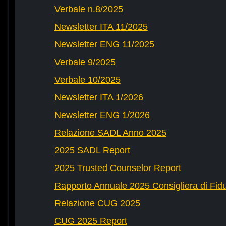
Verbale n.8/2025
Newsletter ITA 11/2025
Newsletter ENG 11/2025
Verbale 9/2025
Verbale 10/2025
Newsletter ITA 1/2026
Newsletter ENG 1/2026
Relazione SADL Anno 2025
2025 SADL Report
2025 Trusted Counselor Report
Rapporto Annuale 2025 Consigliera di Fid
Relazione CUG 2025
CUG 2025 Report