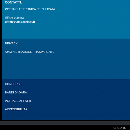
CONTATTI:
POSTA ELETTRONICA CERTIFICATA
Ufficio stampa:
ufficiostampa@inaf.it
PRIVACY
AMMINISTRAZIONE TRASPARENTE
CONCORSI
BANDI DI GARA
PORTALE APPALTI
ACCESSIBILITÀ
CREDITS