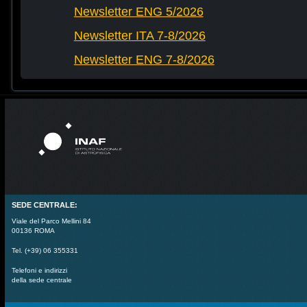
Newsletter ENG 5/2026
Newsletter ITA 7-8/2026
Newsletter ENG 7-8/2026
SEDE CENTRALE:
Viale del Parco Mellini 84
00136 ROMA
Tel. (+39) 06 355331
Telefoni e indirizzi
della sede centrale