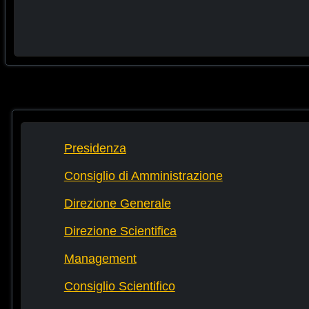
Presidenza
Consiglio di Amministrazione
Direzione Generale
Direzione Scientifica
Management
Consiglio Scientifico