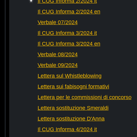
Il CUG Informa 2/2024 it
Il CUG Informa 2/2024 en
Verbale 07/2024
Il CUG Informa 3/2024 it
Il CUG Informa 3/2024 en
Verbale 08/2024
Verbale 09/2024
Lettera sul Whistleblowing
Lettera sui fabisogni formativi
Lettera per le commissioni di concorso
Lettera sostituzione Smeraldi
Lettera sostituzione D'Anna
Il CUG Informa 4/2024 it