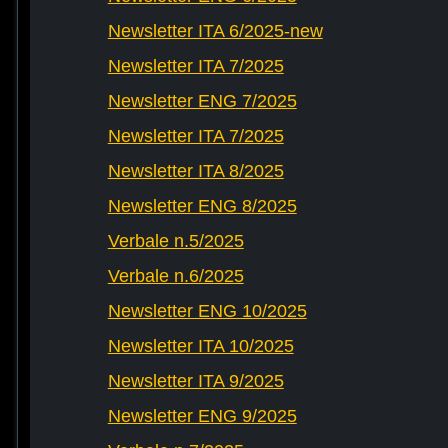
Newsletter ITA 6/2025-new
Newsletter ITA 7/2025
Newsletter ENG 7/2025
Newsletter ITA 7/2025
Newsletter ITA 8/2025
Newsletter ENG 8/2025
Verbale n.5/2025
Verbale n.6/2025
Newsletter ENG 10/2025
Newsletter ITA 10/2025
Newsletter ITA 9/2025
Newsletter ENG 9/2025