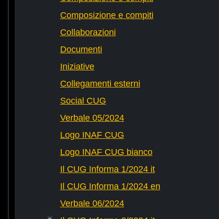
Composizione e compiti
Collaborazioni
Documenti
Iniziative
Collegamenti esterni
Social CUG
Verbale 05/2024
Logo INAF CUG
Logo INAF CUG bianco
Il CUG Informa 1/2024 it
Il CUG Informa 1/2024 en
Verbale 06/2024