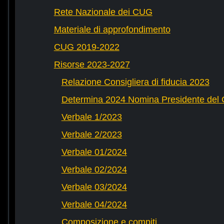
Rete Nazionale dei CUG
Materiale di approfondimento
CUG 2019-2022
Risorse 2023-2027
Relazione Consigliera di fiducia 2023
Determina 2024 Nomina Presidente del
Verbale 1/2023
Verbale 2/2023
Verbale 01/2024
Verbale 02/2024
Verbale 03/2024
Verbale 04/2024
Composizione e compiti