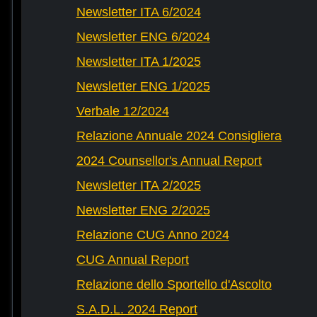
Newsletter ITA 6/2024
Newsletter ENG 6/2024
Newsletter ITA 1/2025
Newsletter ENG 1/2025
Verbale 12/2024
Relazione Annuale 2024 Consigliera
2024 Counsellor's Annual Report
Newsletter ITA 2/2025
Newsletter ENG 2/2025
Relazione CUG Anno 2024
CUG Annual Report
Relazione dello Sportello d'Ascolto
S.A.D.L. 2024 Report