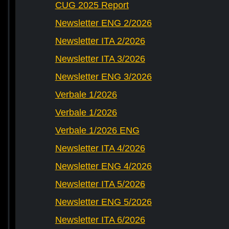
CUG 2025 Report
Newsletter ENG 2/2026
Newsletter ITA 2/2026
Newsletter ITA 3/2026
Newsletter ENG 3/2026
Verbale 1/2026
Verbale 1/2026
Verbale 1/2026 ENG
Newsletter ITA 4/2026
Newsletter ENG 4/2026
Newsletter ITA 5/2026
Newsletter ENG 5/2026
Newsletter ITA 6/2026