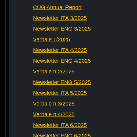
CUG Annual Report
Newsletter ITA 3/2025
Newsletter ENG 3/2025
Verbale 1/2025
Newsletter ITA 4/2025
Newsletter ENG 4/2025
Verbale n.2/2025
Newsletter ENG 5/2025
Newsletter ITA 5/2025
Verbale n.3/2025
Verbale n.4/2025
Newsletter ITA 6/2025
Newsletter ENG 6/2025