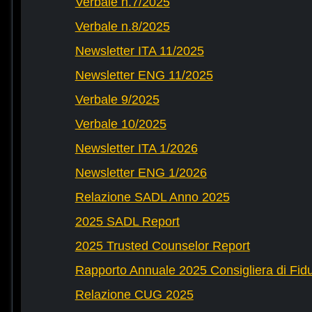
Verbale n.7/2025
Verbale n.8/2025
Newsletter ITA 11/2025
Newsletter ENG 11/2025
Verbale 9/2025
Verbale 10/2025
Newsletter ITA 1/2026
Newsletter ENG 1/2026
Relazione SADL Anno 2025
2025 SADL Report
2025 Trusted Counselor Report
Rapporto Annuale 2025 Consigliera di Fid
Relazione CUG 2025