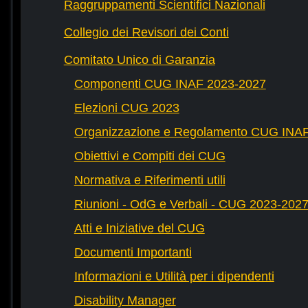
Raggruppamenti Scientifici Nazionali
Collegio dei Revisori dei Conti
Comitato Unico di Garanzia
Componenti CUG INAF 2023-2027
Elezioni CUG 2023
Organizzazione e Regolamento CUG INA
Obiettivi e Compiti dei CUG
Normativa e Riferimenti utili
Riunioni - OdG e Verbali - CUG 2023-202
Atti e Iniziative del CUG
Documenti Importanti
Informazioni e Utilità per i dipendenti
Disability Manager