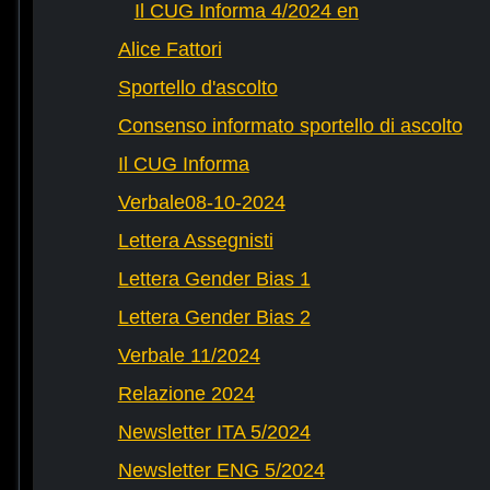
Il CUG Informa 4/2024 en
Alice Fattori
Sportello d'ascolto
Consenso informato sportello di ascolto
Il CUG Informa
Verbale08-10-2024
Lettera Assegnisti
Lettera Gender Bias 1
Lettera Gender Bias 2
Verbale 11/2024
Relazione 2024
Newsletter ITA 5/2024
Newsletter ENG 5/2024