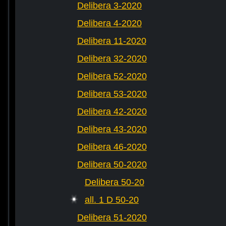
Delibera 3-2020
Delibera 4-2020
Delibera 11-2020
Delibera 32-2020
Delibera 52-2020
Delibera 53-2020
Delibera 42-2020
Delibera 43-2020
Delibera 46-2020
Delibera 50-2020
Delibera 50-20
all. 1 D 50-20
Delibera 51-2020