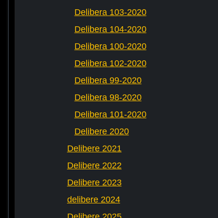
Delibera 103-2020
Delibera 104-2020
Delibera 100-2020
Delibera 102-2020
Delibera 99-2020
Delibera 98-2020
Delibera 101-2020
Delibere 2020
Delibere 2021
Delibere 2022
Delibere 2023
delibere 2024
Delibere 2025