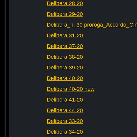
Delibera 28-20
Delibera 29-20
Delibera_n. 30 proroga_Accordo_Cin
Delibera 31-20
Delibera 37-20
Delibera 38-20
Delibera 39-20
Delibera 40-20
Delibera 40-20 new
Delibera 41-20
Delibera 44-20
Delibera 33-20
Delibera 34-20