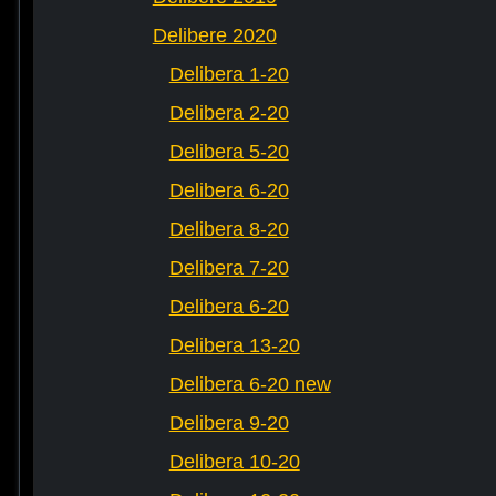
Delibere 2020
Delibera 1-20
Delibera 2-20
Delibera 5-20
Delibera 6-20
Delibera 8-20
Delibera 7-20
Delibera 6-20
Delibera 13-20
Delibera 6-20 new
Delibera 9-20
Delibera 10-20