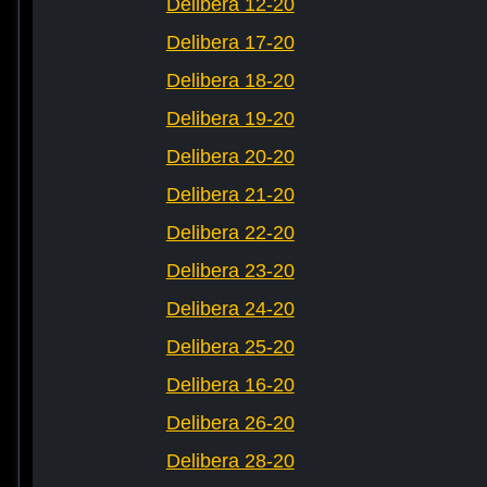
Delibera 12-20
Delibera 17-20
Delibera 18-20
Delibera 19-20
Delibera 20-20
Delibera 21-20
Delibera 22-20
Delibera 23-20
Delibera 24-20
Delibera 25-20
Delibera 16-20
Delibera 26-20
Delibera 28-20