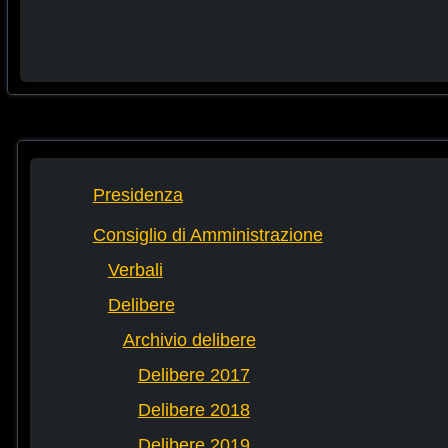
Presidenza
Consiglio di Amministrazione
Verbali
Delibere
Archivio delibere
Delibere 2017
Delibere 2018
Delibere 2019