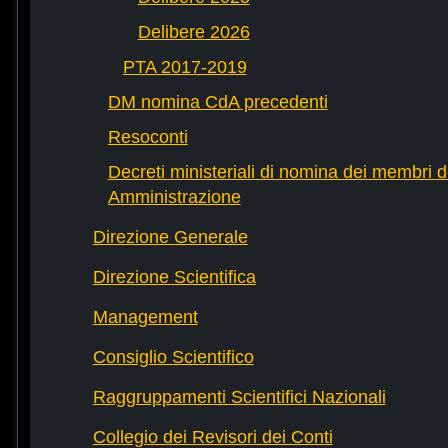
Delibere 2026
PTA 2017-2019
DM nomina CdA precedenti
Resoconti
Decreti ministeriali di nomina dei membri d
Amministrazione
Direzione Generale
Direzione Scientifica
Management
Consiglio Scientifico
Raggruppamenti Scientifici Nazionali
Collegio dei Revisori dei Conti