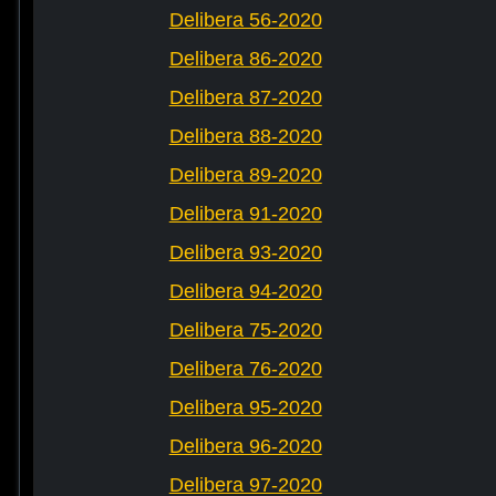
Delibera 56-2020
Delibera 86-2020
Delibera 87-2020
Delibera 88-2020
Delibera 89-2020
Delibera 91-2020
Delibera 93-2020
Delibera 94-2020
Delibera 75-2020
Delibera 76-2020
Delibera 95-2020
Delibera 96-2020
Delibera 97-2020