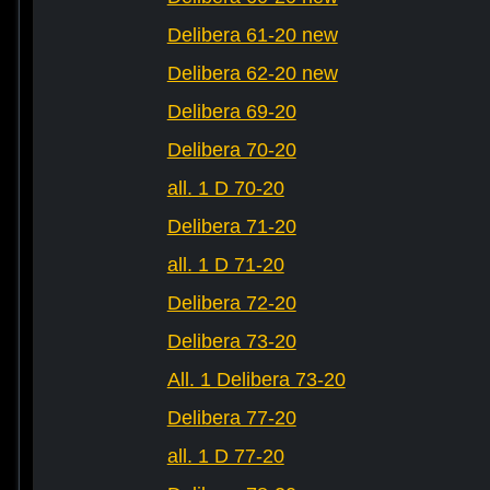
Delibera 61-20 new
Delibera 62-20 new
Delibera 69-20
Delibera 70-20
all. 1 D 70-20
Delibera 71-20
all. 1 D 71-20
Delibera 72-20
Delibera 73-20
All. 1 Delibera 73-20
Delibera 77-20
all. 1 D 77-20