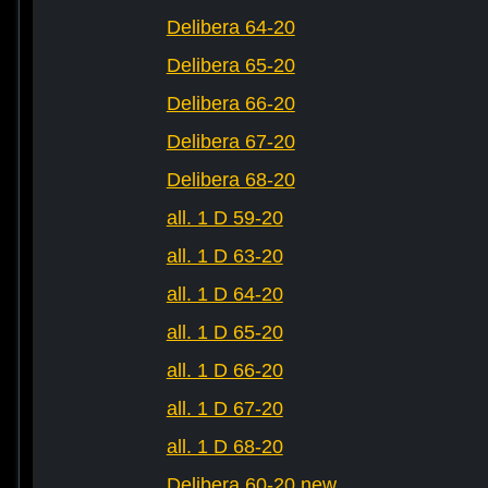
Delibera 64-20
Delibera 65-20
Delibera 66-20
Delibera 67-20
Delibera 68-20
all. 1 D 59-20
all. 1 D 63-20
all. 1 D 64-20
all. 1 D 65-20
all. 1 D 66-20
all. 1 D 67-20
all. 1 D 68-20
Delibera 60-20 new