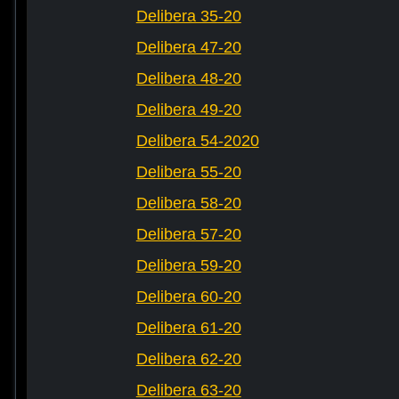
Delibera 35-20
Delibera 47-20
Delibera 48-20
Delibera 49-20
Delibera 54-2020
Delibera 55-20
Delibera 58-20
Delibera 57-20
Delibera 59-20
Delibera 60-20
Delibera 61-20
Delibera 62-20
Delibera 63-20