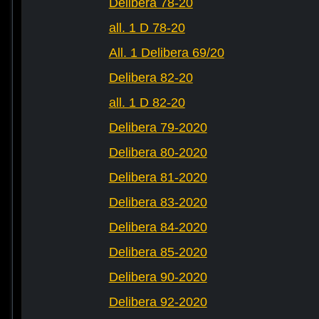
Delibera 78-20
all. 1 D 78-20
All. 1 Delibera 69/20
Delibera 82-20
all. 1 D 82-20
Delibera 79-2020
Delibera 80-2020
Delibera 81-2020
Delibera 83-2020
Delibera 84-2020
Delibera 85-2020
Delibera 90-2020
Delibera 92-2020