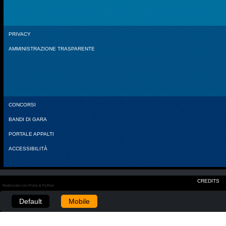
PRIVACY
AMMINISTRAZIONE TRASPARENTE
CONCORSI
BANDI DI GARA
PORTALE APPALTI
ACCESSIBILITÀ
CREDITS
Realizzato con Plone & Python
Default
Mobile