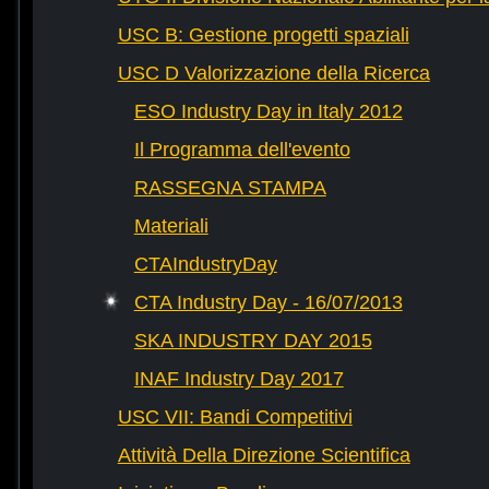
USC B: Gestione progetti spaziali
USC D Valorizzazione della Ricerca
ESO Industry Day in Italy 2012
Il Programma dell'evento
RASSEGNA STAMPA
Materiali
CTAIndustryDay
CTA Industry Day - 16/07/2013
SKA INDUSTRY DAY 2015
INAF Industry Day 2017
USC VII: Bandi Competitivi
Attività Della Direzione Scientifica