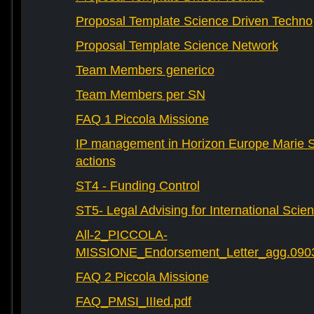
Proposal Template Science Driven Techno
Proposal Template Science Network
Team Members generico
Team Members per SN
FAQ 1 Piccola Missione
IP management in Horizon Europe Marie 
actions
ST4 - Funding Control
ST5- Legal Advising for International Scie
All-2_PICCOLA-
MISSIONE_Endorsement_Letter_agg.090
FAQ 2 Piccola Missione
FAQ_PMSI_IIIed.pdf