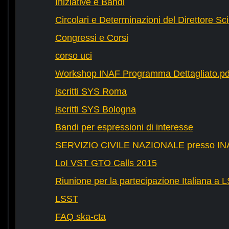
Iniziative e Bandi
Circolari e Determinazioni del Direttore Sci
Congressi e Corsi
corso uci
Workshop INAF Programma Dettagliato.pd
iscritti SYS Roma
iscritti SYS Bologna
Bandi per espressioni di interesse
SERVIZIO CIVILE NAZIONALE presso IN
LoI VST GTO Calls 2015
Riunione per la partecipazione Italiana a 
LSST
FAQ ska-cta