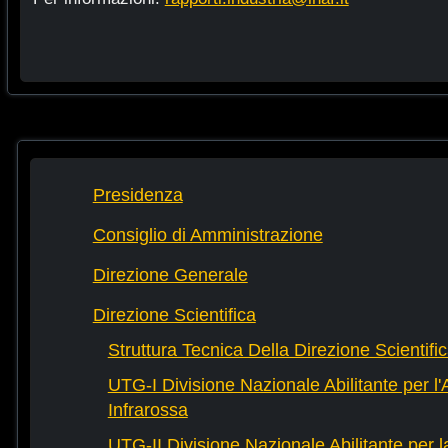
Presidenza
Consiglio di Amministrazione
Direzione Generale
Direzione Scientifica
Struttura Tecnica Della Direzione Scientifi
UTG-I Divisione Nazionale Abilitante per l
Infrarossa
UTG-II Divisione Nazionale Abilitante per 