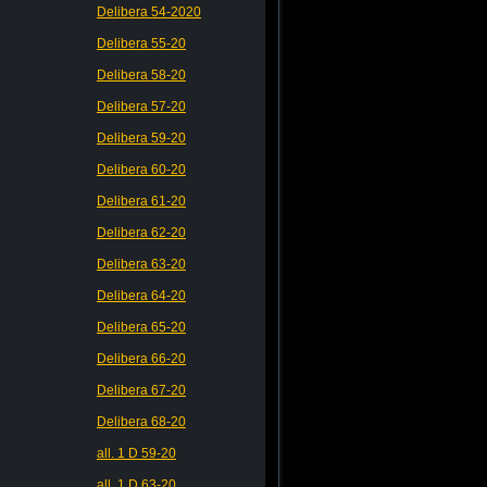
Delibera 54-2020
Delibera 55-20
Delibera 58-20
Delibera 57-20
Delibera 59-20
Delibera 60-20
Delibera 61-20
Delibera 62-20
Delibera 63-20
Delibera 64-20
Delibera 65-20
Delibera 66-20
Delibera 67-20
Delibera 68-20
all. 1 D 59-20
all. 1 D 63-20