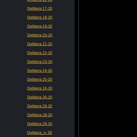
Delibera 17-20
Delibera 18-20
Delibera 19-20
Delibera 20-20
Delibera 21-20
Delibera 22-20
Delibera 23-20
Delibera 24-20
Delibera 25-20
Delibera 16-20
Delibera 26-20
Delibera 28-20
Delibera 28-20
Delibera 29-20
Delibera_n. 30