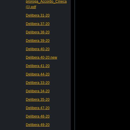
proroga_Accordo_Cineca
(1).pdf
Delibera 31-20
Delibera 37-20
Delibera 38-20
Delibera 39-20
Delibera 40-20
Delibera 40-20 new
Delibera 41-20
Delibera 44-20
Delibera 33-20
Delibera 34-20
Delibera 35-20
Delibera 47-20
Delibera 48-20
Delibera 49-20