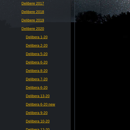
Delibere 2017
Delibere 2018
Delibere 2019
Delibere 2020
Delibera 1-20
Delibera 2-20
Delibera 5-20
Delibera 6-20
Delibera 8-20
Delibera 7-20
Delibera 6-20
Delibera 13-20
Delibera 6-20 new
Delibera 9-20
Delibera 10-20
Delibera 12-20