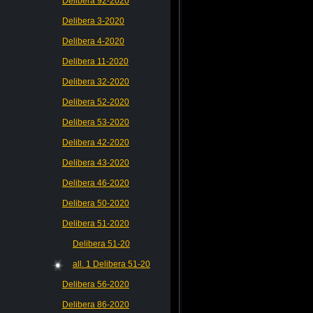
Delibera 92-2020
Delibera 3-2020
Delibera 4-2020
Delibera 11-2020
Delibera 32-2020
Delibera 52-2020
Delibera 53-2020
Delibera 42-2020
Delibera 43-2020
Delibera 46-2020
Delibera 50-2020
Delibera 51-2020
Delibera 51-20
all. 1 Delibera 51-20
Delibera 56-2020
Delibera 86-2020