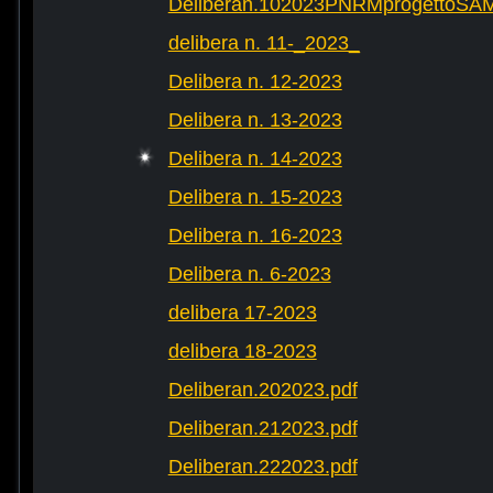
Deliberan.102023PNRMprogettoS
delibera n. 11-_2023_
Delibera n. 12-2023
Delibera n. 13-2023
Delibera n. 14-2023
Delibera n. 15-2023
Delibera n. 16-2023
Delibera n. 6-2023
delibera 17-2023
delibera 18-2023
Deliberan.202023.pdf
Deliberan.212023.pdf
Deliberan.222023.pdf