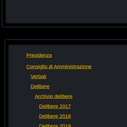
Presidenza
Consiglio di Amministrazione
Verbali
Delibere
Archivio delibere
Delibere 2017
Delibere 2018
Delibere 2019