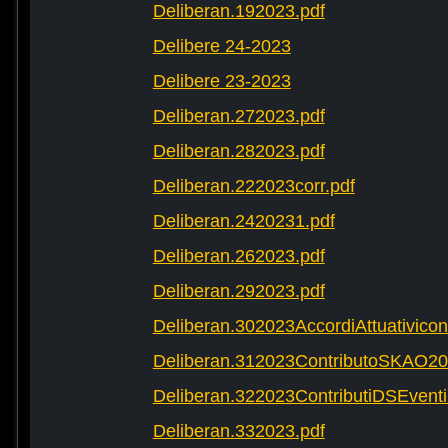
Deliberan.192023.pdf
Delibere 24-2023
Delibere 23-2023
Deliberan.272023.pdf
Deliberan.282023.pdf
Deliberan.222023corr.pdf
Deliberan.2420231.pdf
Deliberan.262023.pdf
Deliberan.292023.pdf
Deliberan.302023AccordiAttuativic
Deliberan.312023ContributoSKAO20
Deliberan.322023ContributiDSEventi
Deliberan.332023.pdf