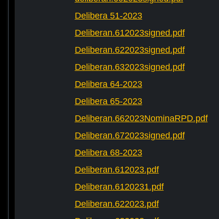
Delibera 51-2023
Deliberan.612023signed.pdf
Deliberan.622023signed.pdf
Deliberan.632023signed.pdf
Delibera 64-2023
Delibera 65-2023
Deliberan.662023NominaRPD.pdf
Deliberan.672023signed.pdf
Delibera 68-2023
Deliberan.612023.pdf
Deliberan.6120231.pdf
Deliberan.622023.pdf