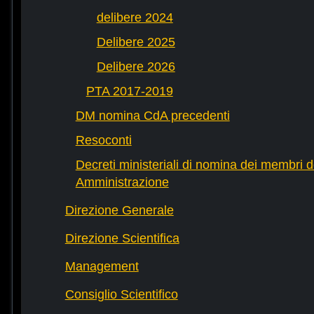
delibere 2024
Delibere 2025
Delibere 2026
PTA 2017-2019
DM nomina CdA precedenti
Resoconti
Decreti ministeriali di nomina dei membri d
Amministrazione
Direzione Generale
Direzione Scientifica
Management
Consiglio Scientifico