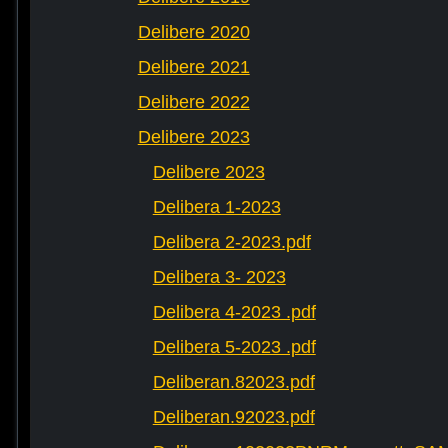
Delibere 2020
Delibere 2021
Delibere 2022
Delibere 2023
Delibere 2023
Delibera 1-2023
Delibera 2-2023.pdf
Delibera 3- 2023
Delibera 4-2023 .pdf
Delibera 5-2023 .pdf
Deliberan.82023.pdf
Deliberan.92023.pdf