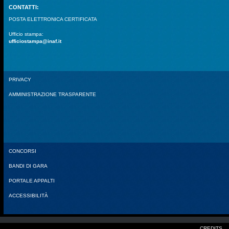
CONTATTI:
POSTA ELETTRONICA CERTIFICATA
Ufficio stampa:
ufficiostampa@inaf.it
PRIVACY
AMMINISTRAZIONE TRASPARENTE
CONCORSI
BANDI DI GARA
PORTALE APPALTI
ACCESSIBILITÀ
CREDITS