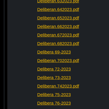
Deliberan.632023.pdf
Deliberan.642023.pdf
Deliberan.652023.pdf
Deliberan.662023.pdf
Deliberan.672023.pdf
Deliberan.682023.pdf
Delibera 69-2023
Deliberan.702023.pdf
Delibera 72-2023
Delibera 73-2023
Deliberan.742023.pdf
Delibera 75-2023
Delibera 76-2023