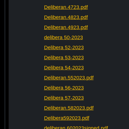
Deliberan.4723.pdf
Deliberan.4823.pdf
Deliberan.4923.pdf
delibera 50-2023
Delibera 52-2023
Delibera 53-2023
Delibera 54-2023
Deliberan.552023.pdf
Delibera 56-2023
Delibera 57-2023
Deliberan.582023.pdf
Delibera592023.pdf
deliberan.602023signed.pdf