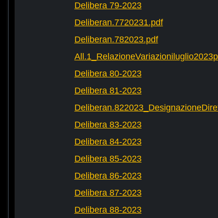
Delibera 79-2023
Deliberan.7720231.pdf
Deliberan.782023.pdf
All.1_RelazioneVariazioniluglio2023
Delibera 80-2023
Delibera 81-2023
Deliberan.822023_DesignazioneDiret
Delibera 83-2023
Delibera 84-2023
Delibera 85-2023
Delibera 86-2023
Delibera 87-2023
Delibera 88-2023