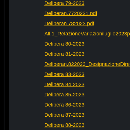
Delibera 79-2023
Deliberan.7720231.pdf
Deliberan.782023.pdf
All.1_RelazioneVariazioniluglio2023
Delibera 80-2023
Delibera 81-2023
Deliberan.822023_DesignazioneDiret
Delibera 83-2023
Delibera 84-2023
Delibera 85-2023
Delibera 86-2023
Delibera 87-2023
Delibera 88-2023