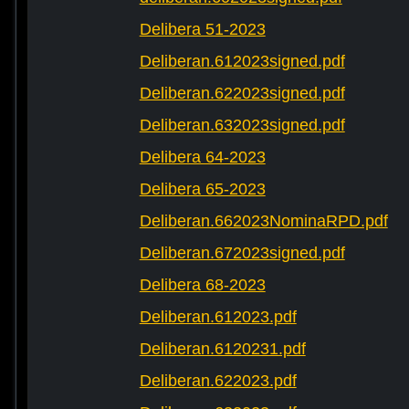
Delibera 51-2023
Deliberan.612023signed.pdf
Deliberan.622023signed.pdf
Deliberan.632023signed.pdf
Delibera 64-2023
Delibera 65-2023
Deliberan.662023NominaRPD.pdf
Deliberan.672023signed.pdf
Delibera 68-2023
Deliberan.612023.pdf
Deliberan.6120231.pdf
Deliberan.622023.pdf