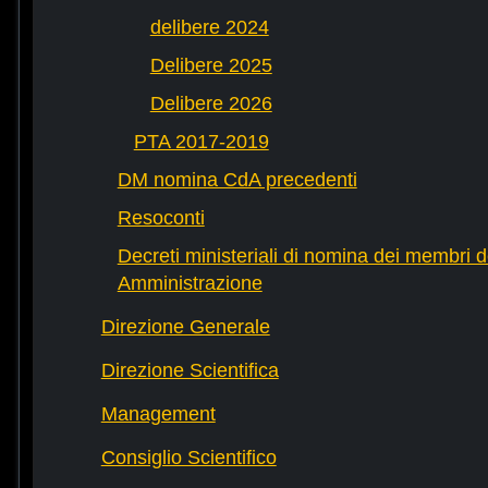
delibere 2024
Delibere 2025
Delibere 2026
PTA 2017-2019
DM nomina CdA precedenti
Resoconti
Decreti ministeriali di nomina dei membri d
Amministrazione
Direzione Generale
Direzione Scientifica
Management
Consiglio Scientifico