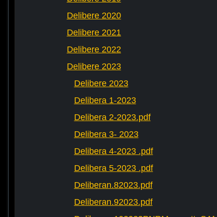
Delibere 2020
Delibere 2021
Delibere 2022
Delibere 2023
Delibere 2023
Delibera 1-2023
Delibera 2-2023.pdf
Delibera 3- 2023
Delibera 4-2023 .pdf
Delibera 5-2023 .pdf
Deliberan.82023.pdf
Deliberan.92023.pdf