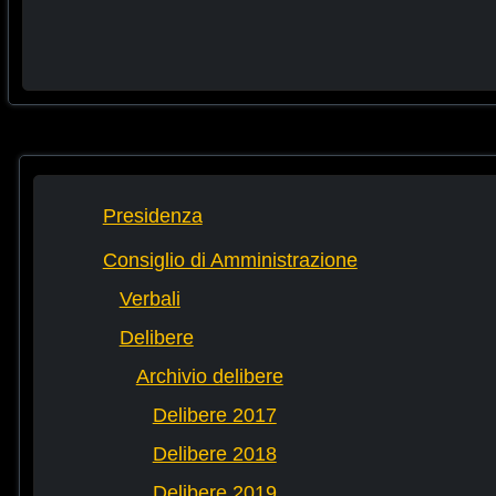
Presidenza
Consiglio di Amministrazione
Verbali
Delibere
Archivio delibere
Delibere 2017
Delibere 2018
Delibere 2019