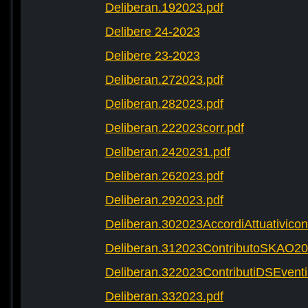
Deliberan.192023.pdf
Delibere 24-2023
Delibere 23-2023
Deliberan.272023.pdf
Deliberan.282023.pdf
Deliberan.222023corr.pdf
Deliberan.2420231.pdf
Deliberan.262023.pdf
Deliberan.292023.pdf
Deliberan.302023AccordiAttuativic
Deliberan.312023ContributoSKAO20
Deliberan.322023ContributiDSEventi
Deliberan.332023.pdf