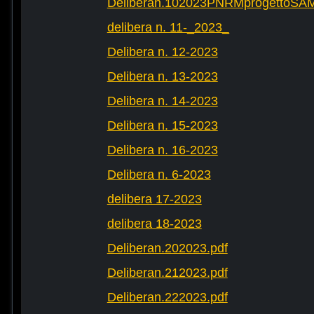
Deliberan.102023PNRMprogettoS
delibera n. 11-_2023_
Delibera n. 12-2023
Delibera n. 13-2023
Delibera n. 14-2023
Delibera n. 15-2023
Delibera n. 16-2023
Delibera n. 6-2023
delibera 17-2023
delibera 18-2023
Deliberan.202023.pdf
Deliberan.212023.pdf
Deliberan.222023.pdf