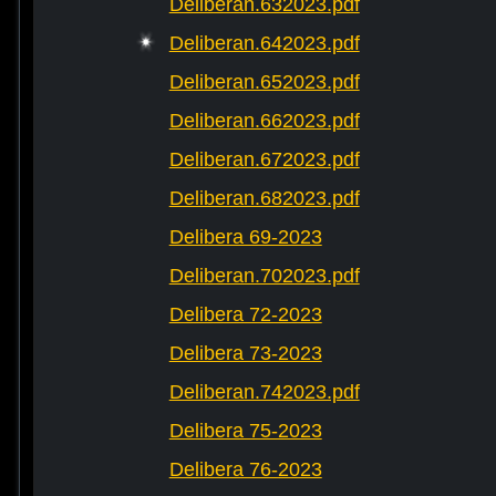
Deliberan.632023.pdf
Deliberan.642023.pdf
Deliberan.652023.pdf
Deliberan.662023.pdf
Deliberan.672023.pdf
Deliberan.682023.pdf
Delibera 69-2023
Deliberan.702023.pdf
Delibera 72-2023
Delibera 73-2023
Deliberan.742023.pdf
Delibera 75-2023
Delibera 76-2023