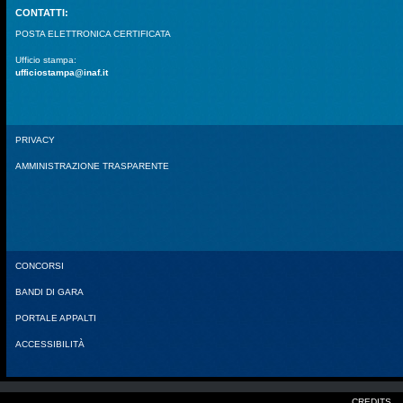
CONTATTI:
POSTA ELETTRONICA CERTIFICATA
Ufficio stampa:
ufficiostampa@inaf.it
PRIVACY
AMMINISTRAZIONE TRASPARENTE
CONCORSI
BANDI DI GARA
PORTALE APPALTI
ACCESSIBILITÀ
CREDITS