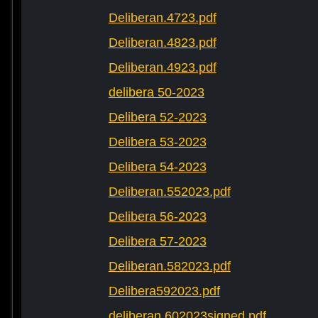
Deliberan.4723.pdf
Deliberan.4823.pdf
Deliberan.4923.pdf
delibera 50-2023
Delibera 52-2023
Delibera 53-2023
Delibera 54-2023
Deliberan.552023.pdf
Delibera 56-2023
Delibera 57-2023
Deliberan.582023.pdf
Delibera592023.pdf
deliberan.602023signed.pdf