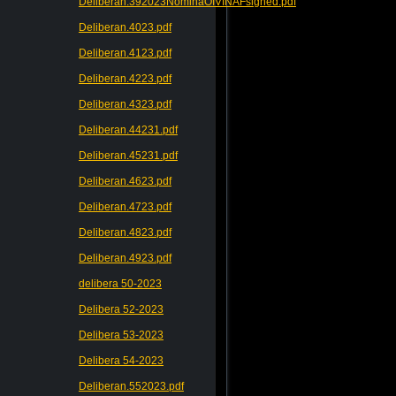
Deliberan.392023NominaOIVINAFsigned.pdf
Deliberan.4023.pdf
Deliberan.4123.pdf
Deliberan.4223.pdf
Deliberan.4323.pdf
Deliberan.44231.pdf
Deliberan.45231.pdf
Deliberan.4623.pdf
Deliberan.4723.pdf
Deliberan.4823.pdf
Deliberan.4923.pdf
delibera 50-2023
Delibera 52-2023
Delibera 53-2023
Delibera 54-2023
Deliberan.552023.pdf