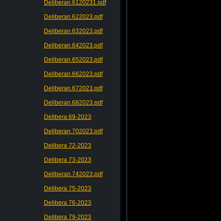
Deliberan.6120231.pdf
Deliberan.622023.pdf
Deliberan.632023.pdf
Deliberan.642023.pdf
Deliberan.652023.pdf
Deliberan.662023.pdf
Deliberan.672023.pdf
Deliberan.682023.pdf
Delibera 69-2023
Deliberan.702023.pdf
Delibera 72-2023
Delibera 73-2023
Deliberan.742023.pdf
Delibera 75-2023
Delibera 76-2023
Delibera 79-2023