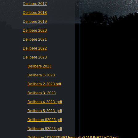
Delibere 2017
Delibere 2018
Delibere 2019
Delibere 2020
Delibere 2021
Delibere 2022
Delibere 2023
Delibere 2023
Delibera 1-2023
Delibera 2-2023.pdf
Delibera 3- 2023
Delibera 4-2023 .pdf
Delibera 5-2023 .pdf
Deliberan.82023.pdf
Deliberan.92023.pdf
Deliberan.102023PNRMprogettoSAMMNET2MOD.pdf