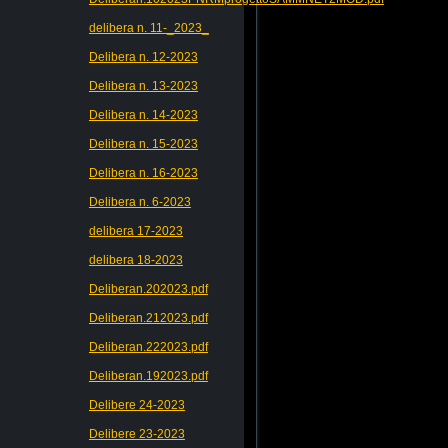
delibera n. 11-_2023_
Delibera n. 12-2023
Delibera n. 13-2023
Delibera n. 14-2023
Delibera n. 15-2023
Delibera n. 16-2023
Delibera n. 6-2023
delibera 17-2023
delibera 18-2023
Deliberan.202023.pdf
Deliberan.212023.pdf
Deliberan.222023.pdf
Deliberan.192023.pdf
Delibere 24-2023
Delibere 23-2023